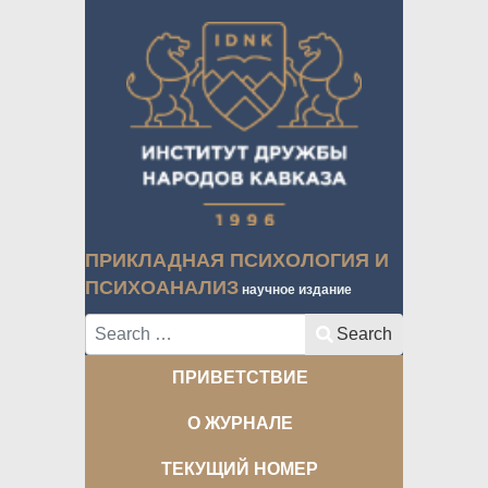
ПРИКЛАДНАЯ ПСИХОЛОГИЯ И
ПСИХОАНАЛИЗ
научное издание
Search
Search
ПРИВЕТСТВИЕ
О ЖУРНАЛЕ
ТЕКУЩИЙ НОМЕР