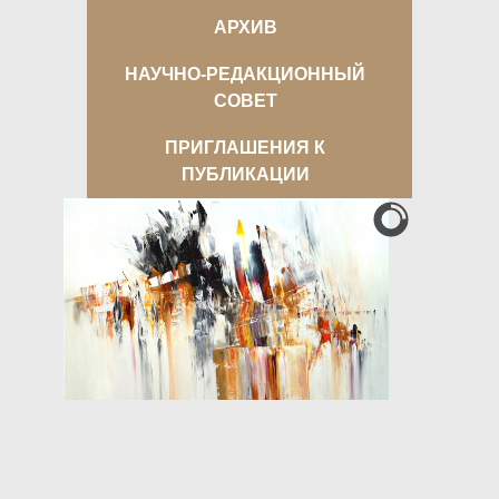
АРХИВ
НАУЧНО-РЕДАКЦИОННЫЙ
СОВЕТ
ПРИГЛАШЕНИЯ К
ПУБЛИКАЦИИ