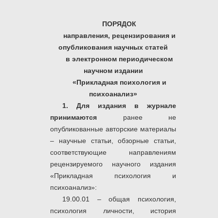
ПОРЯДОК
направления, рецензирования и
опубликования научных статей
в электронном периодическом
научном издании
«Прикладная психология и
психоанализ»
1. Для издания в журнале
принимаются
ранее не
опубликованные авторские материалы
– научные статьи, обзорные статьи,
соответствующие направлениям
рецензируемого научного издания
«Прикладная психология и
психоанализ»:
19.00.01 – общая психология,
психология личности, история