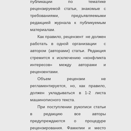
публикации по тематике
рецензируемой статьи, знакомые с
требованиями, предъявляемыми
редакцией журнала к публикуемым
материалам.
Как правило, рецензент не должен
работать в одной организации с
автором (авторами) статьи. Редакция
стремится к исключению «конфликта
интересов» между авторами и
рецензентами.
Объем рецензии не
регламентируется, но, как правило,
должен укладываться в 1-2 листа
машинописного текста.
При поступлении рукописи статьи
в редакцию все авторы
предупреждаются о процедуре
рецензирования. Фамилии и место