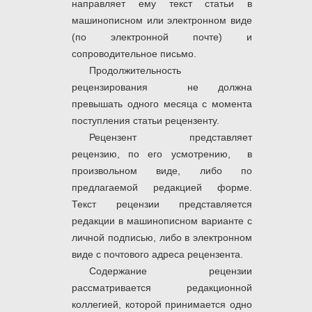
направляет ему текст статьи в
машинописном или электронном виде
(по электронной почте) и
сопроводительное письмо.
Продолжительность
рецензирования не должна
превышать одного месяца с момента
поступления статьи рецензенту.
Рецензент представляет
рецензию, по его усмотрению, в
произвольном виде, либо по
предлагаемой редакцией форме.
Текст рецензии представляется
редакции в машинописном варианте с
личной подписью, либо в электронном
виде с почтового адреса рецензента.
Содержание рецензии
рассматривается редакционной
коллегией, которой принимается одно