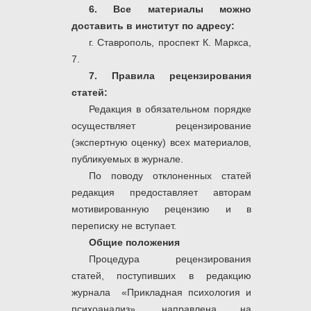
6. Все материалы можно
доставить в институт по адресу:
г. Ставрополь, проспект К. Маркса,
7.
7. Правила рецензирования
статей:
Редакция в обязательном порядке
осуществляет рецензирование
(экспертную оценку) всех материалов,
публикуемых в журнале.
По поводу отклоненных статей
редакция предоставляет авторам
мотивированную рецензию и в
переписку не вступает.
Общие положения
Процедура рецензирования
статей, поступивших в редакцию
журнала «Прикладная психология и
психоанализ», направлена на