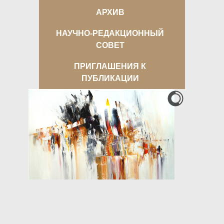
АРХИВ
НАУЧНО-РЕДАКЦИОННЫЙ
СОВЕТ
ПРИГЛАШЕНИЯ К
ПУБЛИКАЦИИ