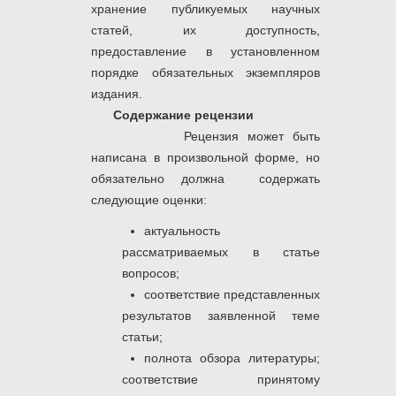
хранение публикуемых научных
статей, их доступность,
предоставление в установленном
порядке обязательных экземпляров
издания.
Содержание рецензии
Рецензия может быть
написана в произвольной форме, но
обязательно должна содержать
следующие оценки:
актуальность
рассматриваемых в статье
вопросов;
соответствие представленных
результатов заявленной теме
статьи;
полнота обзора литературы;
соответствие принятому