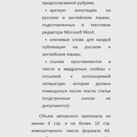
предполагаемой рубрики;
краткую аннотацию на
русском и английском языках,
подготовленных в текстовом
редакторе Microsoft Word;
ключевые слова для каждой
публикации на русском и
английском языках;
ссылки проставляются в
тексте в квадратных скобках с
отсылкой к используемой
литературе, которая должна
помещаться после текста статьи
(подстрочные сноски не
допускаются).
Объем авторского оригинала не
менее 4 стр. и не более 10 стр.
компьютерного текста формата А4,