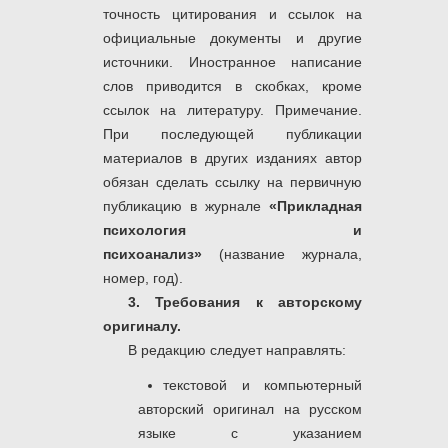
точность цитирования и ссылок на
официальные документы и другие
источники. Иностранное написание
слов приводится в скобках, кроме
ссылок на литературу. Примечание.
При последующей публикации
материалов в других изданиях автор
обязан сделать ссылку на первичную
публикацию в журнале
«Прикладная
психология и
психоанализ»
(название журнала,
номер, год).
3. Требования к авторскому
оригиналу.
В редакцию следует направлять:
текстовой и компьютерный
авторский оригинал на русском
языке с указанием