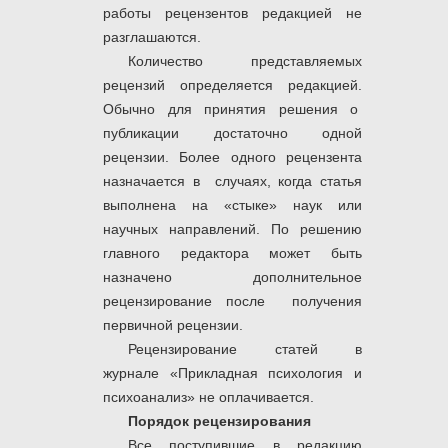
работы рецензентов редакцией не
разглашаются.
Количество представляемых
рецензий определяется редакцией.
Обычно для принятия решения о
публикации достаточно одной
рецензии. Более одного рецензента
назначается в случаях, когда статья
выполнена на «стыке» наук или
научных направлений. По решению
главного редактора может быть
назначено дополнительное
рецензирование после получения
первичной рецензии.
Рецензирование статей в
журнале «Прикладная психология и
психоанализ»
не оплачивается.
Порядок рецензирования
Все поступившие в редакцию