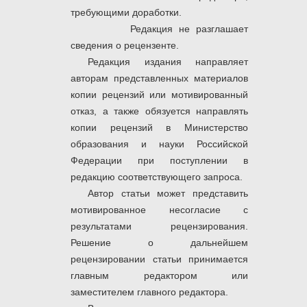
требующими доработки.
Редакция не разглашает
сведения о рецензенте.
Редакция издания направляет
авторам представленных материалов
копии рецензий или мотивированный
отказ, а также обязуется направлять
копии рецензий в Министерство
образования и науки Российской
Федерации при поступлении в
редакцию соответствующего запроса.
Автор статьи может представить
мотивированное несогласие с
результатами рецензирования.
Решение о дальнейшем
рецензировании статьи принимается
главным редактором или
заместителем главного редактора.