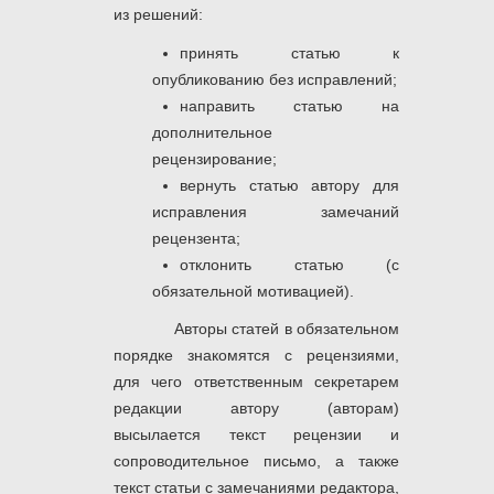
из решений:
принять статью к
опубликованию без исправлений;
направить статью на
дополнительное
рецензирование;
вернуть статью автору для
исправления замечаний
рецензента;
отклонить статью (с
обязательной мотивацией).
Авторы статей в обязательном
порядке знакомятся с рецензиями,
для чего ответственным секретарем
редакции автору (авторам)
высылается текст рецензии и
сопроводительное письмо, а также
текст статьи с замечаниями редактора,