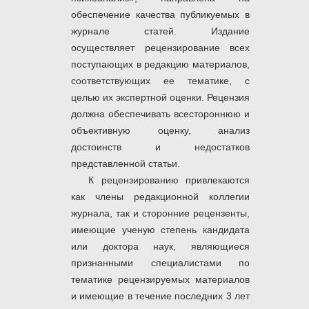
обеспечение качества публикуемых в
журнале статей. Издание
осуществляет рецензирование всех
поступающих в редакцию материалов,
соответствующих ее тематике, с
целью их экспертной оценки. Рецензия
должна обеспечивать всестороннюю и
объективную оценку, анализ
достоинств и недостатков
представленной статьи.
К рецензированию привлекаются
как члены редакционной коллегии
журнала, так и сторонние рецензенты,
имеющие ученую степень кандидата
или доктора наук, являющиеся
признанными специалистами по
тематике рецензируемых материалов
и имеющие в течение последних 3 лет