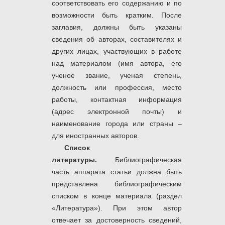
соответствовать его содержанию и по
возможности быть кратким. После
заглавия, должны быть указаны
сведения об авторах, составителях и
других лицах, участвующих в работе
над материалом (имя автора, его
ученое звание, ученая степень,
должность или профессия, место
работы, контактная информация
(адрес электронной почты) и
наименование города или страны –
для иностранных авторов.
Список
литературы.
Библиографическая
часть аппарата статьи должна быть
представлена библиографическим
списком в конце материала (раздел
«Литература»). При этом автор
отвечает за достоверность сведений,