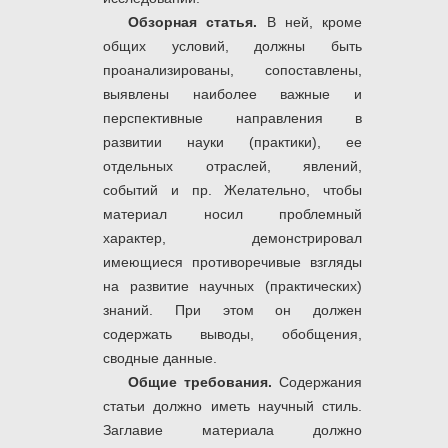
Обзорная статья.
В ней, кроме
общих условий, должны быть
проанализированы, сопоставлены,
выявлены наиболее важные и
перспективные направления в
развитии науки (практики), ее
отдельных отраслей, явлений,
событий и пр. Желательно, чтобы
материал носил проблемный
характер, демонстрировал
имеющиеся противоречивые взгляды
на развитие научных (практических)
знаний. При этом он должен
содержать выводы, обобщения,
сводные данные.
Общие требования.
Содержания
статьи должно иметь научный стиль.
Заглавие материала должно