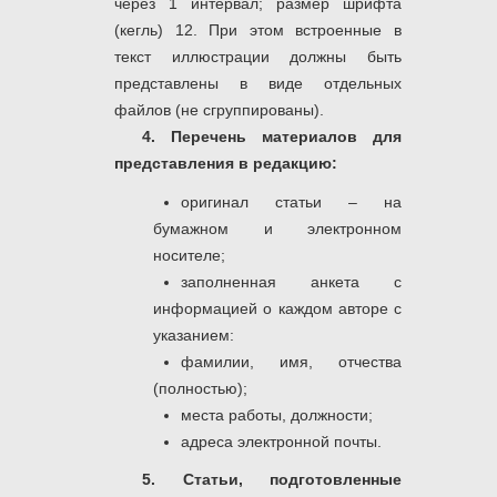
через 1 интервал; размер шрифта
(кегль) 12. При этом встроенные в
текст иллюстрации должны быть
представлены в виде отдельных
файлов (не сгруппированы).
4. Перечень материалов для
представления в редакцию:
оригинал статьи – на
бумажном и электронном
носителе;
заполненная анкета с
информацией о каждом авторе с
указанием:
фамилии, имя, отчества
(полностью);
места работы, должности;
адреса электронной почты.
5. Статьи, подготовленные