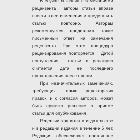
В случае согласия с замечаниями
рецензента авторы статьи вправе
внести в нее изменения и представить
статью повторно. Авторам
рекомендуется представить также
письменный ответ на замечания
рецензента. При этом процедура
рецензирования повторяется. Датой
поступления статьи в редакцию
считается дата ее последнего
представления после правки.
При незначительных замечаниях,
требующих только редакторских
правок, и с согласия авторов, может
быть принято решение о приеме
статьи для опубликования.
Рецензии хранятся в издательстве
и в редакции издания в течение 5 лет.
Редакция обеспечивает постоянное