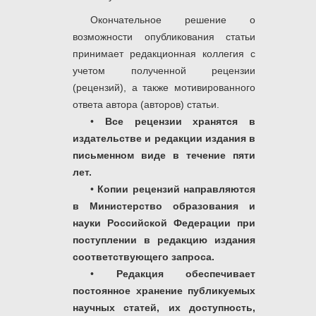
Окончательное решение о
возможности опубликования статьи
принимает редакционная коллегия с
учетом полученной рецензии
(рецензий), а также мотивированного
ответа автора (авторов) статьи.
•
Все рецензии хранятся в
издательстве и редакции издания в
письменном виде в течение пяти
лет.
•
Копии рецензий направляются
в Министерство образования и
науки Российской Федерации при
поступлении в редакцию издания
соответствующего запроса.
•
Редакция обеспечивает
постоянное хранение публикуемых
научных статей, их доступность,