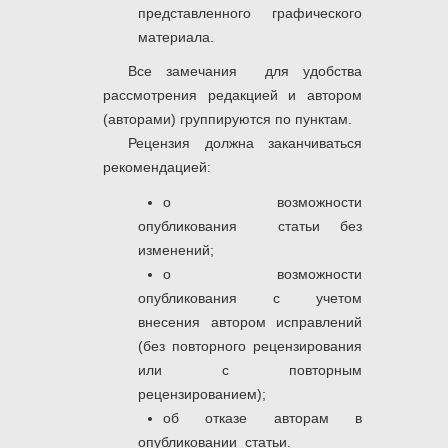
представленного графического
материала.
Все замечания для удобства
рассмотрения редакцией и автором
(авторами) группируются по пунктам.
Рецензия должна заканчиваться
рекомендацией:
о возможности
опубликования статьи без
изменений;
о возможности
опубликования с учетом
внесения автором исправлений
(без повторного рецензирования
или с повторным
рецензированием);
об отказе авторам в
опубликовании статьи.