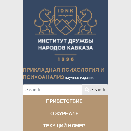
ПРИКЛАДНАЯ ПСИХОЛОГИЯ И
ПСИХОАНАЛИЗ
научное издание
Search
Search
ПРИВЕТСТВИЕ
О ЖУРНАЛЕ
ТЕКУЩИЙ НОМЕР