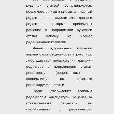
рукописи статьей регистрируются,
после чего с ними знакомится главный
редактор или заместитель главного
редактора, которые принимают
решение о направлении рукописи
статьи одному из членов
редакционной коллегии.
Члены редакционной коллегии
вправе сами рецензировать рукопись,
либо дать свои предложения главному
редактору о направлении статьи
рецензенту (рецензентам) –
специалисту по тематике
рецензируемой статьи.
После утверждения главным
редактором кандидатуры рецензента
ответственный секретарь, по
согласованию с рецензентом,