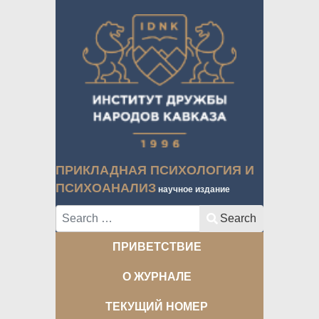
ПРИКЛАДНАЯ ПСИХОЛОГИЯ И
ПСИХОАНАЛИЗ
научное издание
Search
Search
ПРИВЕТСТВИЕ
О ЖУРНАЛЕ
ТЕКУЩИЙ НОМЕР