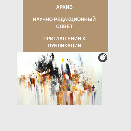
АРХИВ
НАУЧНО-РЕДАКЦИОННЫЙ
СОВЕТ
ПРИГЛАШЕНИЯ К
ПУБЛИКАЦИИ