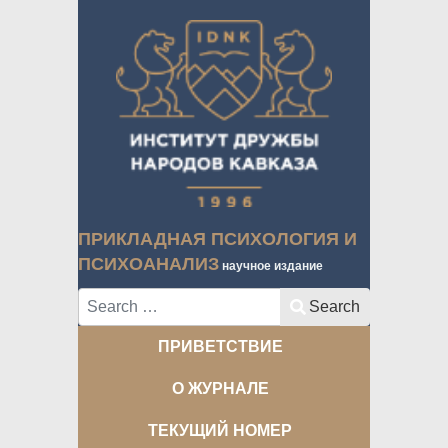
ПРИКЛАДНАЯ ПСИХОЛОГИЯ И
ПСИХОАНАЛИЗ
научное издание
Search
Search
ПРИВЕТСТВИЕ
О ЖУРНАЛЕ
ТЕКУЩИЙ НОМЕР