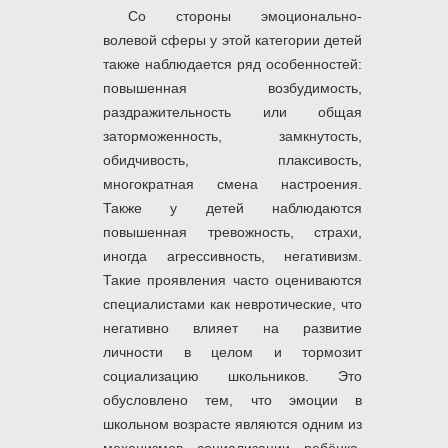
Со стороны эмоционально-
волевой сферы у этой категории детей
также наблюдается ряд особенностей:
повышенная возбудимость,
раздражительность или общая
заторможенность, замкнутость,
обидчивость, плаксивость,
многократная смена настроения.
Также у детей наблюдаются
повышенная тревожность, страхи,
иногда агрессивность, негативизм.
Такие проявления часто оцениваются
специалистами как невротические, что
негативно влияет на развитие
личности в целом и тормозит
социализацию школьников. Это
обусловлено тем, что эмоции в
школьном возрасте являются одним из