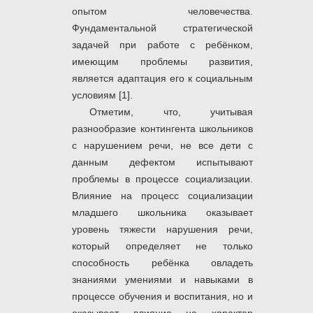
опытом человечества.
Фундаментальной стратегической
задачей при работе с ребёнком,
имеющим проблемы развития,
является адаптация его к социальным
условиям [1].
Отметим, что, учитывая
разнообразие контингента школьников
с нарушением речи, не все дети с
данным дефектом испытывают
проблемы в процессе социализации.
Влияние на процесс социализации
младшего школьника оказывает
уровень тяжести нарушения речи,
который определяет не только
способность ребёнка овладеть
знаниями умениями и навыками в
процессе обучения и воспитания, но и