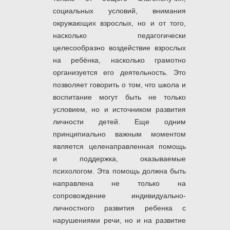
социальных условий, внимания
окружающих взрослых, но и от того,
насколько педагогически
целесообразно воздействие взрослых
на ребёнка, насколько грамотно
организуется его деятельность. Это
позволяет говорить о том, что школа и
воспитание могут быть не только
условием, но и источником развития
личности детей. Еще одним
принципиально важным моментом
является целенаправленная помощь
и поддержка, оказываемые
психологом. Эта помощь должна быть
направлена не только на
сопровождение индивидуально-
личностного развития ребенка с
нарушениями речи, но и на развитие