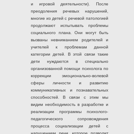
и игровой деятельности). После
преодоления речевых нарушений,
многие из детей с речевой патологией
продолжают испытывать проблемы
социального плана. Они могут быть
вызваны невниманием родителей и
учителей к проблемам данной
категории детей. В этой связи такие
дети нуждаются в специально
организованной помощи психолога по
коррекции эмоционально-волевой
сферы личности и развитию
коммуникативных и познавательных
способностей. В связи с этим мы
видим необходимость в разработке и
реализации программы психолого-
педагогического сопровождения
процесса социализации детей с
нарушением речи, которое позволит