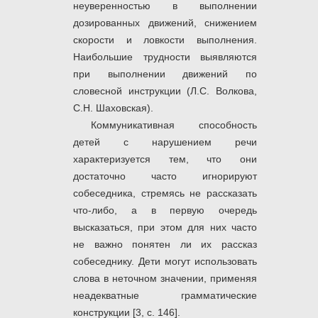
неуверенностью в выполнении
дозированных движений, снижением
скорости и ловкости выполнения.
Наибольшие трудности выявляются
при выполнении движений по
словесной инструкции (Л.С. Волкова,
С.Н. Шаховская).
Коммуникативная способность
детей с нарушением речи
характеризуется тем, что они
достаточно часто игнорируют
собеседника, стремясь не рассказать
что-либо, а в первую очередь
высказаться, при этом для них часто
не важно понятен ли их рассказ
собеседнику. Дети могут использовать
слова в неточном значении, применяя
неадекватные грамматические
конструкции [3, c. 146].