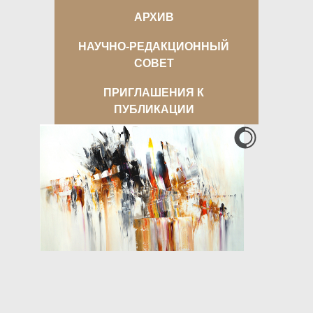
АРХИВ
НАУЧНО-РЕДАКЦИОННЫЙ
СОВЕТ
ПРИГЛАШЕНИЯ К
ПУБЛИКАЦИИ