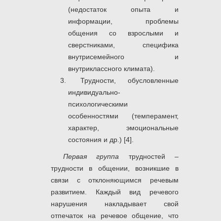
(недостаток опыта и
информации, проблемы
общения со взрослыми и
сверстниками, специфика
внутрисемейного и
внутриклассного климата).
Трудности, обусловленные
индивидуально-
психологическими
особенностями (темперамент,
характер, эмоциональные
состояния и др.) [4].
Первая группа
трудностей –
трудности в общении, возникшие в
связи с отклоняющимся речевым
развитием. Каждый вид речевого
нарушения накладывает свой
отпечаток на речевое общение, что