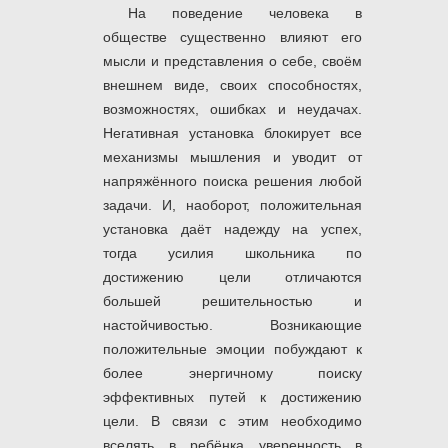
На поведение человека в
обществе существенно влияют его
мысли и представления о себе, своём
внешнем виде, своих способностях,
возможностях, ошибках и неудачах.
Негативная установка блокирует все
механизмы мышления и уводит от
напряжённого поиска решения любой
задачи. И, наоборот, положительная
установка даёт надежду на успех,
тогда усилия школьника по
достижению цели отличаются
большей решительностью и
настойчивостью. Возникающие
положительные эмоции побуждают к
более энергичному поиску
эффективных путей к достижению
цели. В связи с этим необходимо
вселять в ребёнка уверенность в