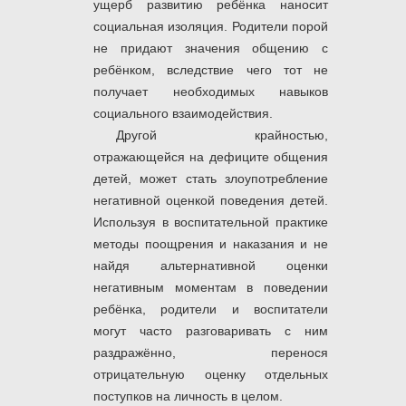
ущерб развитию ребёнка наносит
социальная изоляция. Родители порой
не придают значения общению с
ребёнком, вследствие чего тот не
получает необходимых навыков
социального взаимодействия.
Другой крайностью,
отражающейся на дефиците общения
детей, может стать злоупотребление
негативной оценкой поведения детей.
Используя в воспитательной практике
методы поощрения и наказания и не
найдя альтернативной оценки
негативным моментам в поведении
ребёнка, родители и воспитатели
могут часто разговаривать с ним
раздражённо, перенося
отрицательную оценку отдельных
поступков на личность в целом.