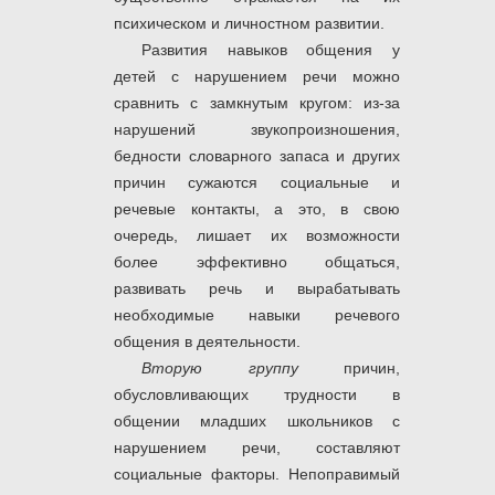
психическом и личностном развитии.
Развития навыков общения у
детей с нарушением речи можно
сравнить с замкнутым кругом: из-за
нарушений звукопроизношения,
бедности словарного запаса и других
причин сужаются социальные и
речевые контакты, а это, в свою
очередь, лишает их возможности
более эффективно общаться,
развивать речь и вырабатывать
необходимые навыки речевого
общения в деятельности.
Вторую группу
причин,
обусловливающих трудности в
общении младших школьников с
нарушением речи, составляют
социальные факторы. Непоправимый