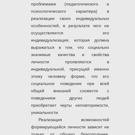
проблемами (педагогического и
психологического характера) в
реализации своих индивидуальных
особенностей, в результате чего не
осуществляется его
индивидуализация, которая должна
выражаться в том, что социально
значимые качества и свойства
личности проявляются в
индивидуальной, присущей именно
этому человеку форме, что его
социальное поведение при всей
общей внешней схожести с
поведением других людей
приобретает черты неповторимости,
уникальности.
Реализация возможностей
формирующейся личности зависит не
только от общего благополучия,