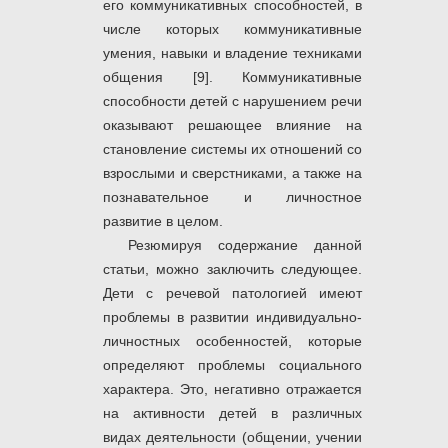
его коммуникативных способностей, в
числе которых
коммуникативные
умения, навыки и владение техниками
общения
[9]. Коммуникативные
способности детей с нарушением речи
оказывают решающее влияние на
становление системы их отношений со
взрослыми и сверстниками, а также на
познавательное и личностное
развитие в целом.
Резюмируя содержание данной
статьи, можно заключить следующее.
Дети с речевой патологией имеют
проблемы в развитии индивидуально-
личностных особенностей, которые
определяют проблемы социального
характера. Это, негативно отражается
на активности детей в различных
видах деятельности (общении, учении