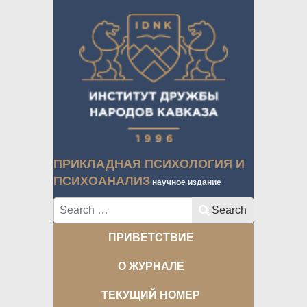
ПРИКЛАДНАЯ ПСИХОЛОГИЯ И
ПСИХОАНАЛИЗ
научное издание
Search
Search
ПРИВЕТСТВИЕ
О ЖУРНАЛЕ
ТЕКУЩИЙ НОМЕР