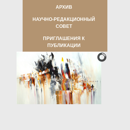
АРХИВ
НАУЧНО-РЕДАКЦИОННЫЙ
СОВЕТ
ПРИГЛАШЕНИЯ К
ПУБЛИКАЦИИ