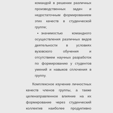
командой в решении различных
производственных задач и
недостаточным формированием
этих качеств в студенческой
группе;
значимостью командного
осуществления различных видов
деятельности в условиях
вузовского обучения и
отсутствием научных разработок
по формированию у студентов
умений и навыков сплочения в
группу.
Комплексное изучение личностных
качеств членов группы, а также
целенаправленное влияние на их
формирование через студенческий
коллектив наиболее продуктивно