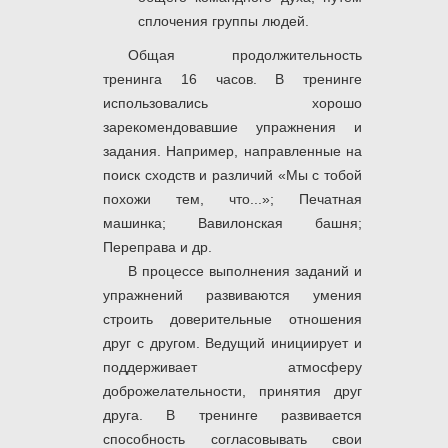
сплочения группы людей.
Общая продолжительность
тренинга 16 часов. В тренинге
использовались хорошо
зарекомендовавшие упражнения и
задания. Например, направленные на
поиск сходств и различий «Мы с тобой
похожи тем, что...»; Печатная
машинка; Вавилонская башня;
Переправа и др.
В процессе выполнения заданий и
упражнений развиваются умения
строить доверительные отношения
друг с другом. Ведущий инициирует и
поддерживает атмосферу
доброжелательности, принятия друг
друга. В тренинге развивается
способность согласовывать свои