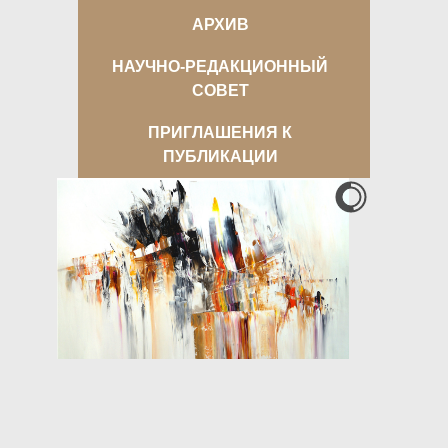
АРХИВ
НАУЧНО-РЕДАКЦИОННЫЙ
СОВЕТ
ПРИГЛАШЕНИЯ К
ПУБЛИКАЦИИ