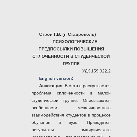
Строй Г.В. (г. Ставрополь)
ПСИХОЛОГИЧЕСКИЕ
ПРЕДПОСЫЛКИ ПОВЫШЕНИЯ
СПЛОЧЕННОСТИ В СТУДЕНЧЕСКОЙ
ГРУППЕ
УДК 159.922.2
English version:
Аннотация.
В статье раскрывается
проблема сплоченности в малой
студенческой группе. Описываются
особенности межличностного
взаимодействия студентов в процессе
обучения в вузе. Приводятся
результаты эмпирического