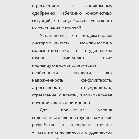
стремлением к социальному
одобрению, избеганию конфликтных
ситуаций, что еще больше усложняет
их отношения с группой.
Установлено, что индикаторами
дисгармоничности межличностных
взаимоотношений в студенческой
группе выступают такие
индивидуально-типологические
особенности личности, как
напряженность, конфликтность,
агрессивность, отчужденность,
стремление к власти, эмоциональная
неустойчивость и ригидность.
Для
повышения уровня
сплоченности членов группы нами был
разработан и проведен тренинг
«Развитие сплоченности студенческой