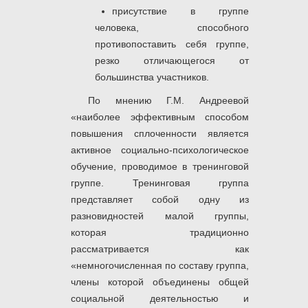
присутствие в группе
человека, способного
противопоставить себя группе,
резко отличающегося от
большинства участников.
По мнению Г.М. Андреевой
«наиболее эффективным способом
повышения сплоченности является
активное социально-психологическое
обучение, проводимое в тренинговой
группе. Тренинговая группа
представляет собой одну из
разновидностей малой группы,
которая традиционно
рассматривается как
«немногочисленная по составу группа,
члены которой объединены общей
социальной деятельностью и