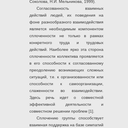
Соколова, Н.И. Мельникова, 1999).
Согласованность взаимных
действий людей, их поведения на
фоне разнообразного взаимодействия
является необходимым компонентом
сплоченности не только в рамках
конкретного труда и трудовых
действий. Наиболее ярко эта сторона
сплоченности коллектива проявляется
в его способности к согласованному
преодолению возникающих сложных
ситуаций, т.е. к организованности или
способности к самоорганизации,
слаженности во взаимодействии.
Здесь речь идет о совместной
эффективной деятельности и
совместном решении проблем [1].
Сплочению группы способствует
взаимная поддержка на базе симпатий