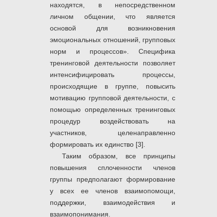
находятся, в непосредственном
личном общении, что является
основой для возникновения
эмоциональных отношений, групповых
норм и процессов». Специфика
тренинговой деятельности позволяет
интенсифицировать процессы,
происходящие в группе, повысить
мотивацию групповой деятельности, с
помощью определенных тренинговых
процедур воздействовать на
участников, целенаправленно
формировать их единство [3].
Таким образом, все принципы
повышения сплоченности членов
группы предполагают формирование
у всех ее членов взаимопомощи,
поддержки, взаимодействия и
взаимопонимания.