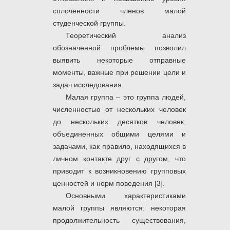
сплоченности членов малой
студенческой группы.
Теоретический анализ
обозначенной проблемы позволил
выявить некоторые отправные
моменты, важные при решении цели и
задач исследования.
Малая группа – это группа людей,
численностью от нескольких человек
до нескольких десятков человек,
объединенных общими целями и
задачами, как правило, находящихся в
личном контакте друг с другом, что
приводит к возникновению групповых
ценностей и норм поведения [3].
Основными характеристиками
малой группы являются: некоторая
продолжительность существования,