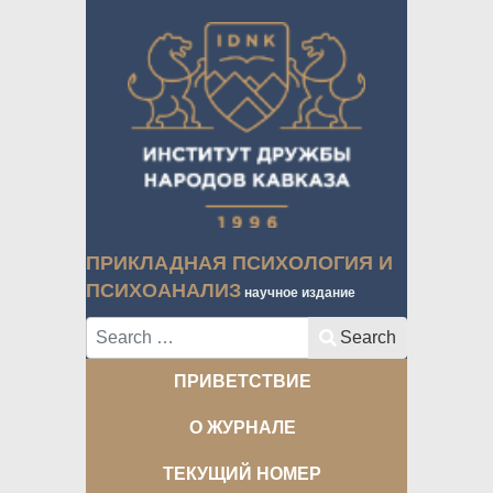
ПРИКЛАДНАЯ ПСИХОЛОГИЯ И
ПСИХОАНАЛИЗ
научное издание
Search
Search
ПРИВЕТСТВИЕ
О ЖУРНАЛЕ
ТЕКУЩИЙ НОМЕР