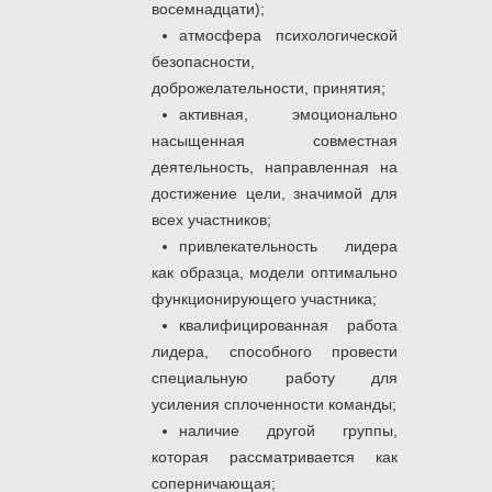
восемнадцати);
атмосфера психологической
безопасности,
доброжелательности, принятия;
активная, эмоционально
насыщенная совместная
деятельность, направленная на
достижение цели, значимой для
всех участников;
привлекательность лидера
как образца, модели оптимально
функционирующего участника;
квалифицированная работа
лидера, способного провести
специальную работу для
усиления сплоченности команды;
наличие другой группы,
которая рассматривается как
соперничающая;