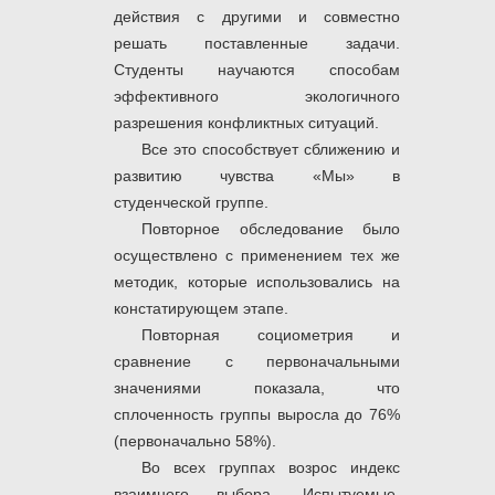
действия с другими и совместно
решать поставленные задачи.
Студенты научаются способам
эффективного экологичного
разрешения конфликтных ситуаций.
Все это способствует сближению и
развитию чувства «Мы» в
студенческой группе.
Повторное обследование было
осуществлено с применением тех же
методик, которые использовались на
констатирующем этапе.
Повторная социометрия и
сравнение с первоначальными
значениями показала, что
сплоченность группы выросла до 76%
(первоначально 58%).
Во всех группах возрос индекс
взаимного выбора. Испытуемые,