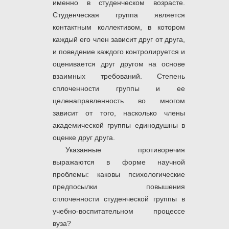
именно в студенческом возрасте.
Студенческая группа является
контактным коллективом, в котором
каждый его член зависит друг от друга,
и поведение каждого контролируется и
оценивается друг другом на основе
взаимных требований. Степень
сплоченности группы и ее
целенаправленность во многом
зависит от того, насколько члены
академической группы единодушны в
оценке друг друга.
Указанные противоречия
выражаются в форме научной
проблемы: каковы психологические
предпосылки повышения
сплоченности студенческой группы в
учебно-воспитательном процессе
вуза?