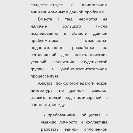
свидетельствует о пристальном
внимании ученых к данной проблеме.
Вместе с тем, несмотря на
наличие большого числа
исследований в области данной
проблематики, отмечается
недостаточность разработки на
сегодняшний день психологических
условий сплочения студенческой
группы в учебно-воспитательном
процессе вуза.
Анализ психолого-педагогической
литературы по данной позволил
выявить целый ряд противоречий, в
частности, между:
требованиями общества к
умению личности и коллектива
работать единой сплоченной