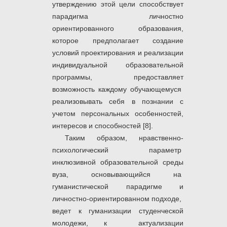
утверждению этой цели способствует
парадигма личностно
ориентированного образования,
которое предполагает создание
условий проектирования и реализации
индивидуальной образовательной
программы, предоставляет
возможность каждому обучающемуся
реализовывать себя в познании с
учетом персональных особенностей,
интересов и способностей [8].
Таким образом, нравственно-
психологический параметр
инклюзивной образовательной среды
вуза, основывающийся на
гуманистической парадигме и
личностно-ориентированном подходе,
ведет к гуманизации студенческой
молодежи, к актуализации