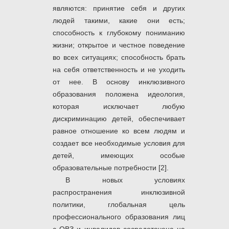
являются: принятие себя и других
людей такими, какие они есть;
способность к глубокому пониманию
жизни; открытое и честное поведение
во всех ситуациях; способность брать
на себя ответственность и не уходить
от нее. В основу инклюзивного
образования положена идеология,
которая исключает любую
дискриминацию детей, обеспечивает
равное отношение ко всем людям и
создает все необходимые условия для
детей, имеющих особые
образовательные потребности [2].
В новых условиях
распространения инклюзивной
политики, глобальная цель
профессионального образования лиц