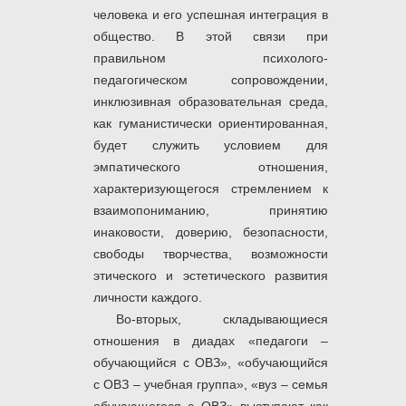
человека и его успешная интеграция в
общество. В этой связи при
правильном психолого-
педагогическом сопровождении,
инклюзивная образовательная среда,
как гуманистически ориентированная,
будет служить условием для
эмпатического отношения,
характеризующегося стремлением к
взаимопониманию, принятию
инаковости, доверию, безопасности,
свободы творчества, возможности
этического и эстетического развития
личности каждого.
Во-вторых, складывающиеся
отношения в диадах «педагоги –
обучающийся с ОВЗ», «обучающийся
с ОВЗ – учебная группа», «вуз – семья