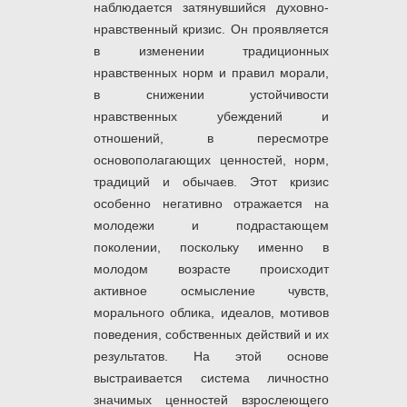
наблюдается затянувшийся духовно-
нравственный кризис. Он проявляется
в изменении традиционных
нравственных норм и правил морали,
в снижении устойчивости
нравственных убеждений и
отношений, в пересмотре
основополагающих ценностей, норм,
традиций и обычаев. Этот кризис
особенно негативно отражается на
молодежи и подрастающем
поколении, поскольку именно в
молодом возрасте происходит
активное осмысление чувств,
морального облика, идеалов, мотивов
поведения, собственных действий и их
результатов. На этой основе
выстраивается система личностно
значимых ценностей взрослеющего