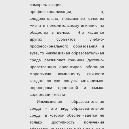
самореализации,
профессионализации, а,
следовательно, повышению качества
жизни и положительному влиянию на
общество в целом. Что касается
других субъектов учебно-
профессионального образования в
вузе, то инклюзивная образовательная
среда расширяет границы духовно-
нравственных ориентиров, обогащая
моральную компоненту личности
каждого за счет запуска механизмов
переоценки ценностей и смысл
содержания жизни.
Инклюзивная образовательная
среда – это
вид образовательной
среды, в которой обеспечивается не
только доступность получения