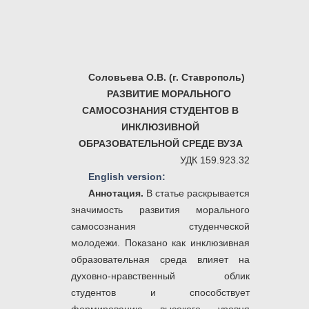
Соловьева О.В. (г. Ставрополь)
РАЗВИТИЕ МОРАЛЬНОГО
САМОСОЗНАНИЯ СТУДЕНТОВ В
ИНКЛЮЗИВНОЙ
ОБРАЗОВАТЕЛЬНОЙ СРЕДЕ ВУЗА
УДК 159.923.32
English version:
Аннотация.
В статье раскрывается
значимость развития морального
самосознания студенческой
молодежи. Показано как инклюзивная
образовательная среда влияет на
духовно-нравственный облик
студентов и способствует