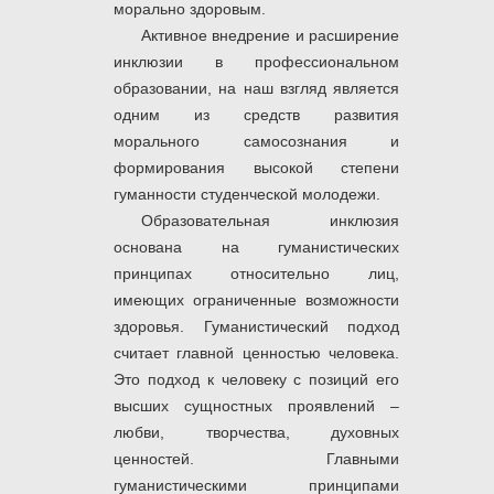
морально здоровым.
Активное внедрение и расширение
инклюзии в профессиональном
образовании, на наш взгляд является
одним из средств развития
морального самосознания и
формирования высокой степени
гуманности студенческой молодежи.
Образовательная инклюзия
основана на гуманистических
принципах относительно лиц,
имеющих ограниченные возможности
здоровья. Гуманистический подход
считает главной ценностью человека.
Это подход к человеку с позиций его
высших сущностных проявлений –
любви, творчества, духовных
ценностей. Главными
гуманистическими принципами