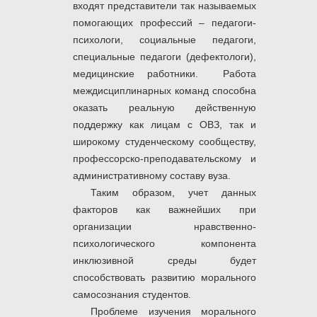
входят представители так называемых
помогающих профессий – педагоги-
психологи, социальные педагоги,
специальные педагоги (дефектологи),
медицинские работники. Работа
междисциплинарных команд способна
оказать реальную действенную
поддержку как лицам с ОВЗ, так и
широкому студенческому сообществу,
профессорско-преподавательскому и
административному составу вуза.
Таким образом, учет данных
факторов как важнейших при
организации нравственно-
психологического компонента
инклюзивной среды будет
способствовать развитию морального
самосознания студентов.
Проблеме изучения морального