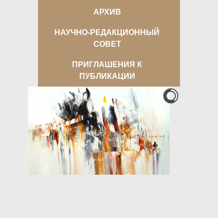
АРХИВ
НАУЧНО-РЕДАКЦИОННЫЙ
СОВЕТ
ПРИГЛАШЕНИЯ К
ПУБЛИКАЦИИ