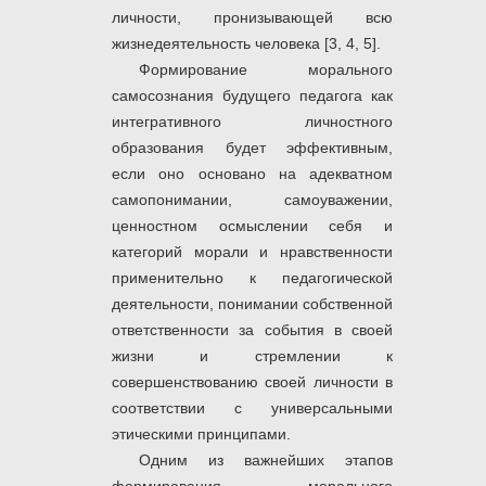
личности, пронизывающей всю
жизнедеятельность человека [3, 4, 5].
Формирование морального
самосознания будущего педагога как
интегративного личностного
образования будет эффективным,
если оно основано на адекватном
самопонимании, самоуважении,
ценностном осмыслении себя и
категорий морали и нравственности
применительно к педагогической
деятельности, понимании собственной
ответственности за события в своей
жизни и стремлении к
совершенствованию своей личности в
соответствии с универсальными
этическими принципами.
Одним из важнейших этапов