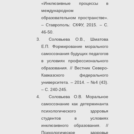
«Инклюзивные процессы в
международном
образовательном пространстве».
– Ставрополь: СКФУ, 2015. – С.
46-50.
Соловьева О.В., Шматова
Е.П. Формирование морального
самосознания будущих педагогов
в условиях профессионального
образования. // Вестник Северо-
Кавказского федерального
университета. – 2014. – №4 (43).
– С. 240-245.
Соловьева О.В. Моральное
самосознание как детерминанта
психологического здоровья
студентов в условиях
инклюзивного образования. //
Психологическое здоровье