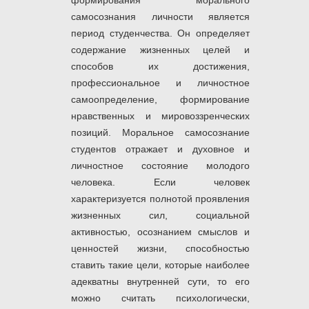
формирования морального
самосознания личности является
период студенчества. Он определяет
содержание жизненных целей и
способов их достижения,
профессиональное и личностное
самоопределение, формирование
нравственных и мировоззренческих
позиций. Моральное самосознание
студентов отражает и духовное и
личностное состояние молодого
человека. Если человек
характеризуется полнотой проявления
жизненных сил, социальной
активностью, осознанием смыслов и
ценностей жизни, способностью
ставить такие цели, которые наиболее
адекватны внутренней сути, то его
можно считать психологически,