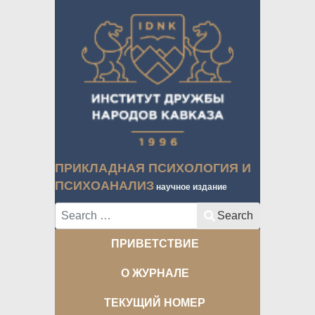
ПРИКЛАДНАЯ ПСИХОЛОГИЯ И
ПСИХОАНАЛИЗ
научное издание
Search
Search
ПРИВЕТСТВИЕ
О ЖУРНАЛЕ
ТЕКУЩИЙ НОМЕР