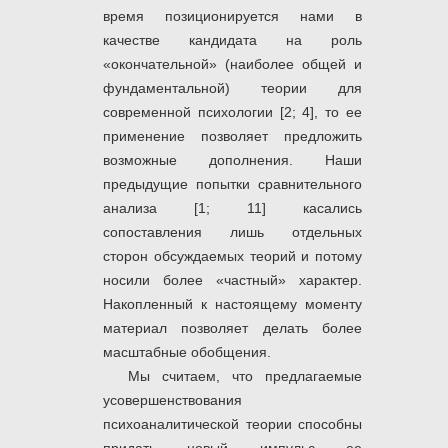
время позиционируется нами в
качестве кандидата на роль
«окончательной» (наиболее общей и
фундаментальной) теории для
современной психологии [2; 4], то ее
применение позволяет предложить
возможные дополнения. Наши
предыдущие попытки сравнительного
анализа [1; 11] касались
сопоставления лишь отдельных
сторон обсуждаемых теорий и потому
носили более «частный» характер.
Накопленный к настоящему моменту
материал позволяет делать более
масштабные обобщения.
Мы считаем, что предлагаемые
усовершенствования
психоаналитической теории способны