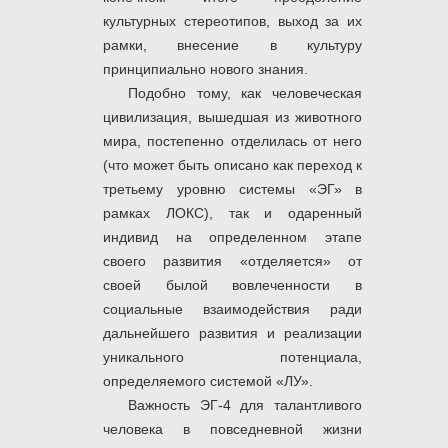
культурных стереотипов, выход за их
рамки, внесение в культуру
принципиально нового знания.
Подобно тому, как человеческая
цивилизация, вышедшая из животного
мира, постепенно отделилась от него
(что может быть описано как переход к
третьему уровню системы «ЭГ» в
рамках ЛОКС), так и одаренный
индивид на определенном этапе
своего развития «отделяется» от
своей былой вовлеченности в
социальные взаимодействия ради
дальнейшего развития и реализации
уникального потенциала,
определяемого системой «ЛУ».
Важность ЭГ-4 для талантливого
человека в повседневной жизни