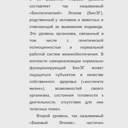
составляет так называемый
«Биологический» Эгоизм (БиоЭГ),
родственный у человека и животных и
отвечающий за выживание индивида.
Это уровень организма, связанный в
том числе с генетической
полноценностью и нормальной
работой систем жизнеобеспечения. В
контексте самореализации нормально
функционирующий БиоЭГ может
ощущаться субъектом в качестве
собственного здоровья («инстинкта
жизни»), возможностей своего
организма, состояния готовности к
деятельности, отсутствия для нее
телесных помех.
Второй уровень, так называемый
«Базовый Эгоизм», частично