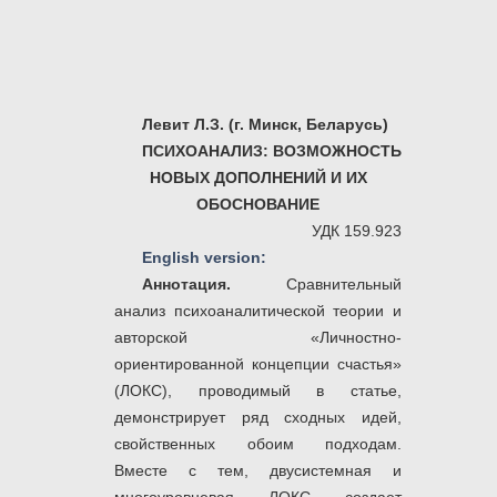
Левит Л.З. (г. Минск, Беларусь)
ПСИХОАНАЛИЗ: ВОЗМОЖНОСТЬ
НОВЫХ ДОПОЛНЕНИЙ И ИХ
ОБОСНОВАНИЕ
УДК 159.923
English version:
Аннотация
.
Сравнительный
анализ психоаналитической теории и
авторской «Личностно-
ориентированной концепции счастья»
(ЛОКС), проводимый в статье,
демонстрирует ряд сходных идей,
свойственных обоим подходам.
Вместе с тем, двусистемная и