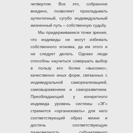
четвертом. Все это, собранное
воедино, позволяет прокладывать
аутентичный, сугубо индивидуальный
жизненный путь – собственную судьбу.
Мы придерживаемся точки зрения,
что индивиды не могут избежать
собственного эгоизма, да им этого и
не следует делать. Однако люди
способны научиться совершать выбор
в пользу его более «высоких»,
качественно иных форм, связанных с
индивидуальной самореализацией,
самовыражением и саморазвитием.
Преобладающий у конкретного
индивида уровень системы «ЭГ»
стремится «организовать» для него
соответствующий образ жизни и
достичь соответствующую
разновидность субъективного