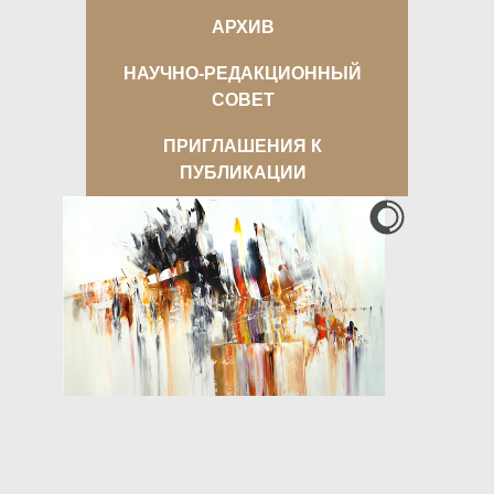
АРХИВ
НАУЧНО-РЕДАКЦИОННЫЙ
СОВЕТ
ПРИГЛАШЕНИЯ К
ПУБЛИКАЦИИ