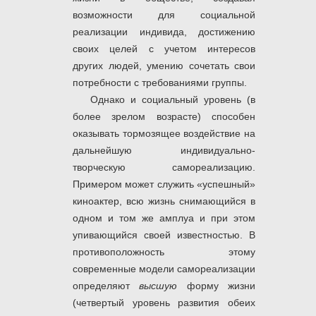
возможности для социальной
реализации индивида, достижению
своих целей с учетом интересов
других людей, умению сочетать свои
потребности с требованиями группы.
Однако и социальный уровень (в
более зрелом возрасте) способен
оказывать тормозящее воздействие на
дальнейшую индивидуально-
творческую самореализацию.
Примером может служить «успешный»
киноактер, всю жизнь снимающийся в
одном и том же амплуа и при этом
упивающийся своей известностью. В
противоположность этому
современные модели самореализации
определяют
высшую
форму жизни
(четвертый уровень развития обеих