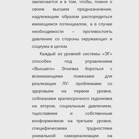
заключается и в том, чтобы, помня о
своем высшем предназначении,
надлежащим образом распорядиться
имеющимся потенциалом, а в случае
необходимости – противостоять
давлению со стороны окружающих и
социума в целом.
Каждый из уровней системы «ЭГ»
способен под управлением
«Высшего» Эгоизма бороться с
возникающими помехами для
реализации ЛУ: проблемами со
здоровьем на первом уровне,
соблазнами краткосрочного гедонизма
на втором, социальным давлением,
тщеславием и собственным
конформизмом на третьем уровне,
специфическими трудностями
уникальной самореализации на