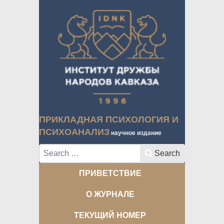
ПРИКЛАДНАЯ ПСИХОЛОГИЯ И
ПСИХОАНАЛИЗ
научное издание
Search
Search
ПРИВЕТСТВИЕ
О ЖУРНАЛЕ
ТЕКУЩИЙ НОМЕР