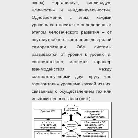
вверх) «организму», «индивиду»,
«личности» и «индивидуальности».
Одновременно с этим, каждый
уровень соотносится с определенным
этапом человеческого развития – от
внутриутробного состояния до зрелой
самореализации. Обе системы
развиваются от уровня к уровню и,
соответственно, меняется характер
взаимодействия между
соответствующими друг другу «по
горизонтали» уровнями каждой из них,
связанный с осуществлением тех или
иных жизненных задач (рис.).