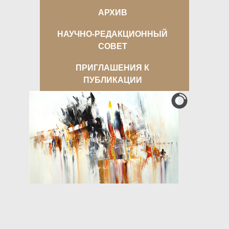
АРХИВ
НАУЧНО-РЕДАКЦИОННЫЙ
СОВЕТ
ПРИГЛАШЕНИЯ К
ПУБЛИКАЦИИ