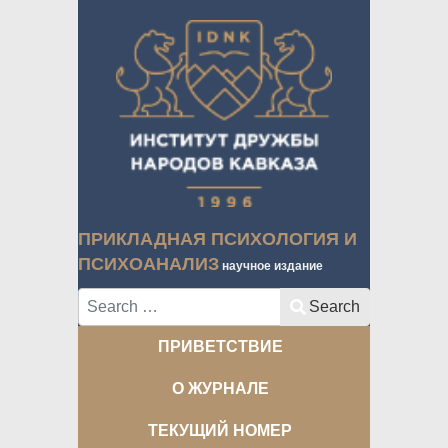
ПРИКЛАДНАЯ ПСИХОЛОГИЯ И
ПСИХОАНАЛИЗ
научное издание
Search
Search
ПРИВЕТСТВИЕ
О ЖУРНАЛЕ
ТЕКУЩИЙ НОМЕР