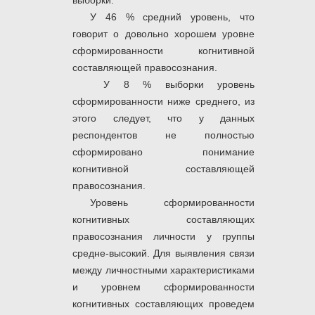
У 46 % средний уровень, что
говорит о довольно хорошем уровне
сформированности когнитивной
составляющей правосознания.
У 8 % выборки уровень
сформированности ниже среднего, из
этого следует, что у данных
респондентов не полностью
сформировано понимание
когнитивной составляющей
правосознания.
Уровень сформированности
когнитивных составляющих
правосознания личности у группы
средне-высокий. Для выявления связи
между личностными характеристиками
и уровнем сформированности
когнитивных составляющих проведем