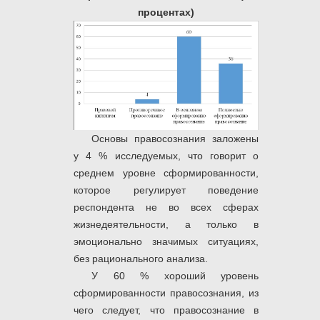
процентах)
Основы правосознания заложены
у 4 % исследуемых, что говорит о
среднем уровне сформированности,
которое регулирует поведение
респондента не во всех сферах
жизнедеятельности, а только в
эмоционально значимых ситуациях,
без рационального анализа.
У 60 % хороший уровень
сформированности правосознания, из
чего следует, что правосознание в