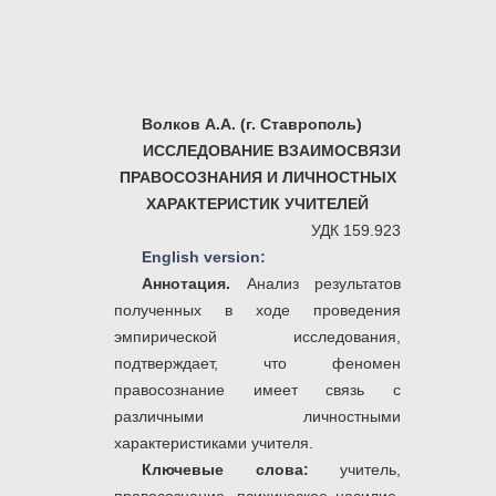
Волков А.А. (г. Ставрополь)
ИССЛЕДОВАНИЕ ВЗАИМОСВЯЗИ
ПРАВОСОЗНАНИЯ И ЛИЧНОСТНЫХ
ХАРАКТЕРИСТИК УЧИТЕЛЕЙ
УДК 159.923
English version:
Аннотация.
Анализ результатов
полученных в ходе проведения
эмпирической исследования,
подтверждает, что феномен
правосознание имеет связь с
различными личностными
характеристиками учителя.
Ключевые слова:
учитель,