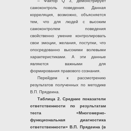
– Фактор Q 3, демонстрирует
самоконтроль поведения. Данная
корреляция, возможно, объясняется
тем, что для людей с высоким
самоконтролем поведения
свойственно умение контролировать
свои эмоции, желания, поступки, что
опосредованно высокими волевыми
характеристиками. А эти данные
являются важными для
формирования правового сознания.
Перейдем к рассмотрению
результатов полученных по методике
В.П. Прядеина.
Таблица 2. Средние показатели
ответственности по результатам
теста «Многомерно-
функциональная диагностика
ответственности» В.П. Прядеина (в