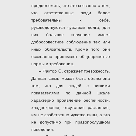
предположить, что это связанно с тем,
что ответственные люди более
требовательны к себе,
руководствуются чувством долга, для
них большое значение имеет
добросовестное соблюдение тех или
иных обязательств. Кроме того они
осознанно принимают общепринятые
нормы и требования.
– Фактор О, отражает тревожность.
Данная связь может быть объяснена
тем, что для людей с низкими
показателями по данной шкале
характерно проявление беспечности,
хладнокровия, отсутствия раскаяния,
им не свойственно чувство вины, а это
не допустимо при правопослушном
поведении.