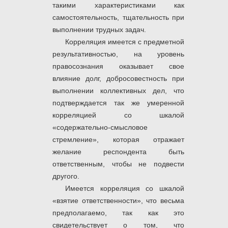
такими характеристиками как
самостоятельность, тщательность при
выполнении трудных задач.
Корреляция имеется с предметной
результативностью, на уровень
правосознания оказывает свое
влияние долг, добросовестность при
выполнении коллективных дел, что
подтверждается так же умеренной
корреляцией со шкалой
«содержательно-смысловое
стремление», которая отражает
желание респондента быть
ответственным, чтобы не подвести
другого.
Имеется корреляция со шкалой
«взятие ответственности», что весьма
предполагаемо, так как это
свидетельствует о том, что