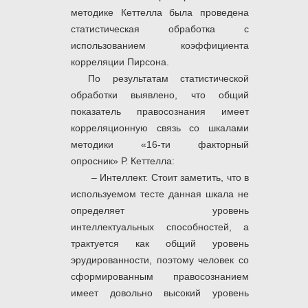
методике Кеттелла была проведена
статистическая обработка с
использованием коэффициента
корреляции Пирсона.
По результатам статистической
обработки выявлено, что общий
показатель правосознания имеет
корреляционную связь со шкалами
методики «16-ти факторный
опросник» Р. Кеттелла:
– Интеллект. Стоит заметить, что в
используемом тесте данная шкала не
определяет уровень
интеллектуальных способностей, а
трактуется как общий уровень
эрудированности, поэтому человек со
сформированным правосознанием
имеет довольно высокий уровень