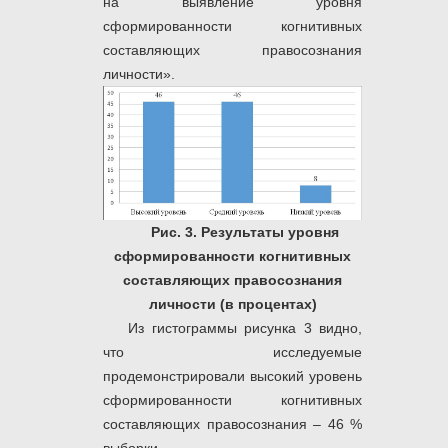
на выявление уровня
сформированности когнитивных
составляющих правосознания
личности».
Рис. 3. Результаты уровня
сформированности когнитивных
составляющих правосознания
личности (в процентах)
Из гистограммы рисунка 3 видно,
что исследуемые
продемонстрировали высокий уровень
сформированности когнитивных
составляющих правосознания – 46 %
выборки.