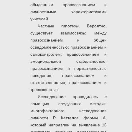
обыденным правосознанием и
личностными характеристиками
учителей.
Частные гипотезы. Вероятно,
существует взаимосвязь: между
правосознанием и общей
осведомленностью; правосознанием и
самоконтролем; правосознанием и
эмоциональной стабильностью;
правосознанием и нормативностью
поведения; правосознанием и
ответственностью; правосознанием и
тревожностью.
Исследование проводилось с
помощью следующих методик:
многофакторного исследования
личности Р. Кеттелла формы А,
который направлен на выявление 16