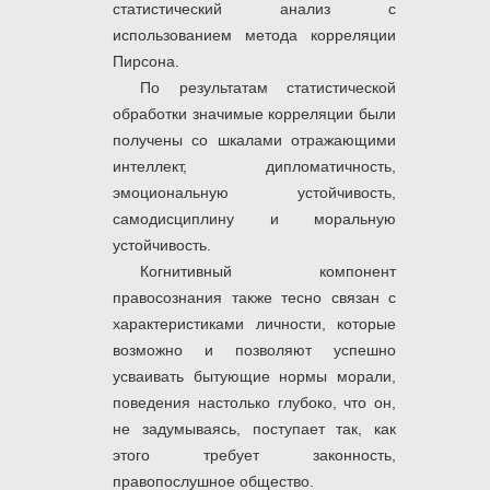
статистический анализ с
использованием метода корреляции
Пирсона.
По результатам статистической
обработки значимые корреляции были
получены со шкалами отражающими
интеллект, дипломатичность,
эмоциональную устойчивость,
самодисциплину и моральную
устойчивость.
Когнитивный компонент
правосознания также тесно связан с
характеристиками личности, которые
возможно и позволяют успешно
усваивать бытующие нормы морали,
поведения настолько глубоко, что он,
не задумываясь, поступает так, как
этого требует законность,
правопослушное общество.