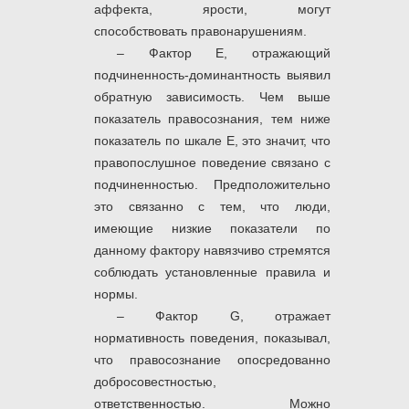
аффекта, ярости, могут
способствовать правонарушениям.
– Фактор Е, отражающий
подчиненность-доминантность выявил
обратную зависимость. Чем выше
показатель правосознания, тем ниже
показатель по шкале Е, это значит, что
правопослушное поведение связано с
подчиненностью. Предположительно
это связанно с тем, что люди,
имеющие низкие показатели по
данному фактору навязчиво стремятся
соблюдать установленные правила и
нормы.
– Фактор G, отражает
нормативность поведения, показывал,
что правосознание опосредованно
добросовестностью,
ответственностью. Можно