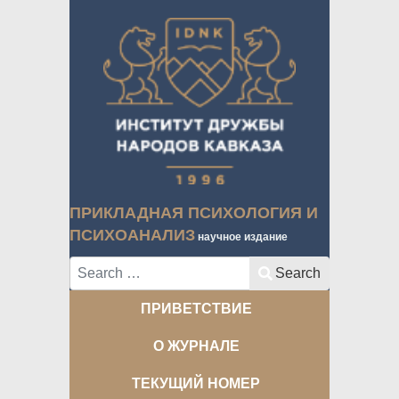
ПРИКЛАДНАЯ ПСИХОЛОГИЯ И
ПСИХОАНАЛИЗ
научное издание
Search
Search
ПРИВЕТСТВИЕ
О ЖУРНАЛЕ
ТЕКУЩИЙ НОМЕР