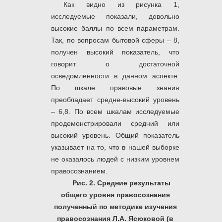
Как видно из рисунка 1,
исследуемые показали, довольно
высокие баллы по всем параметрам.
Так, по вопросам бытовой сферы – 8,
получен высокий показатель, что
говорит о достаточной
осведомленности в данном аспекте.
По шкале правовые знания
преобладает средне-высокий уровень
– 6,8. По всем шкалам исследуемые
продемонстрировали средний или
высокий уровень. Общий показатель
указывает на то, что в нашей выборке
не оказалось людей с низким уровнем
правосознанием.
Рис. 2. Средние результаты
общего уровня правосознания
полученный по методике изучения
правосознания Л.А. Ясюковой (в