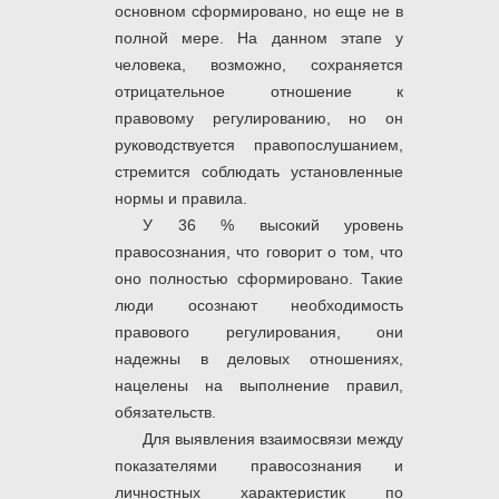
основном сформировано, но еще не в
полной мере. На данном этапе у
человека, возможно, сохраняется
отрицательное отношение к
правовому регулированию, но он
руководствуется правопослушанием,
стремится соблюдать установленные
нормы и правила.
У 36 % высокий уровень
правосознания, что говорит о том, что
оно полностью сформировано. Такие
люди осознают необходимость
правового регулирования, они
надежны в деловых отношениях,
нацелены на выполнение правил,
обязательств.
Для выявления взаимосвязи между
показателями правосознания и
личностных характеристик по