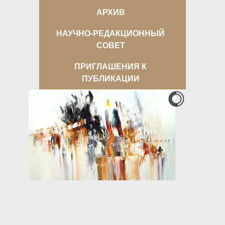
АРХИВ
НАУЧНО-РЕДАКЦИОННЫЙ
СОВЕТ
ПРИГЛАШЕНИЯ К
ПУБЛИКАЦИИ