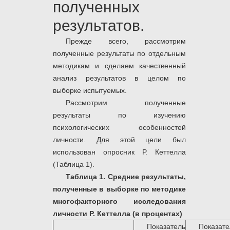
полученных
результатов.
Прежде всего, рассмотрим
полученные результаты по отдельным
методикам и сделаем качественный
анализ результатов в целом по
выборке испытуемых.
Рассмотрим полученные
результаты по изучению
психологических особенностей
личности. Для этой цели был
использован опросник Р. Кеттелла
(Таблица 1).
Таблица 1. Средние результаты,
полученные в выборке по методике
многофакторного исследования
личности Р. Кеттелла (в процентах)
Показатель
Показате