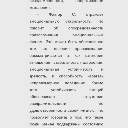
осведомленности, оперативности
мышления.
– Фактор С, отражает
эмоциональную стабильность, что
говорит об опосредованности
правосознания эмоциональным
фоном. Это может быть обоснованно
тем, что явление правосознания
рассматривается и, как категория
отношения: стабильность настроения,
эмоциональная устойчивость и
зрелость, и способность избегать
неправомерное поведение. Кроме
того устойчивость эмоций
обеспечивает отсутствие
раздражительности, не
удовлетворенности своей жизнью, что
позволяет говорить о том, что такие
люди менее подвержены состоянию