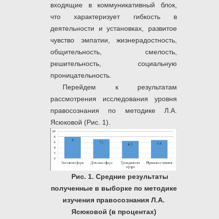
входящие в коммуникативный блок,
что характеризует гибкость в
деятельности и установках, развитое
чувство эмпатии, жизнерадостность,
общительность, смелость,
решительность, социальную
проницательность.
Перейдем к результатам
рассмотрения исследования уровня
правосознания по методике Л.А.
Ясюковой (Рис. 1).
Рис. 1. Средние результаты
полученные в выборке по методике
изучения правосознания Л.А.
Ясюковой (в процентах)