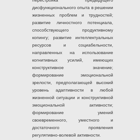
перестройка предыдущего
дисфункционального опыта в решении
жизненных проблем и трудностей;
развитие личностного потенциала,
способствующего продуктивному
копингу; развитие интеллектуальных
ресурсов и социабельности,
направленных на использование
когнитивных усилий, имеющих
конструктивное значение;
формирование эмоциональной
зрелости, предполагающей высокий
уровень адаптивности в любой
жизненной ситуации и конструктивной
эмоциональной активности;
формирование умений
своевременного, уместного и
достаточного проявления
регулятивно-волевой активности.