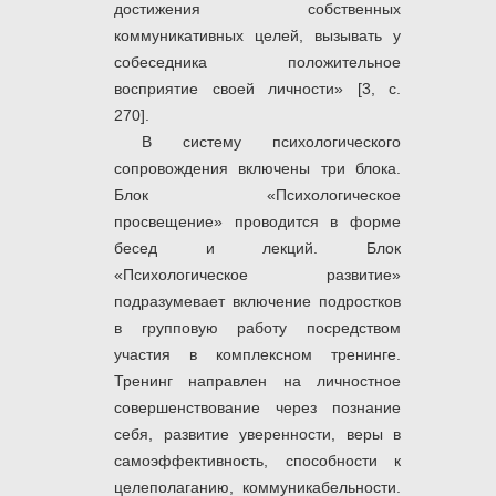
достижения собственных
коммуникативных целей, вызывать у
собеседника положительное
восприятие своей личности» [3, с.
270].
В систему психологического
сопровождения включены три блока.
Блок «Психологическое
просвещение» проводится в форме
бесед и лекций. Блок
«Психологическое развитие»
подразумевает включение подростков
в групповую работу посредством
участия в комплексном тренинге.
Тренинг направлен на личностное
совершенствование через познание
себя, развитие уверенности, веры в
самоэффективность, способности к
целеполаганию, коммуникабельности.