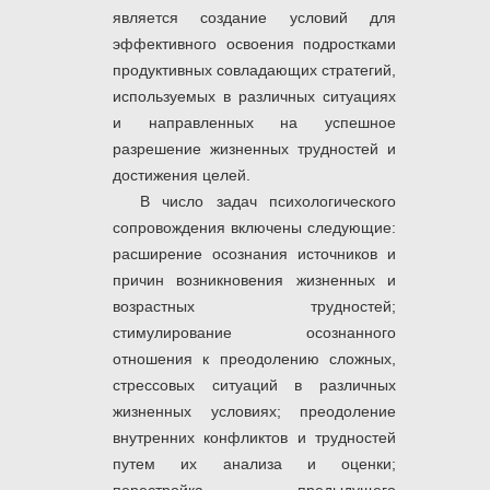
является создание условий для
эффективного освоения подростками
продуктивных совладающих стратегий,
используемых в различных ситуациях
и направленных на успешное
разрешение жизненных трудностей и
достижения целей.
В число задач психологического
сопровождения включены следующие:
расширение осознания источников и
причин возникновения жизненных и
возрастных трудностей;
стимулирование осознанного
отношения к преодолению сложных,
стрессовых ситуаций в различных
жизненных условиях; преодоление
внутренних конфликтов и трудностей
путем их анализа и оценки;