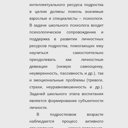
интеллектуального ресурса подростка
в целом должны помочь значимые
взрослые и специалисты – психологи.
В задачи школьного психолога входит
психологическое сопровождение и
поддержка в развитии личностных
ресурсов подростка, помогающих ему
научиться самостоятельно
преодолевать как личностные
девиации (низкую самооценку,
неуверенность, пассивность и др.), так
и эмоциональные проблемы (тревоги,
страхи, неуравновешенность и др.).
Задачей школьного этапа воспитания
является формирование субъектности
личности.
В подростковом возрасте
наблюдается процесс активного