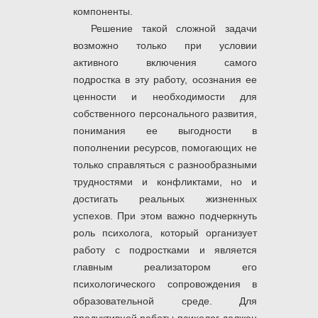
компоненты.
Решение такой сложной задачи
возможно только при условии
активного включения самого
подростка в эту работу, осознания ее
ценности и необходимости для
собственного персонального развития,
понимания ее выгодности в
пополнении ресурсов, помогающих не
только справляться с разнообразными
трудностями и конфликтами, но и
достигать реальных жизненных
успехов. При этом важно подчеркнуть
роль психолога, который организует
работу с подростками и является
главным реализатором его
психологического сопровождения в
образовательной среде. Для