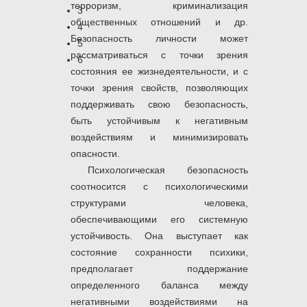
терроризм, криминализация
3
общественных отношений и др.
4
Безопасность личности может
5
рассматриваться с точки зрения
6
состояния ее жизнедеятельности, и с
точки зрения свойств, позволяющих
поддерживать свою безопасность,
быть устойчивым к негативным
воздействиям и минимизировать
опасности.
Психологическая безопасность
соотносится с психологическими
структурами человека,
обеспечивающими его системную
устойчивость. Она выступает как
состояние сохранности психики,
предполагает поддержание
определенного баланса между
негативными воздействиями на