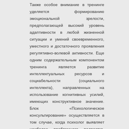
Также особое внимание в тренинге
уделяется формированию
эмоциональной зрелости,
предполагающей высокий уровень
адаптивности в любой жизненной
ситуации и умений своевременного,
уместного и достаточного проявления
регулятивно-волевой активности. Еще
одним содержательным компонентом
тренинга является развитие
интеллектуальных ресурсов и
социабельности (социального
интеллекта), направленных на
использование когнитивных усилий,
имеющих конструктивное значение.
Блок «Психологическое
консультирование» осуществляется в
том случае, когда психолог выявляет