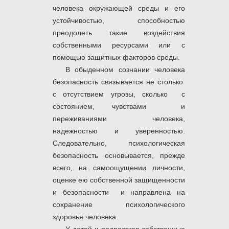
человека окружающей среды и его
устойчивостью, способностью
преодолеть такие воздействия
собственными ресурсами или с
помощью защитных факторов среды.
В обыденном сознании человека
безопасность связывается не столько
с отсутствием угрозы, сколько с
состоянием, чувствами и
переживаниями человека,
надежностью и уверенностью.
Следовательно, психологическая
безопасность основывается, прежде
всего, на самоощущении личности,
оценке ею собственной защищенности
и безопасности и направлена на
сохранение психологического
здоровья человека.