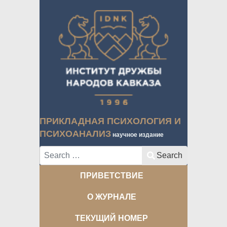
ПРИКЛАДНАЯ ПСИХОЛОГИЯ И
ПСИХОАНАЛИЗ
научное издание
Search
Search
ПРИВЕТСТВИЕ
О ЖУРНАЛЕ
ТЕКУЩИЙ НОМЕР