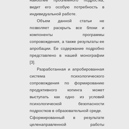
наиболее проблемного подростка,
видит его особую потребность в
индивидуальной работе.
Объем данной статьи не
позволяет раскрыть все блоки и
компоненты программы
сопровождения, а также результаты ее
апробации. Ее содержание подробно
представлено в нашей монографии
[3].
Разработанная и апробированная
система психологического
сопровождения по формированию
продуктивного копинга может
выступать как одно из условий
психологической безопасности
подростков в образовательной среде.
Сформированный в результате
целенаправленной работы