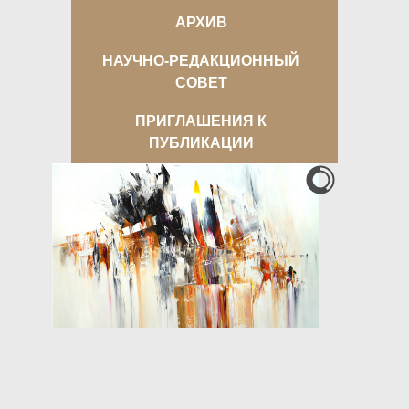
АРХИВ
НАУЧНО-РЕДАКЦИОННЫЙ
СОВЕТ
ПРИГЛАШЕНИЯ К
ПУБЛИКАЦИИ