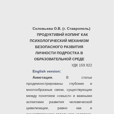
Соловьева О.В. (г. Ставрополь)
ПРОДУКТИВНЙ КОПИНГ КАК
ПСИХОЛОГИЧЕСКИЙ МЕХАНИЗМ
БЕЗОПАСНОГО РАЗВИТИЯ
ЛИЧНОСТИ ПОДРОСТКА В
ОБРАЗОВАТЕЛЬНОЙ СРЕДЕ
УДК 159.922
English version:
Аннотация.
В статье
продемонстрированы глубокие и
многообразные связи, существующие
между понятием «смысл» и важными
аспектами развития человеческой
цивилизации, равно как и