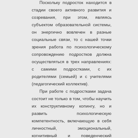
Поскольку подросток находится в
стадии своего активного развития и
созревания, при этом, являясь
субъектом образовательной системы,
он энергично вовлечен в разные
социальные связи, то с нашей точки
зрения работа по психологическому
сопровождению подростков должна
осуществляться в трех направлениях:
с самими подростками, с их
родителями (семьей) и с учителями
(педагогический коллектив).
При работе с подростками задача
состоит не только в том, чтобы научить
их конструктивному копингу, но и
развить психологическую
компетентность, включающую в себя
личностный, эмоциональный,
когнитивный и поведенческий