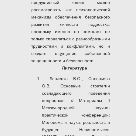
продуктивный копинг можно
рассматривать как психологический
механизм обеспечения безопасного
развития личности подростка,
поскольку именно он помогает не
только справляться с разнообразными
трудностями и конфликтами, но и
создает ощущение собственной
защищенности и безопасности.
Литература
Левченко В.О., Соловьева
О.В. Основные стратегии
совладающего поведения
подростков. // Материалы II
Международной научно-
практической конференции:
Молодежь и наука: реальность и
будущее. – Невинномысск: