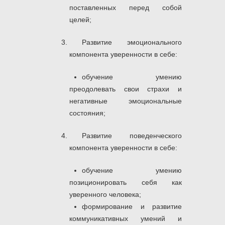
поставленных перед собой
целей;
Развитие эмоционального
компонента уверенности в себе:
обучение умению
преодолевать свои страхи и
негативные эмоциональные
состояния;
Развитие поведенческого
компонента уверенности в себе:
обучение умению
позиционировать себя как
уверенного человека;
формирование и развитие
коммуникативных умений и