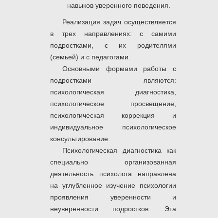
навыков уверенного поведения.
Реализация задач осуществляется
в трех направлениях: с самими
подростками, с их родителями
(семьей) и с педагогами.
Основными формами работы
с
подростками являются:
психологическая диагностика,
психологическое просвещение,
психологическая коррекция и
индивидуальное психологическое
консультирование.
Психологическая диагностика как
специально организованная
деятельность психолога направлена
на углубленное изучение психологии
проявления уверенности и
неуверенности подростков. Эта