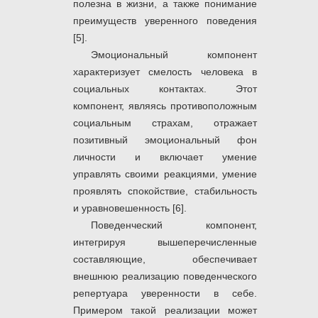
полезна в жизни, а также понимание
преимуществ уверенного поведения
[5].
Эмоциональный компонент
характеризует смелость человека в
социальных контактах. Этот
компонент, являясь противоположным
социальным страхам, отражает
позитивный эмоциональный фон
личности и включает умение
управлять своими реакциями, умение
проявлять спокойствие, стабильность
и уравновешенность [6].
Поведенческий компонент,
интегрируя вышеперечисленные
составляющие, обеспечивает
внешнюю реализацию поведенческого
репертуара уверенности в себе.
Примером такой реализации может