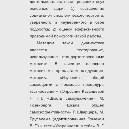
деятельность включает решение двух
основных задач: 1) составление
социально-психологического портрета,
уверенного и неуверенного в себе
подростка; 2) оценку эффективности
проводимой психологической работы.
Методом такой диагностики
является тестирование,
использующее стандартизированные
методики. В качестве основных
методик мы предлагаем следующие:
методика «Изучение общей
самооценки с помощью процедуры
тестирования» (Опросник Казанцевой
Г. Н.), «Шкала самоуважения» М.
Розенберга, «Шкала общей
самоэффективности» Р. Шварцера, М.
Ерусалема (адаптированная Ромеком
В. Г.) и тест «Уверенности в себе» В. Г.