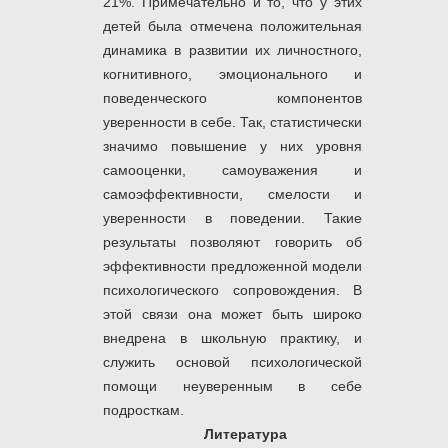
21%. Примечательно и то, что у этих
детей была отмечена положительная
динамика в развитии их личностного,
когнитивного, эмоционального и
поведенческого компонентов
уверенности в себе. Так, статистически
значимо повышение у них уровня
самооценки, самоуважения и
самоэффективности, смелости и
уверенности в поведении. Такие
результаты позволяют говорить об
эффективности предложенной модели
психологического сопровождения. В
этой связи она может быть широко
внедрена в школьную практику, и
служить основой психологической
помощи неуверенным в себе
подросткам.
Литература