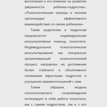
воспитания и его влияние на развитие
уверенности ребенка-подростка»,
«Психологические приемы и техники
организации эффективного
взаимодействия со своим ребенком».
Также родителям и педагогам
предлагается индивидуальная
консультативная помощь психолога.
Индивидуальное психологическое
консультирование как специально
организованный психологический
процесс направлен на достижение
более глубокого и объективного
понимания взрослыми подростка и
улучшение взаимоотношений с ним.
Таким образом, модель
психологического сопровождения
интегрирует в себе работу психолога,
как с самим подростком, так и с его