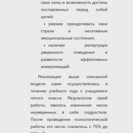
свои силы и возможность достичь
поставленных перед собой
целей;
умении преодолевать свои
страхи и негативные
эмоциональные состояния;
наличии репертуара
уверенного поведения и
развитости эффективных
коммуникаций.
Реализация выше описанной
модели нами осуществлялась в
течение учебного года с учащимися
пятого класса. Результатом такой
работы, явилось изменение числа
неуверенных в себе подростков.
После проведения психологической
работы это число снизилось с 75% до