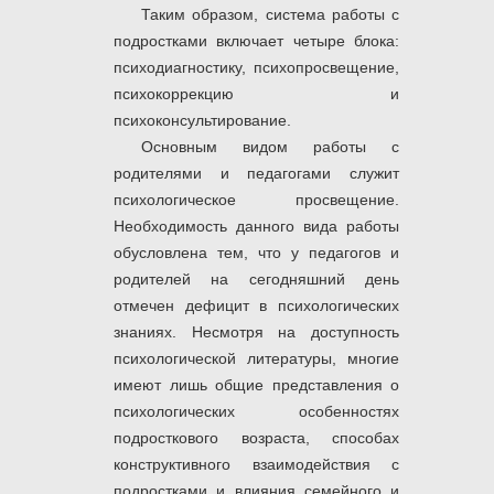
Таким образом, система работы с
подростками включает четыре блока:
психодиагностику, психопросвещение,
психокоррекцию и
психоконсультирование.
Основным видом работы с
родителями
и
педагогами служит
психологическое просвещение.
Необходимость данного вида работы
обусловлена тем, что у педагогов и
родителей на сегодняшний день
отмечен дефицит в психологических
знаниях. Несмотря на доступность
психологической литературы, многие
имеют лишь общие представления о
психологических особенностях
подросткового возраста, способах
конструктивного взаимодействия с
подростками и влияния семейного и