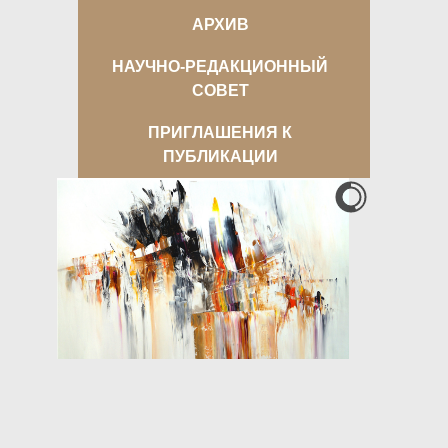
АРХИВ
НАУЧНО-РЕДАКЦИОННЫЙ
СОВЕТ
ПРИГЛАШЕНИЯ К
ПУБЛИКАЦИИ