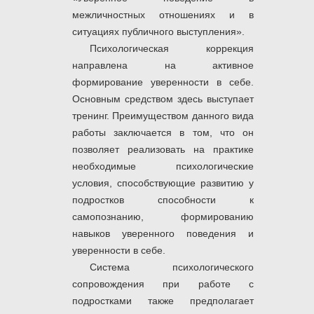
межличностных отношениях и в
ситуациях публичного выступления».
Психологическая коррекция
направлена на активное
формирование уверенности в себе.
Основным средством здесь выступает
тренинг. Преимуществом данного вида
работы заключается в том, что он
позволяет реализовать на практике
необходимые психологические
условия, способствующие развитию у
подростков способности к
самопознанию, формированию
навыков уверенного поведения и
уверенности в себе.
Система психологического
сопровождения при работе с
подростками также предполагает