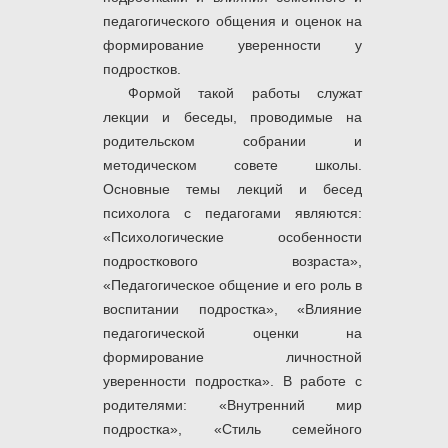
педагогического общения и оценок на
формирование уверенности у
подростков.
Формой такой работы служат
лекции и беседы, проводимые на
родительском собрании и
методическом совете школы.
Основные темы лекций и бесед
психолога с педагогами являются:
«Психологические особенности
подросткового возраста»,
«Педагогическое общение и его роль в
воспитании подростка», «Влияние
педагогической оценки на
формирование личностной
уверенности подростка». В работе с
родителями: «Внутренний мир
подростка», «Стиль семейного