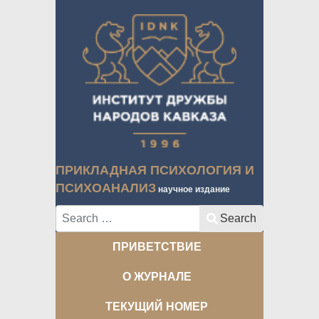
ПРИКЛАДНАЯ ПСИХОЛОГИЯ И
ПСИХОАНАЛИЗ
научное издание
Search
Search
ПРИВЕТСТВИЕ
О ЖУРНАЛЕ
ТЕКУЩИЙ НОМЕР