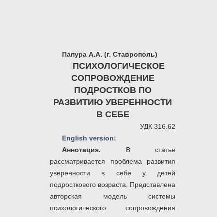
Папура А.А. (г. Ставрополь)
ПСИХОЛОГИЧЕСКОЕ
СОПРОВОЖДЕНИЕ
ПОДРОСТКОВ ПО
РАЗВИТИЮ УВЕРЕННОСТИ
В СЕБЕ
УДК 316.62
English version:
Аннотация.
В статье
рассматривается проблема развития
уверенности в себе у детей
подросткового возраста. Представлена
авторская модель системы
психологического сопровождения