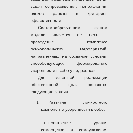
задач сопровождения, направлений,
блоков работы и критериев
эффективности.
Системообразующим звеном
модели является ее цель –
проведение комплекса
психологических мероприятий,
направленных на создание условий,
способствующих формированию
уверенности в себе у подростков.
Для успешной реализации
обозначенной цели решаются
следующие задачи:
Развитие личностного
компонента уверенности в себе:
повышение уровня
самооценки и самоуважения