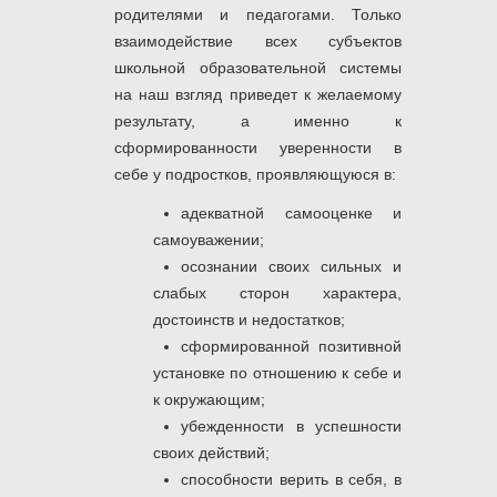
родителями и педагогами. Только
взаимодействие всех субъектов
школьной образовательной системы
на наш взгляд приведет к желаемому
результату, а именно к
сформированности уверенности в
себе у подростков, проявляющуюся в:
адекватной самооценке и
самоуважении;
осознании своих сильных и
слабых сторон характера,
достоинств и недостатков;
сформированной позитивной
установке по отношению к себе и
к окружающим;
убежденности в успешности
своих действий;
способности верить в себя, в