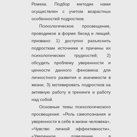
Ромека. Подбор методик нами
осуществлен с учетом возрастных
особенностей подростков.
Психологическое просвещение,
проводимое в форме бесед и лекций,
призвано: 1) доступно разъяснить
подросткам источники и причины их
психологических трудностей; 2)
обсудить проблему уверенности и
ценности данного феномена для
личностного развития и значимости в
жизни; 3) мотивировать подростков на
активную работу в тренинге и работу
над собой.
Основные темы психологического
просвещения: «Роль самопознания и
уверенности в себе в жизни человека»,
«Чувство личной эффективности»,
«Уверенное поведение в