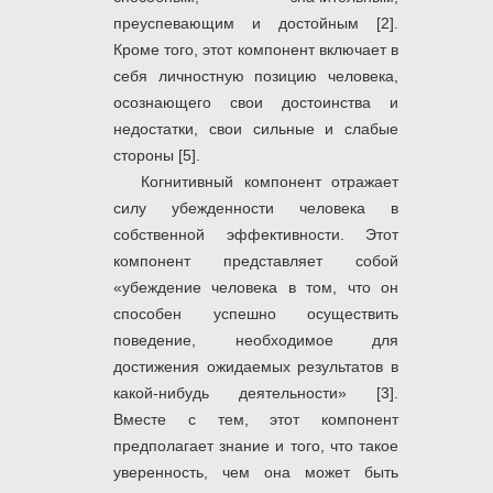
преуспевающим и достойным [2].
Кроме того, этот компонент включает в
себя личностную позицию человека,
осознающего свои достоинства и
недостатки, свои сильные и слабые
стороны [5].
Когнитивный компонент отражает
силу убежденности человека в
собственной эффективности. Этот
компонент представляет собой
«убеждение человека в том, что он
способен успешно осуществить
поведение, необходимое для
достижения ожидаемых результатов в
какой-нибудь деятельности» [3].
Вместе с тем, этот компонент
предполагает знание и того, что такое
уверенность, чем она может быть