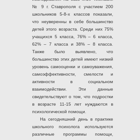
№ 9 г. Ставрополя с участием 200
школьников 5-8-х классов показали,
что неуверенны в себе большинство
детей этого возраста. Среди них 75%
учащихся 5 класса, 76% – 6 класса,
62% – 7 класса и 38% – 8 класса.
Также было выявлено, что
большинство этих детей имеют низкий
уровень самооценки и самоуважения,
самоэффективности, смелости и
активности в социальном
взаимодействии. Эти данные
свидетельствуют о том, что подростки
в возрасте 11-15 лет нуждаются в
психологической помощи.
На сегодняшний день в практике
школьного психолога используются
различные программы помощи,