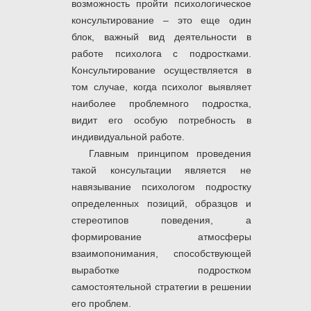
возможность пройти психологическое
консультирование
– это еще один
блок, важный вид деятельности в
работе психолога с подростками.
Консультирование осуществляется в
том случае, когда психолог выявляет
наиболее проблемного подростка,
видит его особую потребность в
индивидуальной работе.
Главным принципом проведения
такой консультации является не
навязывание психологом подростку
определенных позиций, образцов и
стереотипов поведения, а
формирование атмосферы
взаимопонимания, способствующей
выработке подростком
самостоятельной стратегии в решении
его проблем.