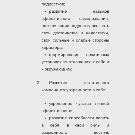
подростков;
развитие навыков
эффективного самопознания,
позволяющих подростку осознать
свои достоинства и недостатки,
свои сильные и слабые стороны
характера;
формирование позитивных
установок по отношению к себе и
к окружающим;
Развитие когнитивного
компонента уверенности в себе:
укрепление чувства личной
эффективности;
развитие способности верить
в себя, в свои силы и
возможность достичь