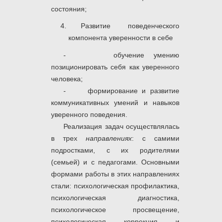
состояния;
Развитие поведенческого
компонента уверенности в себе
- обучение умению
позиционировать себя как уверенного
человека;
- формирование и развитие
коммуникативных умений и навыков
уверенного поведения.
Реализация задач осуществлялась
в трех
направлениях
: с самими
подростками, с их родителями
(семьей) и с педагогами. Основными
формами работы
в этих направлениях
стали: психологическая профилактика,
психологическая диагностика,
психологическое просвещение,
психологическая коррекция и