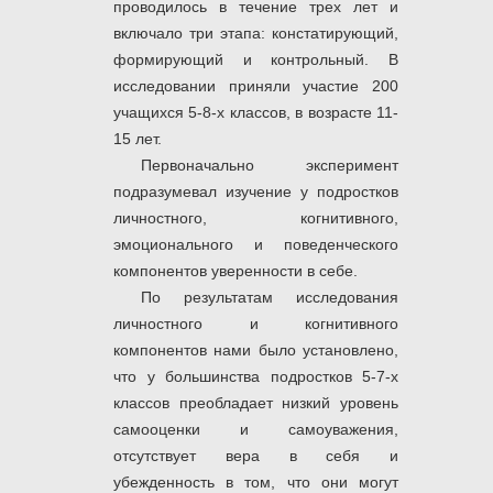
проводилось в течение трех лет и
включало три этапа: констатирующий,
формирующий и контрольный. В
исследовании приняли участие 200
учащихся 5-8-х классов, в возрасте 11-
15 лет.
Первоначально эксперимент
подразумевал изучение у подростков
личностного, когнитивного,
эмоционального и поведенческого
компонентов уверенности в себе.
По результатам исследования
личностного и когнитивного
компонентов нами было установлено,
что у большинства подростков 5-7-х
классов преобладает низкий уровень
самооценки и самоуважения,
отсутствует вера в себя и
убежденность в том, что они могут