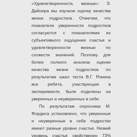
«Удовлетворенность жизнью» Э.
Дайнера мы изучали оценку качества
жизни подростков.
Отметим, что
показатели уверенности подростков
согласуются с показателями их
субъективного ощущения счастья и
удовлетворенности жизнью по
схожести значений. Поэтому для
более полного анализа оценки
качества жизни подростков по
результатам шкал теста В.Г. Ромека
все ребята, участвующие в
эксперименте, были поделены на
уверенных и неуверенных в себе.
По результатам опросника М.
Фордиса установлено, что уверенные
и неуверенные в себе подростки
имеют разные уровни счастья. Низкий
уровень счастья свойственен 73%