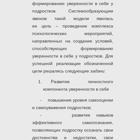
формированию уверенности в себе у
подростков. Системообразующим
звеном такой модели явилась
ее
цель
– проведение комплекса
психологических мероприятий,
направленных на создание условий,
способствующих формированию
уверенности в себе у подростков. Для
успешной реализации обозначенной
цели решались следующие
задачи
:
Развитие личностного
компонента уверенности в себе
- повышение уровня самооценки
и самоуважения подростков;
- развитие навыков
эффективного самопознания,
позволяющих подростку осознать свои
достоинства и недостатки, свои