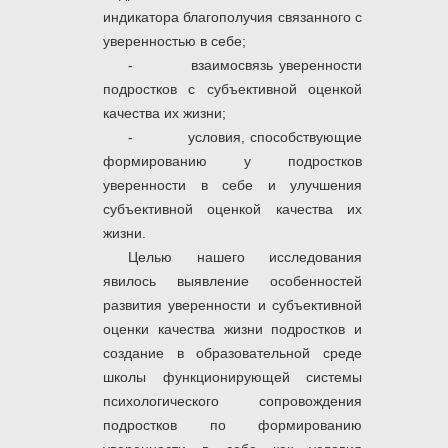
индикатора благополучия связанного с
уверенностью в себе;
- взаимосвязь уверенности
подростков с субъективной оценкой
качества их жизни;
- условия, способствующие
формированию у подростков
уверенности в себе и улучшения
субъективной оценкой качества их
жизни.
Целью нашего исследования
явилось выявление особенностей
развития уверенности и субъективной
оценки качества жизни подростков и
создание в образовательной среде
школы функционирующей системы
психологического сопровождения
подростков по формированию