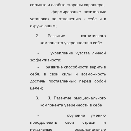
сильные и слабые стороны характера;
- формирование позитивных
установок по отношению к себе и к
окружающим;
Развитие когнитивного
компонента уверенности в себе
- укрепление чувства личной
эффективности;
- развитие способности верить в
себя, в свои силы и возможность
достичь поставленных перед собой
целей;
3
. Развитие эмоционального
компонента уверенности в себе
- обучение умению
преодолевать свои страхи и
негативные эмоциональные