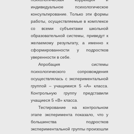
индивидуальное психологическое
консультирование. Только эти формы
работы, осуществляемые в комплексе
со всеми субъектами школьной
образовательной системы, приведут к
желаемому результату, а именно к
сформированности у подростков
уверенности в себе.
Апробация системы
психологического сопровождения
осуществлялась с экспериментальной
группой – учащимися 5 «А» класса.
Контрольную группу представили
учащиеся 5 «В» класса.
Тестирование на контрольном
этапе эксперимента показало, что у
большинства подростков
экспериментальной группы произошли