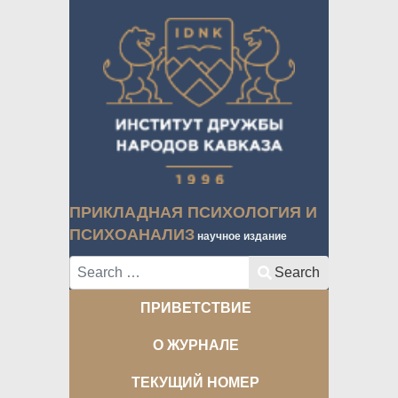
ПРИКЛАДНАЯ ПСИХОЛОГИЯ И
ПСИХОАНАЛИЗ
научное издание
Search
Search
ПРИВЕТСТВИЕ
О ЖУРНАЛЕ
ТЕКУЩИЙ НОМЕР