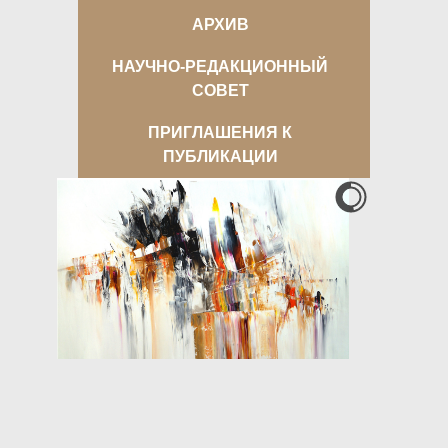
АРХИВ
НАУЧНО-РЕДАКЦИОННЫЙ
СОВЕТ
ПРИГЛАШЕНИЯ К
ПУБЛИКАЦИИ