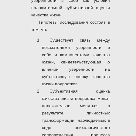
уверенности в себе как условия
положительной субъективной оценки
качества жизни.
Гипотезы исследования
состоят в
том, что:
Существует связь между
показателями уверенности в
себе и компонентами качества
жизни, свидетельствующая о
влиянии уверенности на
субъективную оценку качества
жизни подростков.
Субъективная оценка
качества жизни подростка может
положительно меняться в
результате личностных
трансформаций, наблюдаемых в
ходе психологического
сопровождения процесса