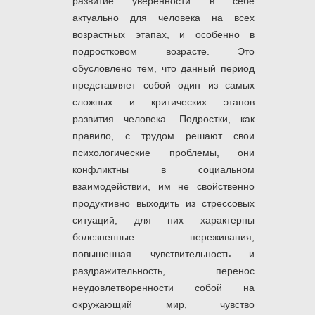
развитие уверенности в себе
актуально для человека на всех
возрастных этапах, и особенно в
подростковом возрасте. Это
обусловлено тем, что данный период
представляет собой один из самых
сложных и критических этапов
развития человека. Подростки, как
правило, с трудом решают свои
психологические проблемы, они
конфликтны в социальном
взаимодействии, им не свойственно
продуктивно выходить из стрессовых
ситуаций, для них характерны
болезненные переживания,
повышенная чувствительность и
раздражительность, перенос
неудовлетворенности собой на
окружающий мир, чувство