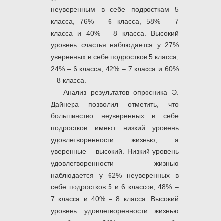
неуверенным в себе подросткам 5
класса, 76% – 6 класса, 58% – 7
класса и 40% – 8 класса. Высокий
уровень счастья наблюдается у 27%
уверенных в себе подростков 5 класса,
24% – 6 класса, 42% – 7 класса и 60%
– 8 класса.
Анализ результатов опросника Э.
Дайнера позволил отметить, что
большинство неуверенных в себе
подростков имеют низкий уровень
удовлетворенности жизнью, а
уверенные – высокий. Низкий уровень
удовлетворенности жизнью
наблюдается у 62% неуверенных в
себе подростков 5 и 6 классов, 48% –
7 класса и 40% – 8 класса. Высокий
уровень удовлетворенности жизнью