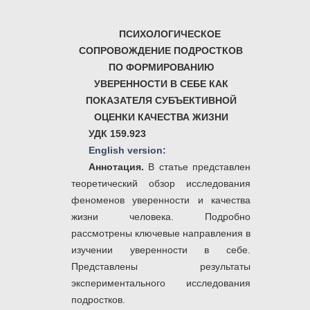
ПСИХОЛОГИЧЕСКОЕ
СОПРОВОЖДЕНИЕ ПОДРОСТКОВ
ПО ФОРМИРОВАНИЮ
УВЕРЕННОСТИ В СЕБЕ КАК
ПОКАЗАТЕЛЯ СУБЪЕКТИВНОЙ
ОЦЕНКИ КАЧЕСТВА ЖИЗНИ
УДК 159.923
English version:
Аннотация.
В статье представлен
теоретический обзор исследования
феноменов уверенности и качества
жизни человека. Подробно
рассмотрены ключевые направления в
изучении уверенности в себе.
Представлены результаты
экспериментального исследования
подростков.