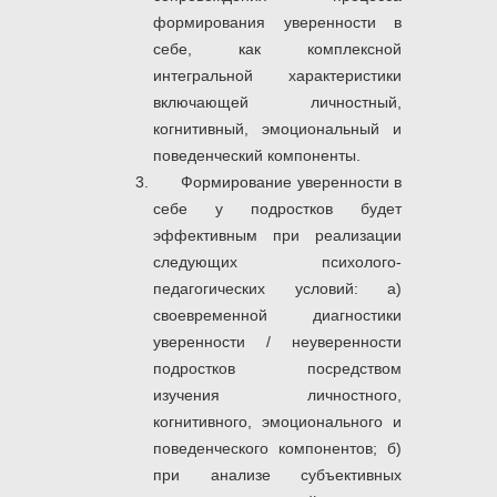
формирования уверенности в
себе, как комплексной
интегральной характеристики
включающей личностный,
когнитивный, эмоциональный и
поведенческий компоненты.
Формирование уверенности в
себе у подростков будет
эффективным при реализации
следующих психолого-
педагогических условий: а)
своевременной диагностики
уверенности / неуверенности
подростков посредством
изучения личностного,
когнитивного, эмоционального и
поведенческого компонентов; б)
при анализе субъективных