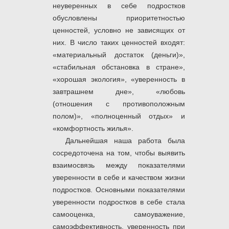
неуверенных в себе подростков
обусловлены приоритетностью
ценностей, условно не зависящих от
них. В число таких ценностей входят:
«материальный достаток (деньги)»,
«стабильная обстановка в стране»,
«хорошая экология», «уверенность в
завтрашнем дне», «любовь
(отношения с противоположным
полом)», «полноценный отдых» и
«комфортность жилья».
Дальнейшая наша работа была
сосредоточена на том, чтобы выявить
взаимосвязь между показателями
уверенности в себе и качеством жизни
подростков. Основными показателями
уверенности подростков в себе стала
самооценка, самоуважение,
самоэффективность, уверенность при