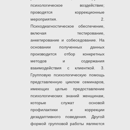
психологическое воздействие;
проводятся коррекционные
мероприятия. 2.
Психодиагностическое обеспечение,
включая тестирование,
анкетирование и собеседование. На
основании полученных данных
производится отбор конкретных
методов и содержания
взаимодействия с клиенткой. 3.
Групповую психологическую помощь
представленную циклом семинаров,
имеющих целью предоставление
психологических знаний женщинам,
которые служат основой
профилактики и коррекции
дезадаптивного поведения. Другой
формой групповой работы являются