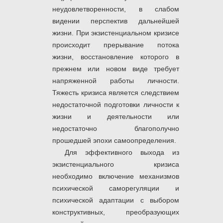
неудовлетворенности, в слабом
видении перспектив дальнейшей
жизни. При экзистенциальном кризисе
происходит прерывание потока
жизни, восстановление которого в
прежнем или новом виде требует
напряженной работы личности.
Тяжесть кризиса является следствием
недостаточной подготовки личности к
жизни и деятельности или
недостаточно благополучно
прошедшей эпохи самоопределения.
Для эффективного выхода из
экзистенциального кризиса
необходимо включение механизмов
психической саморегуляции и
психической адаптации с выбором
конструктивных, преобразующих