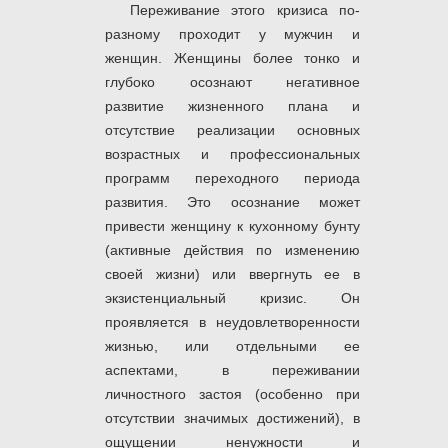
Переживание этого кризиса по-
разному проходит у мужчин и
женщин. Женщины более тонко и
глубоко осознают негативное
развитие жизненного плана и
отсутствие реализации основных
возрастных и профессиональных
программ переходного периода
развития. Это осознание может
привести женщину к кухонному бунту
(активные действия по изменению
своей жизни) или ввергнуть ее в
экзистенциальный кризис. Он
проявляется в неудовлетворенности
жизнью, или отдельными ее
аспектами, в переживании
личностного застоя (особенно при
отсутствии значимых достижений), в
ощущении ненужности и