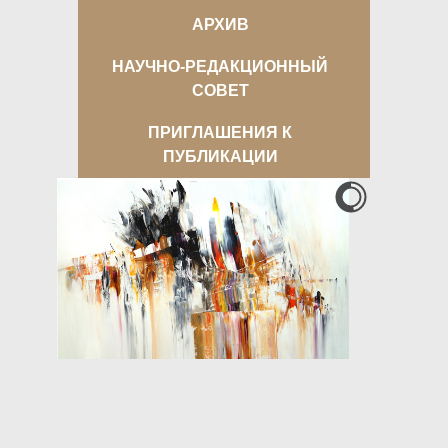
АРХИВ
НАУЧНО-РЕДАКЦИОННЫЙ
СОВЕТ
ПРИГЛАШЕНИЯ К
ПУБЛИКАЦИИ