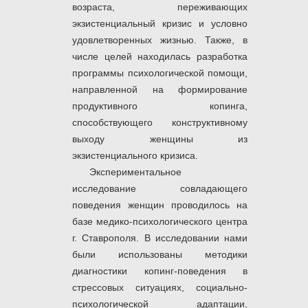
возраста, переживающих
экзистенциальный кризис и условно
удовлетворенных жизнью. Также, в
числе целей находилась разработка
программы психологической помощи,
направленной на формирование
продуктивного копинга,
способствующего конструктивному
выходу женщины из
экзистенциального кризиса.
Экспериментальное
исследование совладающего
поведения женщин проводилось на
базе медико-психологического центра
г. Ставрополя. В исследовании нами
были использованы методики
диагностики копинг-поведения в
стрессовых ситуациях, социально-
психологической адаптации,