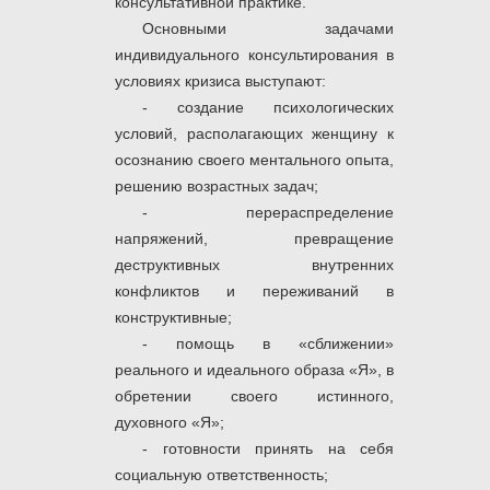
консультативной практике.
Основными задачами
индивидуального консультирования в
условиях кризиса выступают:
- создание психологических
условий, располагающих женщину к
осознанию своего ментального опыта,
решению возрастных задач;
- перераспределение
напряжений, превращение
деструктивных внутренних
конфликтов и переживаний в
конструктивные;
- помощь в «сближении»
реального и идеального образа «Я», в
обретении своего истинного,
духовного «Я»;
- готовности принять на себя
социальную ответственность;