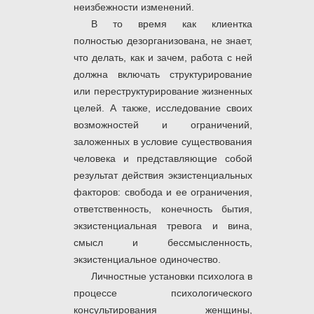
неизбежности изменений.
В то время как клиентка
полностью дезорганизована, не знает,
что делать, как и зачем, работа с ней
должна включать структурирование
или переструктурирование жизненных
целей. А также, исследование своих
возможностей и ограничений,
заложенных в условие существования
человека и представляющие собой
результат действия экзистенциальных
факторов: свобода и ее ограничения,
ответственность, конечность бытия,
экзистенциальная тревога и вина,
смысл и бессмысленность,
экзистенциальное одиночество.
Личностные установки психолога в
процессе психологического
консультирования женщины,