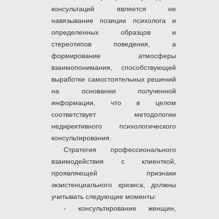
консультаций является не
навязывание позиции психолога и
определенных образцов и
стереотипов поведения, а
формирование атмосферы
взаимопонимания, способствующей
выработке самостоятельных решений
на основании полученной
информации, что в целом
соответствует методологии
недирективного психологического
консультирования.
Стратегия профессионального
вза­имодействия с клиенткой,
проявляющей признаки
экзистенциального кризиса, должны
учитывать следующие моменты:
- консультирование женщин,