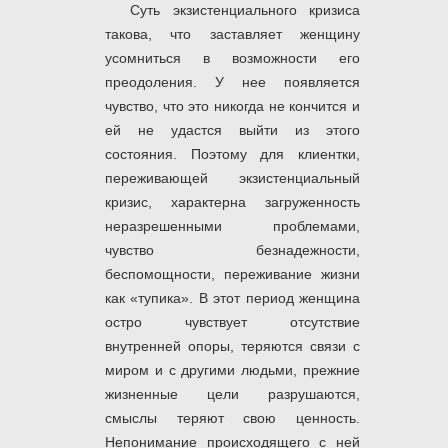
Суть экзистенциального кризиса
такова, что заставляет женщину
усомниться в возможности его
преодоления. У нее появляется
чувство, что это никогда не кончится и
ей не удастся выйти из этого
состояния. Поэтому для клиентки,
переживающей экзистенциальный
кризис, характерна загруженность
неразрешенными проблемами,
чувство безнадежности,
беспомощности, переживание жизни
как «тупика». В этот период женщина
остро чувствует отсутствие
внутренней опоры, теряются связи с
миром и с другими людьми, прежние
жизненные цели разрушаются,
смыслы теряют свою ценность.
Непонимание происходящего с ней