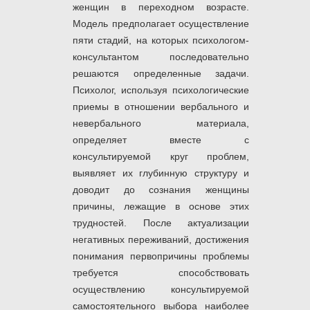
женщин в переходном возрасте.
Модель предполагает осуществление
пяти стадий, на которых психологом-
консультантом последовательно
решаются определенные задачи.
Психолог, используя психологические
приемы в отношении вербального и
невербального материала,
определяет вместе с
консультируемой круг проблем,
выявляет их глубинную структуру и
доводит до сознания женщины
причины, лежащие в основе этих
трудностей. После актуализации
негативных переживаний, достижения
понимания первопричины проблемы
требуется способствовать
осуществлению консультируемой
самостоятельного выбора наиболее