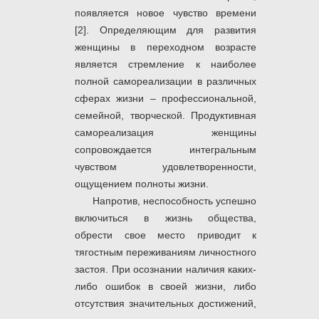
появляется новое чувство времени
[2]. Определяющим для развития
женщины в переходном возрасте
является стремление к наиболее
полной самореализации в различных
сферах жизни – профессиональной,
семейной, творческой. Продуктивная
самореализация женщины
сопровождается интегральным
чувством удовлетворенности,
ощущением полноты жизни.
Напротив, неспособность успешно
включиться в жизнь общества,
обрести свое место приводит к
тягостным переживаниям личностного
застоя. При осознании наличия каких-
либо ошибок в своей жизни, либо
отсутствия значительных достижений,