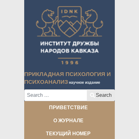
ПРИКЛАДНАЯ ПСИХОЛОГИЯ И
ПСИХОАНАЛИЗ
научное издание
Search
Search
ПРИВЕТСТВИЕ
О ЖУРНАЛЕ
ТЕКУЩИЙ НОМЕР