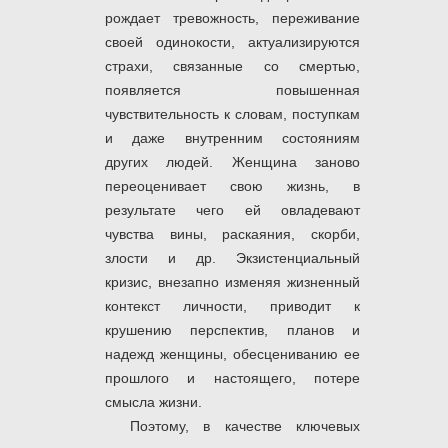
рождает тревожность, переживание
своей одинокости, актуализируются
страхи, связанные со смертью,
появляется повышенная
чувствительность к словам, поступкам
и даже внутренним состояниям
других людей. Женщина заново
переоценивает свою жизнь, в
результате чего ей овладевают
чувства вины, раскаяния, скорби,
злости и др. Экзистенциальный
кризис, внезапно изменяя жизненный
контекст личности, приводит к
крушению перспектив, планов и
надежд женщины, обесцениванию ее
прошлого и настоящего, потере
смысла жизни.
Поэтому, в качестве ключевых