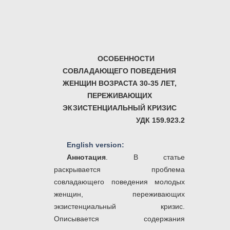
ОСОБЕННОСТИ
СОВЛАДАЮЩЕГО ПОВЕДЕНИЯ
ЖЕНЩИН ВОЗРАСТА 30-35 ЛЕТ,
ПЕРЕЖИВАЮЩИХ
ЭКЗИСТЕНЦИАЛЬНЫЙ КРИЗИС
УДК 159.923.2
English version:
Аннотация
. В статье
раскрывается проблема
совладающего поведения молодых
женщин, переживающих
экзистенциальный кризис.
Описывается содержания