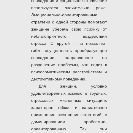
совладания и социальное отвлечение
используются значительно реже.
Эмоционально-ориентированные
стратегии с одной стороны помогают
женщине уберечь свою психику от
неблагоприятного воздействия
стресса. С другой – не позволяют
гибко осуществлять преобразующее
совладание, направленное на
разрешение проблемы, что ведет к
психосоматическим расстройствам и
деструктивному поведению.
Для женщин, условно
удовлетворенных жизнью в трудных,
стрессовых жизненных ситуациях
характерно гибкое и вариативное
применение всех копинг-стратегий, с
доминированием проблемно-
ориентированных. Так, они