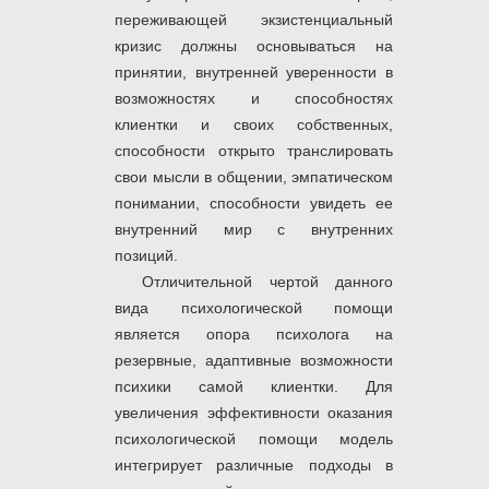
переживающей экзистенциальный
кризис должны основываться на
принятии, внутренней уверенности в
возможностях и способностях
клиентки и своих собственных,
способности открыто транслировать
свои мысли в общении, эмпатическом
понимании, способности увидеть ее
внутренний мир с внутренних
позиций.
Отличительной чертой данного
вида психологической помощи
является опора психолога на
резервные, адаптивные возможности
психики самой клиентки. Для
увеличения эффективности оказания
психологической помощи модель
интегрирует различные подходы в