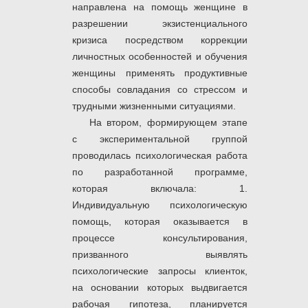
направлена на помощь женщине в
разрешении экзистенциального
кризиса посредством коррекции
личностных особенностей и обучения
женщины применять продуктивные
способы совладания со стрессом и
трудными жизненными ситуациями.
На втором, формирующем этапе
с экспериментальной группой
проводилась психологическая работа
по разработанной программе,
которая включала: 1.
Индивидуальную психологическую
помощь, которая оказывается в
процессе консультирования,
призванного выявлять
психологические запросы клиенток,
на основании которых выдвигается
рабочая гипотеза, планируется