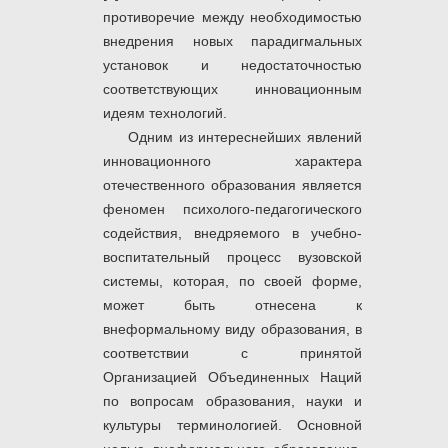
противоречие между необходимостью
внедрения новых парадигмальных
установок и недостаточностью
соответствующих инновационным
идеям технологий.
Одним из интереснейших явлений
инновационного характера
отечественного образования является
феномен психолого-педагогического
содействия, внедряемого в учебно-
воспитательный процесс вузовской
системы, которая, по своей форме,
может быть отнесена к
внеформальному виду образования, в
соответствии с принятой
Организацией Объединенных Наций
по вопросам образования, науки и
культуры терминологией. Основной