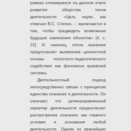
рамках сложившихся на данном этапе
развития общества типов
деятельности. «Цель науки, как
отмечал В.С. Степин, – заключается в
том, чтобы предвидеть возможные
будущие изменения объектов» [4, с.
22]. И, наконец, пятое значение
предполагает выявление ценностной
основы психолого-педагогического
содействия как феномена вузовской
системы.
Деятельностный подход
непосредственно связан с принципом
единства сознания и деятельности. Он
означает, что целенаправленный
характер деятельности предполагает
рассмотрение сознания, как главного
условия и основания любой
деятельности. Одним из важнейших