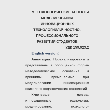
МЕТОДОЛОГИЧЕСКИЕ АСПЕКТЫ
МОДЕЛИРОВАНИЯ
ИННОВАЦИОННЫХ
ТЕХНОЛОГИЙЛИЧНОСТНО-
ПРОФЕССИОНАЛЬНОГО
РАЗВИТИЯ
СТУДЕНТОВ
УДК
159.923.2
English version:
Аннотация.
Проанализированы и
представлены в обобщенной форме
методологические основания и
принципы, применяемые при
моделировании инновационных
психолого-педагогических технологий.
Ключевые слова:
и
нновационные технологии,
моделирование, психолого-