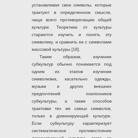
устанавливая свои символы, которые
трактуют в определенном смысле,
чаще всего противоречащие общей
культуре. Теоретики от культуры
стараются изучить и понять эту
символику, и сравнить ее с символами
массовой культуры [18].
Таким образом, изучение
субкультур обычно понимается под
одним из этапов изучение
символизма, касательно одежды,
музыки и других внешних
предпочтений поклонников
субкультуры, а также способов
трактовки тех же самых символов,
только в доминирующей культуре.
Если субкультуру характеризует
систематическое противостояние