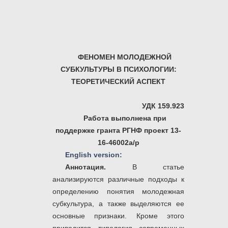
ФЕНОМЕН МОЛОДЕЖНОЙ
СУБКУЛЬТУРЫ В ПСИХОЛОГИИ:
ТЕОРЕТИЧЕСКИЙ АСПЕКТ
УДК 159.923
Работа выполнена при
поддержке гранта РГНФ проект 13-
16-46002а/р
English version:
Аннотация.
В статье
анализируются различные подходы к
определению понятия молодежная
субкультура, а также выделяются ее
основные признаки. Кроме этого