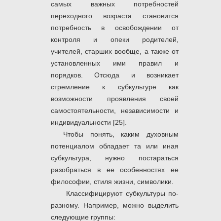
самых важных потребностей
переходного возраста становится
потребность в освобождении от
контроля и опеки родителей,
учителей, старших вообще, а также от
установленных ими правил и
порядков. Отсюда и возникает
стремление к субкультуре как
возможности проявления своей
самостоятельности, независимости и
индивидуальности [25].
Чтобы понять, каким духовным
потенциалом обладает та или иная
субкультура, нужно постараться
разобраться в ее особенностях ее
философии, стиля жизни, символики.
Классифицируют субкультуры по-
разному. Например, можно выделить
следующие группы: