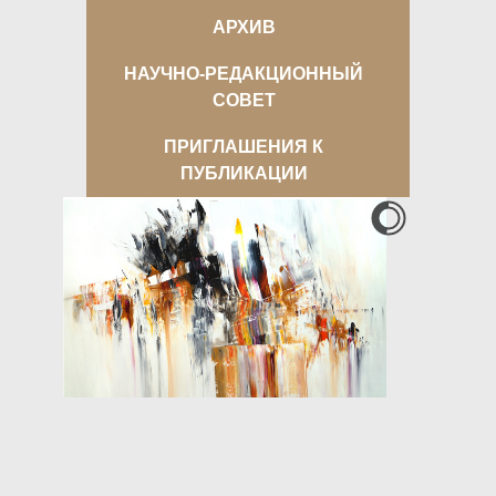
АРХИВ
НАУЧНО-РЕДАКЦИОННЫЙ
СОВЕТ
ПРИГЛАШЕНИЯ К
ПУБЛИКАЦИИ