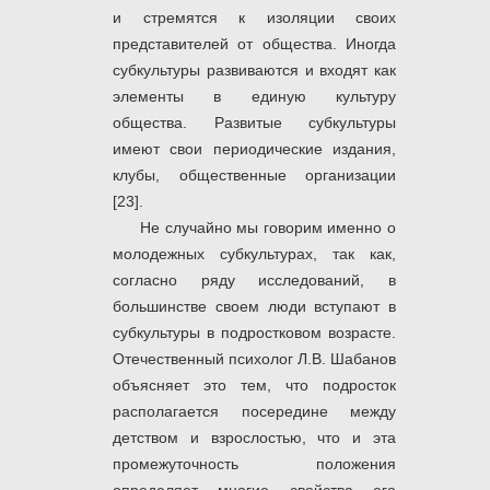
и стремятся к изоляции своих
представителей от общества. Иногда
субкультуры развиваются и входят как
элементы в единую культуру
общества. Развитые субкультуры
имеют свои периодические издания,
клубы, общественные организации
[23].
Не случайно мы говорим именно о
молодежных субкультурах, так как,
согласно ряду исследований, в
большинстве своем люди вступают в
субкультуры в подростковом возрасте.
Отечественный психолог Л.В. Шабанов
объясняет это тем, что подросток
располагается посередине между
детством и взрослостью, что и эта
промежуточность положения