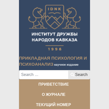
ПРИКЛАДНАЯ ПСИХОЛОГИЯ И
ПСИХОАНАЛИЗ
научное издание
Search
Search
ПРИВЕТСТВИЕ
О ЖУРНАЛЕ
ТЕКУЩИЙ НОМЕР