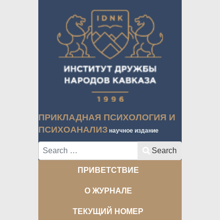
ПРИКЛАДНАЯ ПСИХОЛОГИЯ И
ПСИХОАНАЛИЗ
научное издание
Search
Search
ПРИВЕТСТВИЕ
О ЖУРНАЛЕ
ТЕКУЩИЙ НОМЕР