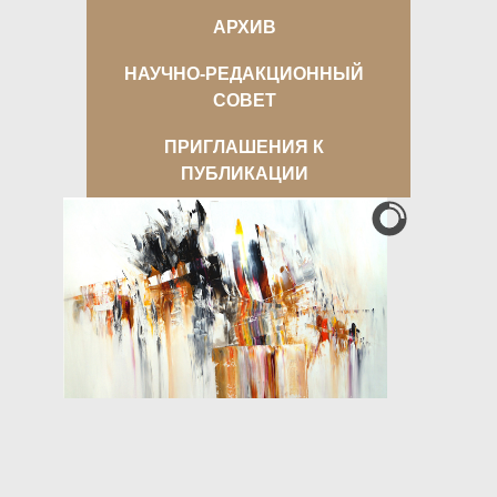
АРХИВ
НАУЧНО-РЕДАКЦИОННЫЙ
СОВЕТ
ПРИГЛАШЕНИЯ К
ПУБЛИКАЦИИ