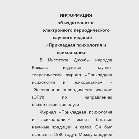
ИНФОРМАЦИЯ
об издательстве
электронного периодического
научного издания
«
Прикладная психология и
психоанализ
»
В Институте Дружбы народов
Кавказа издается научно-
теоретический журнал «Прикладная
психология и психоанализ
»
–
Электронное периодическое издание
(ЭПИ) по направлению
психологические науки.
Журнал «Прикладная психология
и психоанализ
»
имеет богатые
научные традиции и связи. Он был
основан в 1996 году в Международной