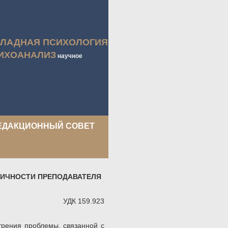
КЛАДНАЯ ПСИХОЛОГИЯ
ИХОАНАЛИЗ
научное
ЕДАКЦИОННЫЙ СОВЕТ
ЛИЧНОСТИ ПРЕПОДАВАТЕЛЯ
УДК 159.923
трения проблемы, связанной с