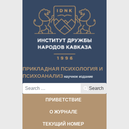
ПРИКЛАДНАЯ ПСИХОЛОГИЯ И
ПСИХОАНАЛИЗ
научное издание
Search
Search
ПРИВЕТСТВИЕ
О ЖУРНАЛЕ
ТЕКУЩИЙ НОМЕР