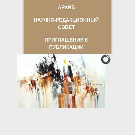
АРХИВ
НАУЧНО-РЕДАКЦИОННЫЙ
СОВЕТ
ПРИГЛАШЕНИЯ К
ПУБЛИКАЦИИ