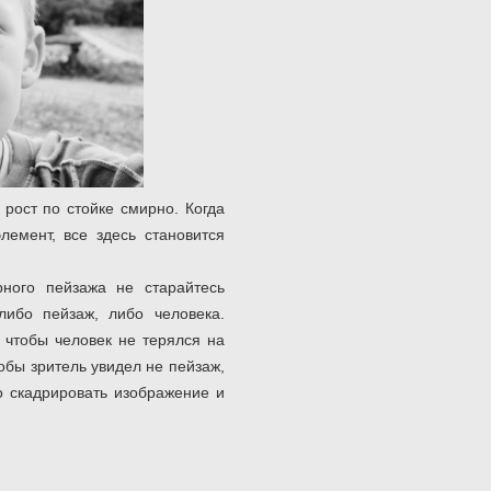
 рост по стойке смирно. Когда
лемент, все здесь становится
ного пейзажа не старайтесь
либо пейзаж, либо человека.
 чтобы человек не терялся на
обы зритель увидел не пейзаж,
о скадрировать изображение и