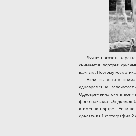
Лучше показать характе
снимается портрет крупным
важным. Поэтому косметика, 
Если вы хотите снима
одновременно запечатлет
Одновременно снять все «в
фоне пейзажа. Он должен бы
а именно портрет. Если на
сделать из 1 фотографии 2