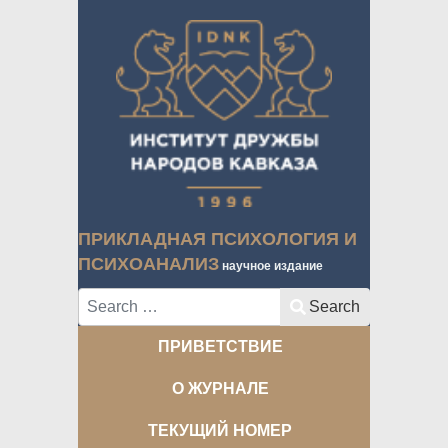
ПРИКЛАДНАЯ ПСИХОЛОГИЯ И
ПСИХОАНАЛИЗ
научное издание
Search
Search
ПРИВЕТСТВИЕ
О ЖУРНАЛЕ
ТЕКУЩИЙ НОМЕР