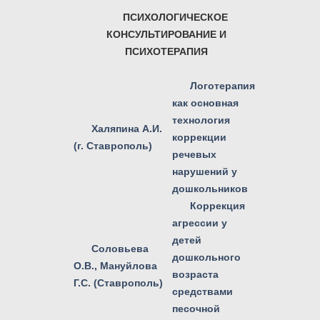
ПСИХОЛОГИЧЕСКОЕ
КОНСУЛЬТИРОВАНИЕ И
ПСИХОТЕРАПИЯ
Логотерапия
как основная
технология
Халяпина А.И.
коррекции
(г. Ставрополь)
речевых
нарушений у
дошкольников
Коррекция
агрессии у
детей
Соловьева
дошкольного
О.В., Мануйлова
возраста
Г.С. (Ставрополь)
средствами
песочной