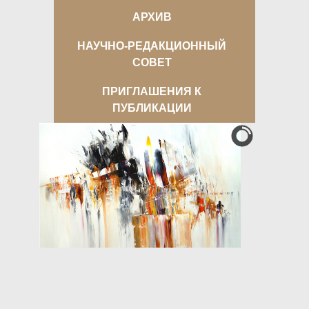
АРХИВ
НАУЧНО-РЕДАКЦИОННЫЙ
СОВЕТ
ПРИГЛАШЕНИЯ К
ПУБЛИКАЦИИ