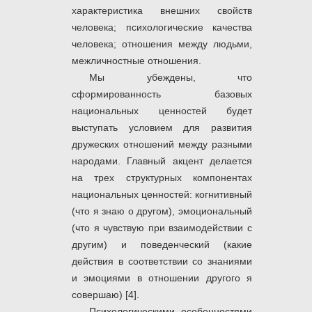
характеристика внешних свойств
человека; психологические качества
человека; отношения между людьми,
межличностные отношения.
Мы убеждены, что
сформированность базовых
национальных ценностей будет
выступать условием для развития
дружеских отношений между разными
народами. Главный акцент делается
на трех структурных компонентах
национальных ценностей: когнитивный
(что я знаю о другом), эмоциональный
(что я чувствую при взаимодействии с
другим) и поведенческий (какие
действия в соответствии со знаниями
и эмоциями в отношении другого я
совершаю) [4].
Психологическими особенностями