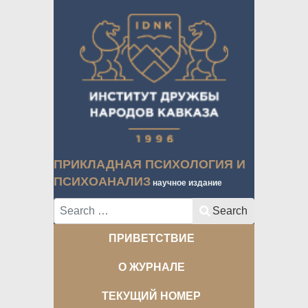
ПРИКЛАДНАЯ ПСИХОЛОГИЯ И
ПСИХОАНАЛИЗ
научное издание
Search
Search
ПРИВЕТСТВИЕ
О ЖУРНАЛЕ
ТЕКУЩИЙ НОМЕР