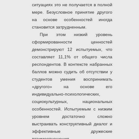
ситуациях это не получается в полной
мере. Безусловное принятие другого
на основе особенностей иногда
становится затрудненным.
При этом низкий уровень
сформированности ценностей
демонстрируют 12 испытуемых, что
составляет 11,1% от общего числа
респондентов. В контексте набранных
баллов можно судить об отсутствии у
студентов умения воспринимать
«другого» на основе его
индивидуально-психологических,
социокультурных, национальных
особенностей. Испытуемым с низким
уровнем достаточно сложно
выстраивать конструктивный диалог и
эффективные дружеские
взаимоотношения.