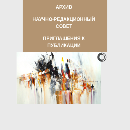
АРХИВ
НАУЧНО-РЕДАКЦИОННЫЙ
СОВЕТ
ПРИГЛАШЕНИЯ К
ПУБЛИКАЦИИ