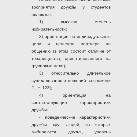
восприятия дружбы у студентов
являются:
1) высокая степень
избирательности;
2) ориентация на индивидуальные
цели и ценности партнера по
общению (в этом состоит отличие от
товарищества, ориентированного на
групповые цели);
3) относительно длительное
существование отношений во времени
[1, с. 123];
4) ориентация на
соответствующие характеристики
дружбы:
- поведенческие характеристики
дружбы: круг людей, из которых
выбираются друзья, уровень