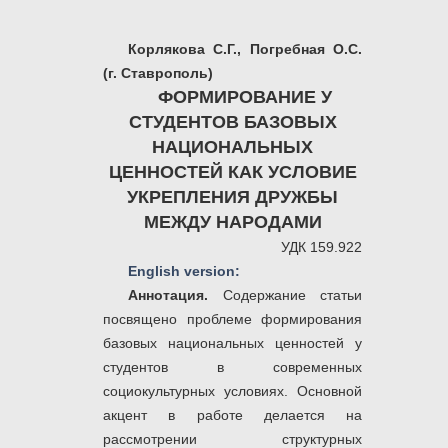
Корлякова С.Г., Погребная О.С.
(г. Ставрополь)
ФОРМИРОВАНИЕ У
СТУДЕНТОВ БАЗОВЫХ
НАЦИОНАЛЬНЫХ
ЦЕННОСТЕЙ КАК УСЛОВИЕ
УКРЕПЛЕНИЯ ДРУЖБЫ
МЕЖДУ НАРОДАМИ
УДК 159.922
English version:
Аннотация.
Содержание статьи
посвящено проблеме формирования
базовых национальных ценностей у
студентов в современных
социокультурных условиях. Основной
акцент в работе делается на
рассмотрении структурных