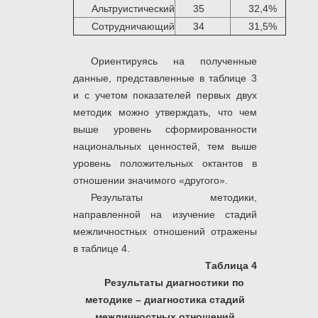
Альтруистический
35
32,4%
Сотрудничающий
34
31,5%
Ориентируясь на полученные
данные, представленные в таблице 3
и с учетом показателей первых двух
методик можно утверждать, что чем
выше уровень сформированности
национальных ценностей, тем выше
уровень положительных октантов в
отношении значимого «другого».
Результаты методики,
направленной на изучение стадий
межличностных отношений отражены
в таблице 4.
Таблица 4
Результаты диагностики по
методике – диагностика стадий
межличностных отношений