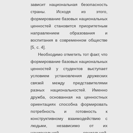
зависит национальная безопасность
страны. Исходя из этого,
формирование базовых национальных
ценностей становится приоритетным
направлением образования и
воспитания в современном обществе
[5, с. 4].
Необходимо отметить тот факт, что
формирование базовых национальных
ценностей у студентов выступает
условием установления дружеских
связей между представителями
разных национальностей. Именно
дружба, основанная на ценностных
ориентациях способна формировать
потребность и готовность к
конструктивному взаимодействию с
людьми, независимо от их
национальной, социальной,