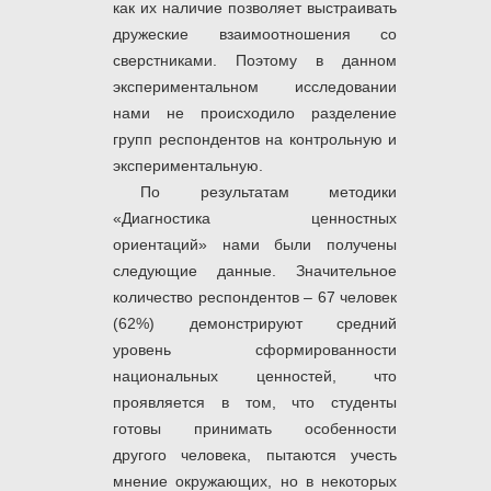
как их наличие позволяет выстраивать
дружеские взаимоотношения со
сверстниками. Поэтому в данном
экспериментальном исследовании
нами не происходило разделение
групп респондентов на контрольную и
экспериментальную.
По результатам методики
«Диагностика ценностных
ориентаций» нами были получены
следующие данные. Значительное
количество респондентов – 67 человек
(62%) демонстрируют средний
уровень сформированности
национальных ценностей, что
проявляется в том, что студенты
готовы принимать особенности
другого человека, пытаются учесть
мнение окружающих, но в некоторых