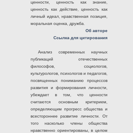
ценности, ценность как знание,
ценность как действие, ценность как
личный идеал, нравственная позиция,
моральная оценка, дружба.
Об авторе
Ссылка для цитирования
Анализ современных научных
публикаций отечественных
философов, социологов,
культурологов, психологов и педагогов,
посвященных пониманию процессов
развития и формирования личности,
убеждает в том, что ценности
считаются основным критерием,
определяющим прогресс общества и
всестороннее развитие личности. От
того насколько члены общества
нравственно ориентированы, в целом