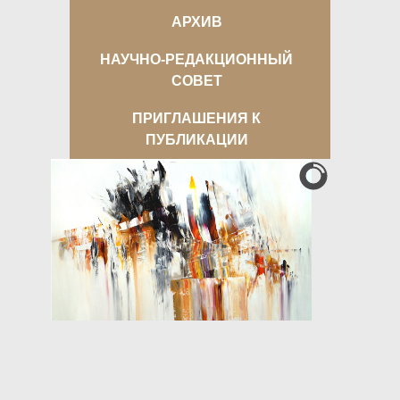
АРХИВ
НАУЧНО-РЕДАКЦИОННЫЙ
СОВЕТ
ПРИГЛАШЕНИЯ К
ПУБЛИКАЦИИ