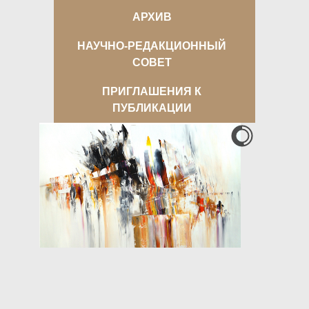
АРХИВ
НАУЧНО-РЕДАКЦИОННЫЙ
СОВЕТ
ПРИГЛАШЕНИЯ К
ПУБЛИКАЦИИ