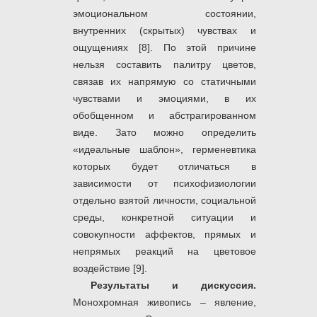
эмоциональном состоянии,
внутренних (скрытых) чувствах и
ощущениях [8]. По этой причине
нельзя составить палитру цветов,
связав их напрямую со статичными
чувствами и эмоциями, в их
обобщенном и абстрагированном
виде. Зато можно определить
«идеальные шаблон», герменевтика
которых будет отличаться в
зависимости от психофизиологии
отдельно взятой личности, социальной
среды, конкретной ситуации и
совокупности аффектов, прямых и
непрямых реакций на цветовое
воздействие [9].
Результаты и дискуссия.
Монохромная живопись – явление,