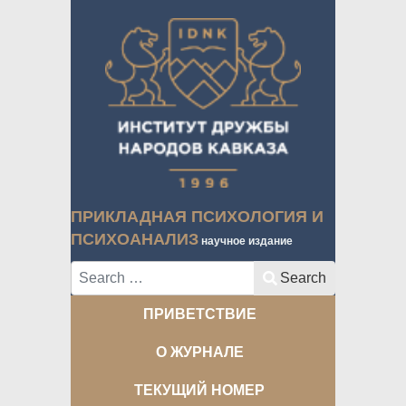
ПРИКЛАДНАЯ ПСИХОЛОГИЯ И
ПСИХОАНАЛИЗ
научное издание
Search
Search
ПРИВЕТСТВИЕ
О ЖУРНАЛЕ
ТЕКУЩИЙ НОМЕР