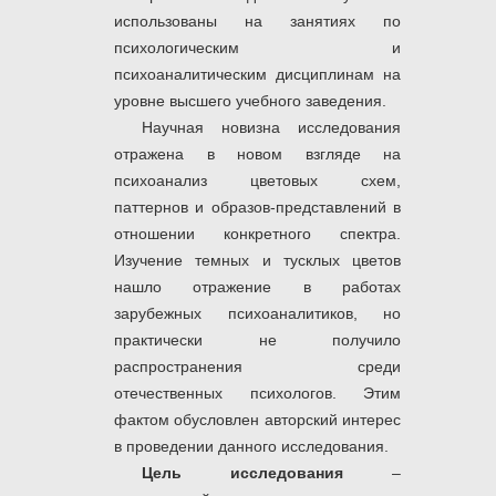
использованы на занятиях по
психологическим и
психоаналитическим дисциплинам на
уровне высшего учебного заведения.
Научная новизна исследования
отражена в новом взгляде на
психоанализ цветовых схем,
паттернов и образов-представлений в
отношении конкретного спектра.
Изучение темных и тусклых цветов
нашло отражение в работах
зарубежных психоаналитиков, но
практически не получило
распространения среди
отечественных психологов. Этим
фактом обусловлен авторский интерес
в проведении данного исследования.
Цель исследования
–