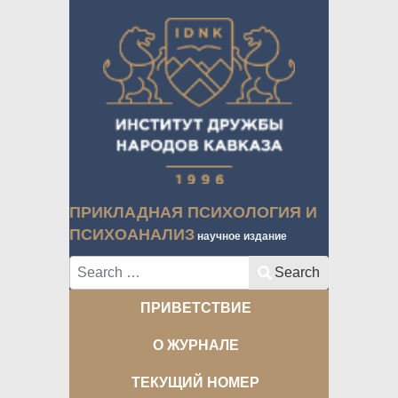
ПРИКЛАДНАЯ ПСИХОЛОГИЯ И
ПСИХОАНАЛИЗ
научное издание
Search
Search
ПРИВЕТСТВИЕ
О ЖУРНАЛЕ
ТЕКУЩИЙ НОМЕР