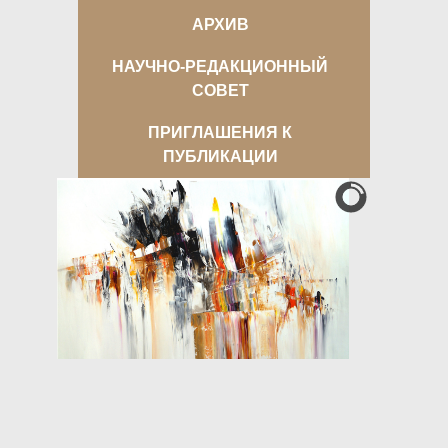
АРХИВ
НАУЧНО-РЕДАКЦИОННЫЙ
СОВЕТ
ПРИГЛАШЕНИЯ К
ПУБЛИКАЦИИ