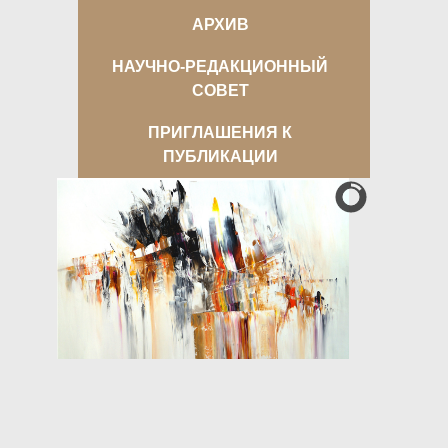
АРХИВ
НАУЧНО-РЕДАКЦИОННЫЙ
СОВЕТ
ПРИГЛАШЕНИЯ К
ПУБЛИКАЦИИ