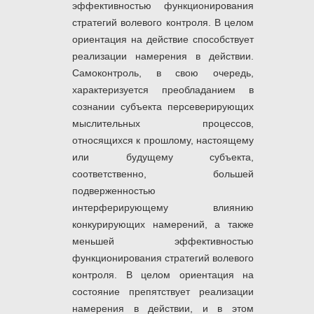
эффективностью функционирования
стратегий волевого контроля. В целом
ориентация на действие способствует
реализации намерения в действии.
Самоконтроль, в свою очередь,
характеризуется преобладанием в
сознании субъекта персеверирующих
мыслительных процессов,
относящихся к прошлому, настоящему
или будущему субъекта,
соответственно, большей
подверженностью
интерферирующему влиянию
конкурирующих намерений, а также
меньшей эффективностью
функционирования стратегий волевого
контроля. В целом ориентация на
состояние препятствует реализации
намерения в действии, и в этом