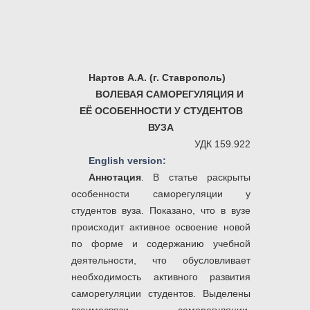
Нартов А.А. (г. Ставрополь)
ВОЛЕВАЯ САМОРЕГУЛЯЦИЯ
И
ЕЁ ОСОБЕННОСТИ У СТУДЕНТОВ
ВУЗА
УДК 159.922
English version:
Аннотация
. В статье раскрыты
особенности саморегуляции у
студентов вуза. Показано, что в вузе
происходит активное освоение новой
по форме и содержанию учебной
деятельности, что обусловливает
необходимость активного развития
саморегуляции студентов. Выделены