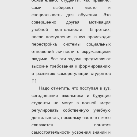
обязательно, студенты, как правило,
сами выбирают место и
специальность для обучения. Это
совершенно другая мотивация
учебной деятельности. В-третьих,
после поступления в вуз происходит
перестройка системы социальных
отношений личности с окружающими
людьми. Все эти задачи предъявляют
высокие требования к формированию
и развитию саморегуляции студентов
[1].
Надо отметить, что поступая в вуз,
сегодняшние школьники и будущие
студенты не могут в полной мере
регулировать собственную учебную
деятельность, поскольку часто в школе
сливаются понятия
самостоятельности усвоения знаний и