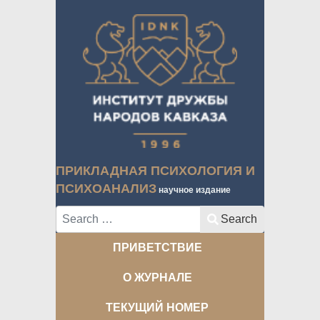
ПРИКЛАДНАЯ ПСИХОЛОГИЯ И
ПСИХОАНАЛИЗ
научное издание
Search
Search
ПРИВЕТСТВИЕ
О ЖУРНАЛЕ
ТЕКУЩИЙ НОМЕР