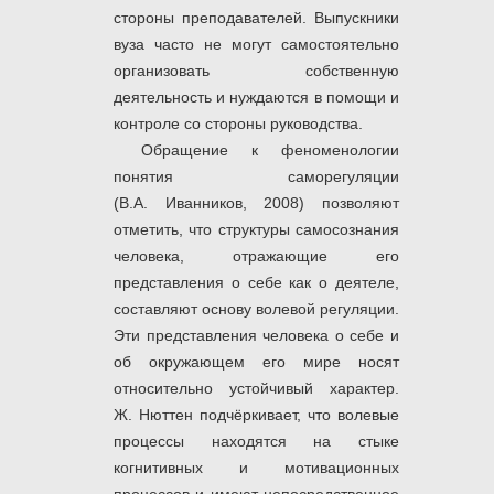
стороны преподавателей. Выпускники
вуза часто не могут самостоятельно
организовать собственную
деятельность и нуждаются в помощи и
контроле со стороны руководства.
Обращение к феноменологии
понятия саморегуляции
(В.А. Иванников, 2008) позволяют
отметить, что структуры самосознания
человека, отражающие его
представления о себе как о деятеле,
составляют основу волевой регуляции.
Эти представления человека о себе и
об окружающем его мире носят
относительно устойчивый характер.
Ж. Нюттен подчёркивает, что волевые
процессы находятся на стыке
когнитивных и мотивационных