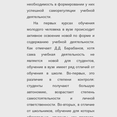
необходимость в формировании у них
успешной саморегуляции учебной
деятельности.
На первых курсах обучения
молодого человека в вузе происходит
активное освоение новой по форме и
содержанию учебной деятельности.
Как отмечает Д.Д. Барабанов, хотя
сама учебная деятельность не
является новой для студентов,
обучение в вузе имеет ряд отличий от
обучения в школе. Во-первых, это
различие в степени контроля:
студенты получают большую
автономию, возрастает степень
самостоятельности и личной
ответственности. Во-вторых, в отличие
от школьников, обучение для которых