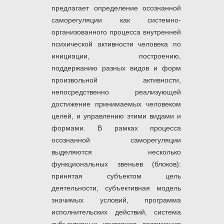
предлагает определение осознанной
саморегуляции как системно-
организованного процесса внутренней
психической активности человека по
инициации, построению,
поддержанию разных видов и форм
произвольной активности,
непосредственно реализующей
достижение принимаемых человеком
целей, и управлению этими видами и
формами. В рамках процесса
осознанной саморегуляции
выделяются несколько
функциональных звеньев (блоков):
принятая субъектом цель
деятельности, субъективная модель
значимых условий, программа
исполнительских действий, система