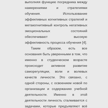
выполняя функцию посредника между
намерениями и стратегиями
обучения. Использование
эффективных когнитивных стратегий и
метакогнитивный контроль негативных
эмоциональных состояний
обеспечивают высокую
эффективность процесса обучения [4].
Таким образом, есть все
основания быть уверенными в том, что
именно в студенческом возрасте
происходит активное развитие
саморегуляции, воли и волевых
качеств личности. Это связано, с
одной стороны, с освоением новой по
организации и содержанию учебной
деятельности. Именно в этой
деятельности личность сталкивается с
задачами, которые предъявляют всё