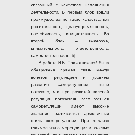
связанный с качеством исполнения
деятельности. В первый блок вошли
преимущественно такие качества, как
решительность, целеустремленность,
настойчивость, инициативность. Во
второй блок – выдержка,
внимательность, ответственность,
самостоятельность [5].
В работе И.В. Плахотниковой была
обнаружена прямая связь между
волевой регуляцией и уровнем
развития саморегуляции
.
Было
показано, что при развитой волевой
регуляции показатели всех звеньев
саморегуляции имеют высокие
значения, развивается гармоничный
стиль саморегуляции. При анализе
взаимосвязи саморегуляции и волевых