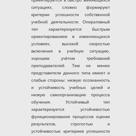
ориентируются в быстро меняющихся
ситуациях, сложно формируют
критерии успешности собственной
учебной деятельности. Оперативный
тип характеризуется быстрым
ориентированием в изменяющихся
условиях, высокой скоростью
включения в учебную ситуацию,
хорошим учётом требований
преподавателей. Тем не менее
представители данного типа имеют и
слабые стороны: низкую осознанность
и устойчивость учебных целей и
низкую самоорганизацию процесса
обучения. Устойчивый тип
характеризуется устойчивостью
функционирования процессов оценки
результатов, строгостью и
устойчивостью критериев успешности