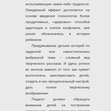
испытывающим какие-либо трудности.
Ожидаемый эффект достигается на
основе введения психологом более
продуктивных, «здоровых» способов
адаптации и снятия конфликта, чем
ранее обозначались в истории
ребенком.
Придумывание детьми историй по
заданной или самостоятельно
выбранной теме – сложный вид
творческого рассказа. И здесь успехи
во многом зависят от того, как сумеет
воспитатель заинтересовать детей,
создать в них эмоциональный настрой,
дать толчок творческому
воображению.
Педагог должен обращать
внимание детей на построение