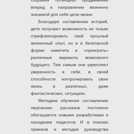
сохраняя потенциал продвижения
вперед в направлении жизненно
значимой для себя цели жизни.
Благодаря составлению историй,
дети получают возможность не только
отрефлексировать свой прошлый
жизненный опыт, но и в безопасной
форме наметить и «проиграть»
различные варианты возможного
будущего. Тем самым они укрепляют
уверенность в себе, в своей
способности контролировать свою
жизнь в различных, даже
фантастических, ситуациях.
Методика обучения составлению
творческих рассказов постоянно
обогащается новыми разработками и
находками педагогов. И в поисках
приемов и методов руководства