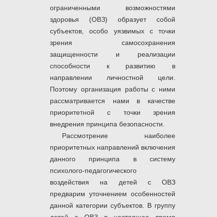
ограниченными возможностями
здоровья (ОВЗ) образует собой
субъектов, особо уязвимых с точки
зрения самосохранения
защищенности и реализации
способности к развитию в
направлении личностной цели.
Поэтому организация работы с ними
рассматривается нами в качестве
приоритетной с точки зрения
внедрения принципа безопасности.
Рассмотрение наиболее
приоритетных направлений включения
данного принципа в систему
психолого-педагогического
воздействия на детей с ОВЗ
предварим уточнением особенностей
данной категории субъектов. В группу