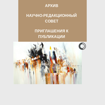
АРХИВ
НАУЧНО-РЕДАКЦИОННЫЙ
СОВЕТ
ПРИГЛАШЕНИЯ К
ПУБЛИКАЦИИ