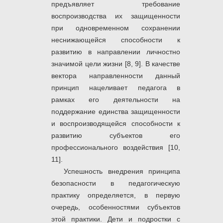
предъявляет требование
воспроизводства их защищенности
при одновременном сохранении
неснижающейся способности к
развитию в направлении личностно
значимой цели жизни [8, 9]. В качестве
вектора направленности данный
принцип нацеливает педагога в
рамках его деятельности на
поддержание единства защищенности
и воспроизводящейся способности к
развитию субъектов его
профессионального воздействия [10,
11].
Успешность внедрения принципа
безопасности в педагогическую
практику определяется, в первую
очередь, особенностями субъектов
этой практики. Дети и подростки с