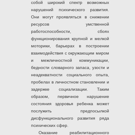
собой широкий спектр возможных
нарушений психического развития.
Они могут проявляться в снижении
ресурсов умственной
работоспособности, сбоях
функционирования крупной и мелкой
моторики, барьерах в построении
взаимодействия с окружающим миром
и межличностной коммуникации,
бедности словарного запаса, узости и
неадекватности социального опыта,
пробелах в личностном становлении и
задержке социализации. Таким
образом, первичное нарушение
состояния здоровья ребенка может
послужить предпосылкой
дисфункционального развития ряда
психических сфер.
Оказание реабилитационного