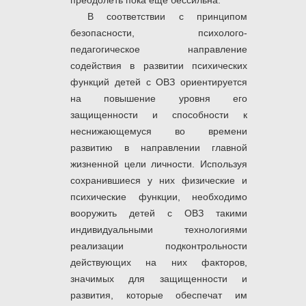
преодолеть пока еще бессильна.
В соответствии с принципом
безопасности, психолого-
педагогическое направление
содействия в развитии психических
функций детей с ОВЗ ориентируется
на повышение уровня его
защищенности и способности к
неснижающемуся во времени
развитию в направлении главной
жизненной цели личности. Используя
сохранившиеся у них физические и
психические функции, необходимо
вооружить детей с ОВЗ такими
индивидуальными технологиями
реализации подконтрольности
действующих на них факторов,
значимых для защищенности и
развития, которые обеспечат им