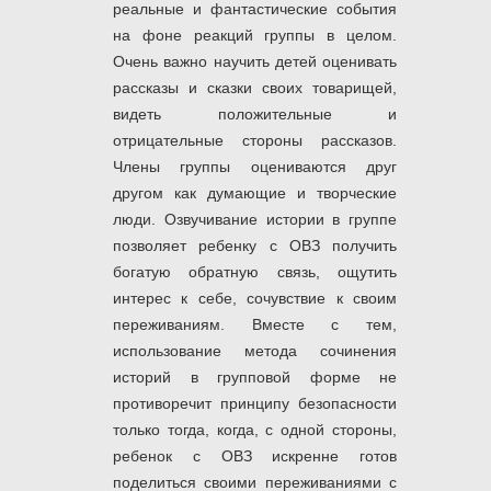
реальные и фантастические события
на фоне реакций группы в целом.
Очень важно научить детей оценивать
рассказы и сказки своих товарищей,
видеть положительные и
отрицательные стороны рассказов.
Члены группы оцениваются друг
другом как думающие и творческие
люди. Озвучивание истории в группе
позволяет ребенку с ОВЗ получить
богатую обратную связь, ощутить
интерес к себе, сочувствие к своим
переживаниям. Вместе с тем,
использование метода сочинения
историй в групповой форме не
противоречит принципу безопасности
только тогда, когда, с одной стороны,
ребенок с ОВЗ искренне готов
поделиться своими переживаниями с