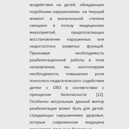
воздействия на детей, обладающих
подобными нарушениями, на текущий
момент в значительной степени
смещено в пользу медицинских
мероприятий, предполагающих
восстановление нарушенных или
недостаточно развитых функций.
Признавая необходимость
реабилитационной работы в этом
направлении, мы констатируем
необходимость повышения роли
психолого-педагогического содействия
детям с ОВЗ в соответствии с
принципом безопасности [12].
Особенно актуальным данный вектор
реабилитации может быть для детей,
страдающих нарушениями здоровья,
которые современная медицина