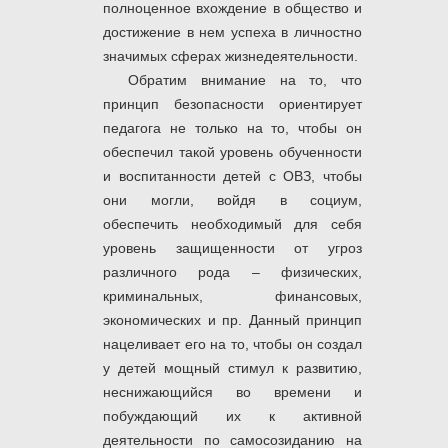
полноценное вхождение в общество и
достижение в нем успеха в личностно
значимых сферах жизнедеятельности.
Обратим внимание на то, что
принцип безопасности ориентирует
педагога не только на то, чтобы он
обеспечил такой уровень обученности
и воспитанности детей с ОВЗ, чтобы
они могли, войдя в социум,
обеспечить необходимый для себя
уровень защищенности от угроз
различного рода – физических,
криминальных, финансовых,
экономических и пр. Данный принцип
нацеливает его на то, чтобы он создал
у детей мощный стимул к развитию,
неснижающийся во времени и
побуждающий их к активной
деятельности по самосозиданию на