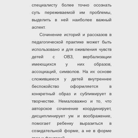
специалисту более точно осознать
суть переживаемой им проблемы,
выделить в ней наиболее важный
аспект.
Сочинение историй и рассказов в
педагогической практике может быть
использовано и для оживления чувств
детей с ОВЗ, вербализации
имеющихся у них образов,
ассоциаций, символов. На их основе
сложившееся у детей внутреннее
беспокойство оформляется в
конкретный образ и сублимирует в
творчестве. Немаловажно и то, что
авторское сочинение координирует,
дисциплинирует ум и воображение,
помогает ребенку выразиться в
созидательной форме, а не в форме