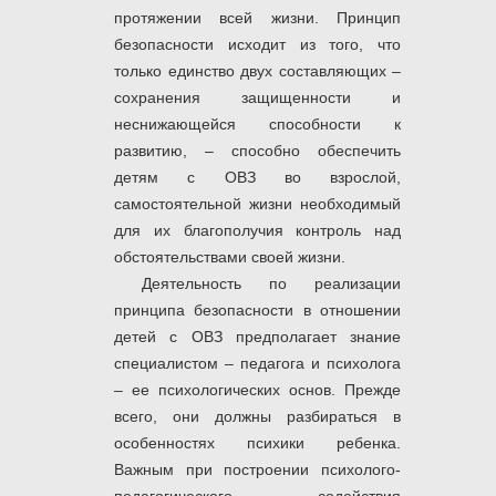
протяжении всей жизни. Принцип
безопасности исходит из того, что
только единство двух составляющих –
сохранения защищенности и
неснижающейся способности к
развитию, – способно обеспечить
детям с ОВЗ во взрослой,
самостоятельной жизни необходимый
для их благополучия контроль над
обстоятельствами своей жизни.
Деятельность по реализации
принципа безопасности в отношении
детей с ОВЗ предполагает знание
специалистом – педагога и психолога
– ее психологических основ. Прежде
всего, они должны разбираться в
особенностях психики ребенка.
Важным при построении психолого-