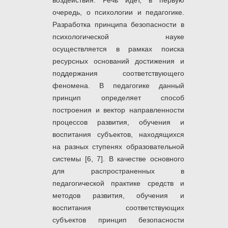
воздействия. Речь идет, в первую
очередь, о психологии и педагогике.
Разработка принципа безопасности в
психологической науке
осуществляется в рамках поиска
ресурсных оснований достижения и
поддержания соответствующего
феномена. В педагогике данный
принцип определяет способ
построения и вектор направленности
процессов развития, обучения и
воспитания субъектов, находящихся
на разных ступенях образовательной
системы [6, 7]. В качестве основного
для распространенных в
педагогической практике средств и
методов развития, обучения и
воспитания соответствующих
субъектов принцип безопасности