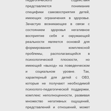
педагогического содействия
представляется понимание
специфики самовосприятия детей,
имеющих ограничения в здоровье.
Зачастую возникающее в связи с
состоянием здоровья негативное
восприятие себя и окружающей
реальности является основой для
формирования комплексной
проблемы, располагающейся в
психологической плоскости, но
имеющей «выход» на поведенческом
и социальном уровне. Так,
характерный для детей с ОВЗ,
которые не получают необходимой
психолого-педагогической поддержки,
комплекс неполноценности, развивая
множество негативных ощущений,
представлений и отношений, может