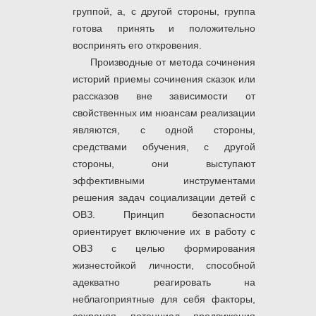
группой, а, с другой стороны, группа
готова принять и положительно
воспринять его откровения.
Производные от метода сочинения
историй приемы сочинения сказок или
рассказов вне зависимости от
свойственных им нюансам реализации
являются, с одной стороны,
средствами обучения, с другой
стороны, они выступают
эффективными инструментами
решения задач социализации детей с
ОВЗ. Принцип безопасности
ориентирует включение их в работу с
ОВЗ с целью формирования
жизнестойкой личности, способной
адекватно реагировать на
неблагоприятные для себя факторы,