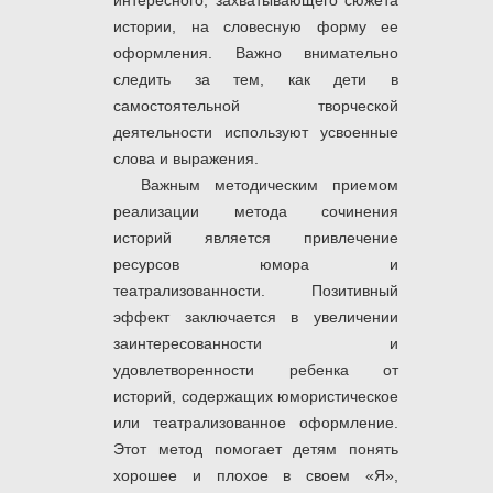
интересного, захватывающего сюжета
истории, на словесную форму ее
оформления. Важно внимательно
следить за тем, как дети в
самостоятельной творческой
деятельности используют усвоенные
слова и выражения.
Важным методическим приемом
реализации метода сочинения
историй является привлечение
ресурсов юмора и
театрализованности. Позитивный
эффект заключается в увеличении
заинтересованности и
удовлетворенности ребенка от
историй, содержащих юмористическое
или театрализованное оформление.
Этот метод помогает детям понять
хорошее и плохое в своем «Я»,