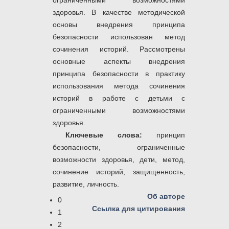
ограниченными возможностями
здоровья. В качестве методической
основы внедрения принципа
безопасности использован метод
сочинения историй. Рассмотрены
основные аспекты внедрения
принципа безопасности в практику
использования метода сочинения
историй в работе с детьми с
ограниченными возможностями
здоровья.
Ключевые слова:
принцип
безопасности, ограниченные
возможности здоровья, дети, метод,
сочинение историй, защищенность,
развитие, личность.
Об авторе
0
Ссылка для цитирования
1
2