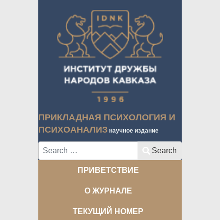
ПРИКЛАДНАЯ ПСИХОЛОГИЯ И
ПСИХОАНАЛИЗ
научное издание
Search
Search
ПРИВЕТСТВИЕ
О ЖУРНАЛЕ
ТЕКУЩИЙ НОМЕР