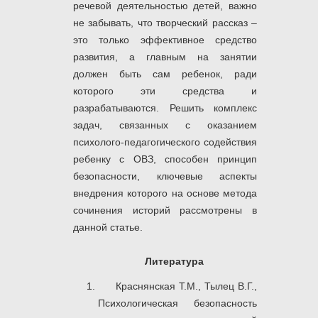
речевой деятельностью детей, важно
не забывать, что творческий рассказ –
это только эффективное средство
развития, а главным на занятии
должен быть сам ребенок, ради
которого эти средства и
разрабатываются. Решить комплекс
задач, связанных с оказанием
психолого-педагогического содействия
ребенку с ОВЗ, способен принцип
безопасности, ключевые аспекты
внедрения которого на основе метода
сочинения историй рассмотрены в
данной статье.
Литература
Краснянская Т.М., Тылец В.Г.,
Психологическая безопасность