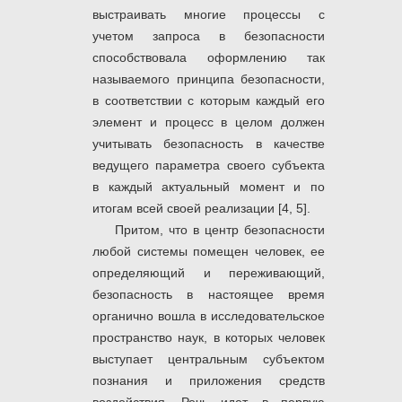
выстраивать многие процессы с
учетом запроса в безопасности
способствовала оформлению так
называемого принципа безопасности,
в соответствии с которым каждый его
элемент и процесс в целом должен
учитывать безопасность в качестве
ведущего параметра своего субъекта
в каждый актуальный момент и по
итогам всей своей реализации [4, 5].
Притом, что в центр безопасности
любой системы помещен человек, ее
определяющий и переживающий,
безопасность в настоящее время
органично вошла в исследовательское
пространство наук, в которых человек
выступает центральным субъектом
познания и приложения средств