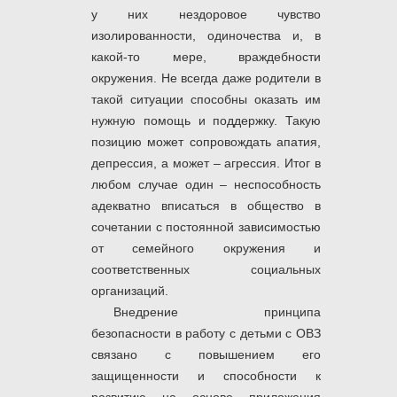
у них нездоровое чувство
изолированности, одиночества и, в
какой-то мере, враждебности
окружения. Не всегда даже родители в
такой ситуации способны оказать им
нужную помощь и поддержку. Такую
позицию может сопровождать апатия,
депрессия, а может – агрессия. Итог в
любом случае один – неспособность
адекватно вписаться в общество в
сочетании с постоянной зависимостью
от семейного окружения и
соответственных социальных
организаций.
Внедрение принципа
безопасности в работу с детьми с ОВЗ
связано с повышением его
защищенности и способности к