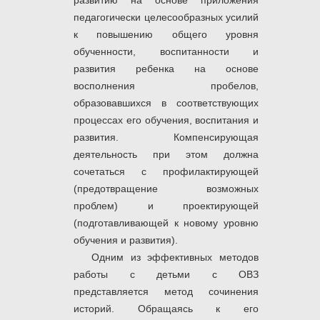
развитию на основе приложения
педагогически целесообразных усилий
к повышению общего уровня
обученности, воспитанности и
развития ребенка на основе
восполнения пробелов,
образовавшихся в соответствующих
процессах его обучения, воспитания и
развития. Компенсирующая
деятельность при этом должна
сочетаться с профилактирующей
(предотвращение возможных
проблем) и проектирующей
(подготавливающей к новому уровню
обучения и развития).
Одним из эффективных методов
работы с детьми с ОВЗ
представляется метод сочинения
историй. Обращаясь к его