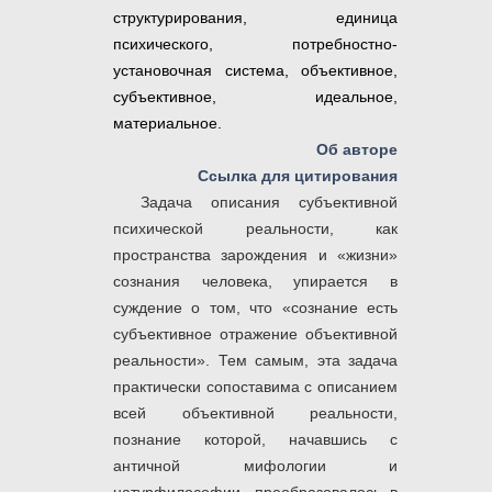
структурирования, единица
психического, потребностно-
установочная система, объективное,
субъективное, идеальное,
материальное.
Об авторе
Ссылка для цитирования
Задача описания субъективной
психической реальности, как
пространства зарождения и «жизни»
сознания человека, упирается в
суждение о том, что «сознание есть
субъективное отражение объективной
реальности». Тем самым, эта задача
практически сопоставима с описанием
всей объективной реальности,
познание которой, начавшись с
античной мифологии и