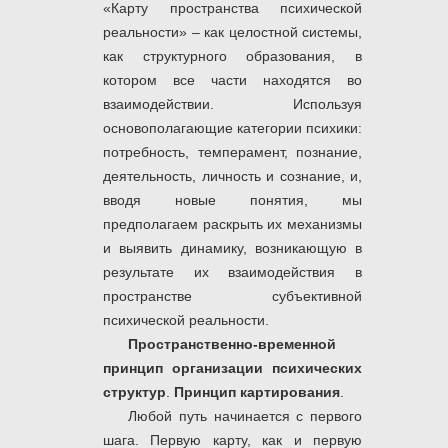
«Карту пространства психической
реальности» – как целостной системы,
как структурного образования, в
котором все части находятся во
взаимодействии. Используя
основополагающие категории психики:
потребность, темперамент, познание,
деятельность, личность и сознание, и,
вводя новые понятия, мы
предполагаем раскрыть их механизмы
и выявить динамику, возникающую в
результате их взаимодействия в
пространстве субъективной
психической реальности.
Пространственно-временной
принцип организации психических
структур
.
Принцип картирования
.
Любой путь начинается с первого
шага. Первую карту, как и первую