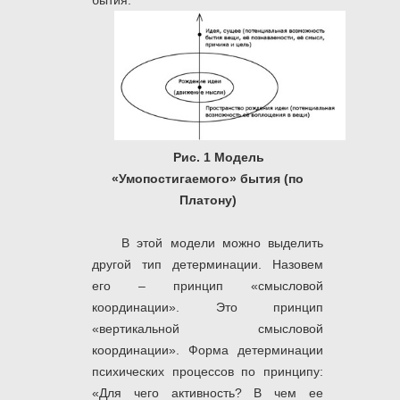
бытия.
Рис. 1 Модель
«Умопостигаемого» бытия (по
Платону)
В этой модели можно выделить
другой тип детерминации. Назовем
его – принцип «смысловой
координации». Это принцип
«вертикальной смысловой
координации». Форма детерминации
психических процессов по принципу:
«Для чего активность? В чем ее