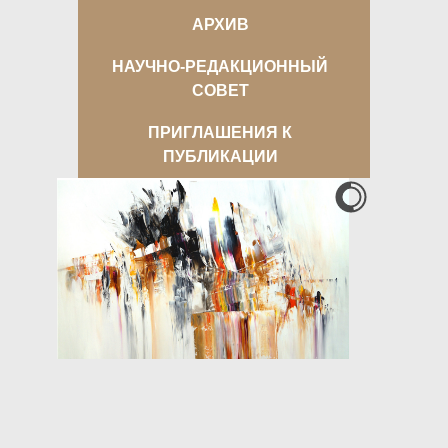
АРХИВ
НАУЧНО-РЕДАКЦИОННЫЙ
СОВЕТ
ПРИГЛАШЕНИЯ К
ПУБЛИКАЦИИ