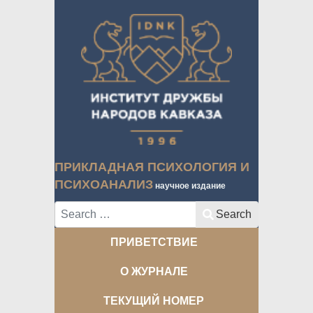
ПРИКЛАДНАЯ ПСИХОЛОГИЯ И
ПСИХОАНАЛИЗ
научное издание
Search
Search
ПРИВЕТСТВИЕ
О ЖУРНАЛЕ
ТЕКУЩИЙ НОМЕР