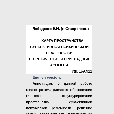
Лебеденко Е.Н. (г. Ставрополь)
КАРТА ПРОСТРАНСТВА
СУБЪЕКТИВНОЙ ПСИХИЧЕСКОЙ
РЕАЛЬНОСТИ:
ТЕОРЕТИЧЕСКИЕ И ПРИКЛАДНЫЕ
АСПЕКТЫ
УДК 159.922
English version:
Аннотация
. В данной работе
кратко рассматривается обоснование
гипотезы о структурировании
пространства субъективной
психической реальности, решение