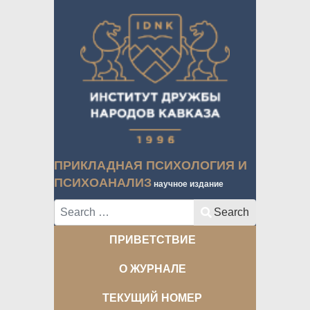
ПРИКЛАДНАЯ ПСИХОЛОГИЯ И
ПСИХОАНАЛИЗ
научное издание
Search
Search
ПРИВЕТСТВИЕ
О ЖУРНАЛЕ
ТЕКУЩИЙ НОМЕР