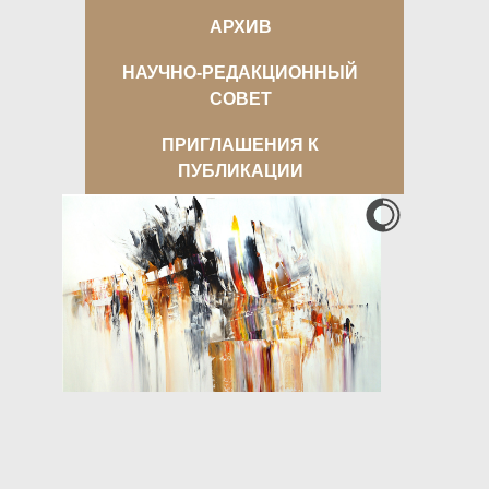
АРХИВ
НАУЧНО-РЕДАКЦИОННЫЙ
СОВЕТ
ПРИГЛАШЕНИЯ К
ПУБЛИКАЦИИ