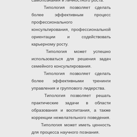
самопознания и личностного роста.
Типология позволяет сделать
более эффективным процесс
профессионального
консультирования, профессиональной
ориентации и содействовать
карьерному росту.
Типология может успешно
использоваться для решения задач
семейного консультирования.
Типология позволяет сделать
более эффективными тренинги
управления и группового лидерства.
Типология позволяет решать
практические задачи в области
образования и воспитания, а также
коррекции нежелательного поведения.
Типология может иметь ценность
для процесса научного познания.