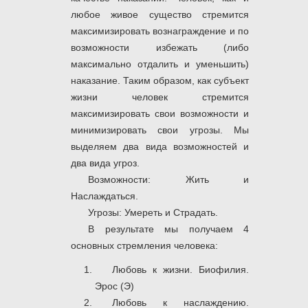
любое живое существо стремится
максимизировать вознаграждение и по
возможности избежать (либо
максимально отдалить и уменьшить)
наказание. Таким образом, как субъект
жизни человек стремится
максимизировать свои возможности и
минимизировать свои угрозы. Мы
выделяем два вида возможностей и
два вида угроз.
Возможности: Жить и
Наслаждаться.
Угрозы: Умереть и Страдать.
В результате мы получаем 4
основных стремления человека:
Любовь к жизни. Биофилия.
Эрос (Э)
Любовь к наслаждению.