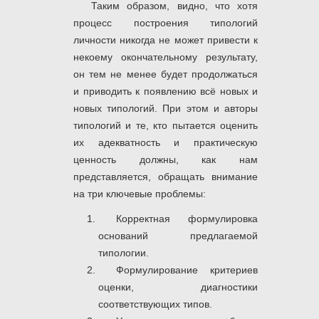
Таким образом, видно, что хотя
процесс построения типологий
личности никогда не может привести к
некоему окончательному результату,
он тем не менее будет продолжаться
и приводить к появлению всё новых и
новых типологий. При этом и авторы
типологий и те, кто пытается оценить
их адекватность и практическую
ценность должны, как нам
представляется, обращать внимание
на три ключевые проблемы:
Корректная формулировка
оснований предлагаемой
типологии.
Формулирование критериев
оценки, диагностики
соответствующих типов.