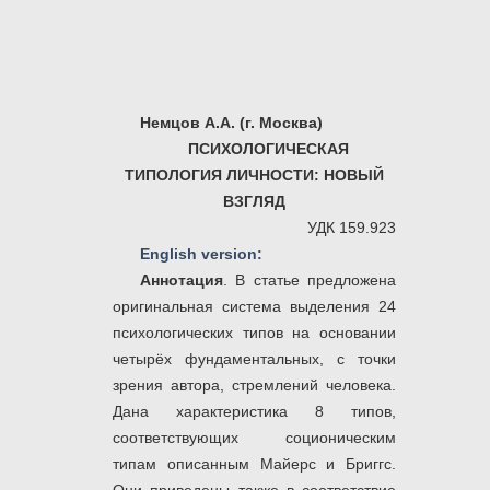
Немцов А.А. (г. Москва)
ПСИХОЛОГИЧЕСКАЯ
ТИПОЛОГИЯ ЛИЧНОСТИ: НОВЫЙ
ВЗГЛЯД
УДК 159.923
English version:
Аннотация
. В статье предложена
оригинальная система выделения 24
психологических типов на основании
четырёх фундаментальных, с точки
зрения автора, стремлений человека.
Дана характеристика 8 типов,
соответствующих соционическим
типам описанным Майерс и Бриггс.