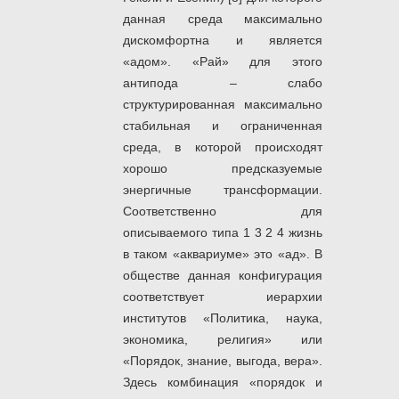
данная среда максимально
дискомфортна и является
«адом». «Рай» для этого
антипода – слабо
структурированная максимально
стабильная и ограниченная
среда, в которой происходят
хорошо предсказуемые
энергичные трансформации.
Соответственно для
описываемого типа 1 3 2 4 жизнь
в таком «аквариуме» это «ад». В
обществе данная конфигурация
соответствует иерархии
институтов «Политика, наука,
экономика, религия» или
«Порядок, знание, выгода, вера».
Здесь комбинация «порядок и