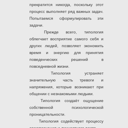
прекратится никогда, поскольку этот
процесс выполняет ряд важных задач.
Попытаемся сформулировать эти
задачи.
Прежде всего, типология
облегчает восприятие самого себя и
других людей, позволяет экономить
время и энергию для принятия
поведенческих решений в
повседневной жизни.
Типология устраняет
значительную часть тревоги и
напряжения, которые возникают при
общении с незнакомыми людьми.
Типология создаёт ощущение
собственной психологической
проницательности.
Типология содействует процессу