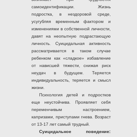
самоидентификации. Жизнь
подростка, в нездоровой среде,
усугубляя временным фактором и
изменениями в собственной личности,
давят на неопытную подрастающую
личность. Суицидальная активность
рассматривается в таком случае
ребенком как «сладкое» избавление
от нависшей тяжести, снижая риск
неудач в будущем. Теряется
индивидуальность, теряется и смысл
жизни.
Психология детей и подростков
еще неустойчива. Проявляет себя
переменчивым настроением,
капризами, приступами гнева. Возраст
от 13-17 лет самый трудный.
Суицидальное поведение: