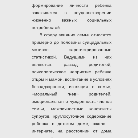
формирование личности ребенка
заключается в неудовлетворении
жизненно важных социальных
потребностей.
В сферу влияния семьи относятся
примерно до половины суицидальных
мотивов, зарегистрированные
статистикой. Ведущими из них
являются: развод родителей,
психологическое неприятие ребенка
отцом и мамой, воспитание в условиях
безнадзорности, изоляция в семье,
«моральный гнев» родителей,
эмоциональная отчужденность членов
семьи, межличностные конфликты
супругов, круглосуточное содержание
ребенка в детском доме, школе ‒
интернате, на расстоянии от дома