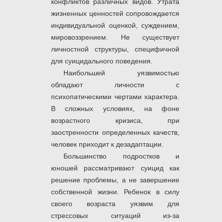
конфликтов различных видов. Утрата
жизненных ценностей сопровождается
индивидуальной оценкой, суждением,
мировоззрением. Не существует
личностной структуры, специфичной
для суицидального поведения.
Наибольшей уязвимостью
обладают личности с
психопатическими чертами характера.
В сложных условиях, на фоне
возрастного кризиса, при
заостренности определенных качеств,
человек приходит к дезадаптации.
Большинство подростков и
юношей рассматривают суицид как
решение проблемы, а не завершение
собственной жизни. Ребенок в силу
своего возраста уязвим для
стрессовых ситуаций из-за