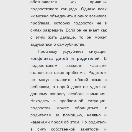
обозначается как причины
подросткового суицида. Однако всех
их можно объединить в одно: возникла
проблема, которую подросток не в
силах разрешить. Если он не знает, как
с этим жить дальше, то он может
задуматься о самоубийстве.
Проблему усугубляет ситуация
конфликта детей и родителей
. В
подростковом возрасте частыми
становятся такие проблемы. Родители
не могут наладить общий язык с
ребенком, а порой даже не уделяют
данному вопросу особого внимания.
Находясь в проблемной ситуации,
подросток может обращаться к
родителям за помощью, неявно и
намеками прося об этом. Но родители
в силу собственной занятости и