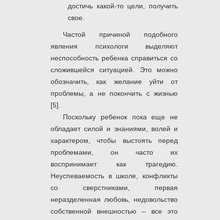
достичь какой-то цели, получить
свое.
Частой причиной подобного
явления психологи выделяют
неспособность ребенка справиться со
сложившейся ситуацией. Это можно
обозначить, как желание уйти от
проблемы, а не покончить с жизнью
[5].
Поскольку ребенок пока еще не
обладает силой и знаниями, волей и
характером, чтобы выстоять перед
проблемами, он часто их
воспринимает как трагедию.
Неуспеваемость в школе, конфликты
со сверстниками, первая
неразделенная любовь, недовольство
собственной внешностью ‒ все это