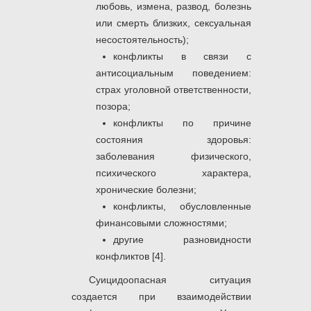
любовь, измена, развод, болезнь
или смерть близких, сексуальная
несостоятельность);
конфликты в связи с
антисоциальным поведением:
страх уголовной ответственности,
позора;
конфликты по причине
состояния здоровья:
заболевания физического,
психического характера,
хронические болезни;
конфликты, обусловленные
финансовыми сложностями;
другие разновидности
конфликтов [4].
Суицидоопасная ситуация
создается при взаимодействии