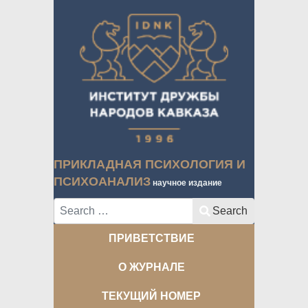
ПРИКЛАДНАЯ ПСИХОЛОГИЯ И
ПСИХОАНАЛИЗ
научное издание
Search
Search
ПРИВЕТСТВИЕ
О ЖУРНАЛЕ
ТЕКУЩИЙ НОМЕР