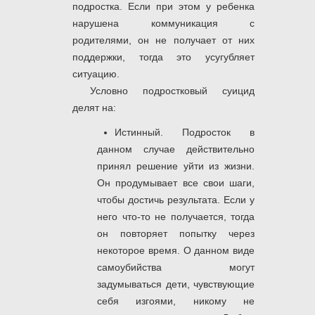
подростка. Если при этом у ребенка
нарушена коммуникация с
родителями, он не получает от них
поддержки, тогда это усугубляет
ситуацию.
Условно подростковый суицид
делят на:
Истинный. Подросток в
данном случае действительно
принял решение уйти из жизни.
Он продумывает все свои шаги,
чтобы достичь результата. Если у
него что-то не получается, тогда
он повторяет попытку через
некоторое время. О данном виде
самоубийства могут
задумываться дети, чувствующие
себя изгоями, никому не