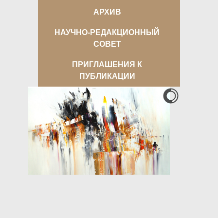
АРХИВ
НАУЧНО-РЕДАКЦИОННЫЙ
СОВЕТ
ПРИГЛАШЕНИЯ К
ПУБЛИКАЦИИ