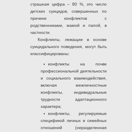
страшная цифра ‒ 80 %, это число
детских суицидов, совершенных по
причине конфликтов с
родственниками, мамой и папой, в
частности.
Конфликты, лежащие в основе
суицидального поведения, могут быть
классифицированы:
конфликты на почве
профессиональной деятельности
и социального взаимодействия,
включая межличностные
конфликты, индивидуальные
трудности адаптационного
характера;
конфликты, регулируемые
спецификой личных и семейных
отношений (неразделенная