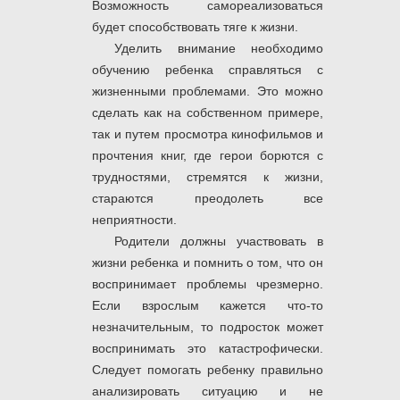
Возможность самореализоваться
будет способствовать тяге к жизни.
Уделить внимание необходимо
обучению ребенка справляться с
жизненными проблемами. Это можно
сделать как на собственном примере,
так и путем просмотра кинофильмов и
прочтения книг, где герои борются с
трудностями, стремятся к жизни,
стараются преодолеть все
неприятности.
Родители должны участвовать в
жизни ребенка и помнить о том, что он
воспринимает проблемы чрезмерно.
Если взрослым кажется что-то
незначительным, то подросток может
воспринимать это катастрофически.
Следует помогать ребенку правильно
анализировать ситуацию и не