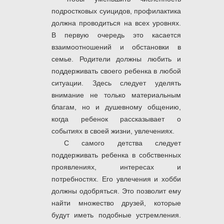
подростковых суицидов, профилактика
должна проводиться на всех уровнях.
В первую очередь это касается
взаимоотношений и обстановки в
семье. Родители должны любить и
поддерживать своего ребенка в любой
ситуации. Здесь следует уделять
внимание не только материальным
благам, но и душевному общению,
когда ребенок рассказывает о
событиях в своей жизни, увлечениях.
С самого детства следует
поддерживать ребенка в собственных
проявлениях, интересах и
потребностях. Его увлечения и хобби
должны одобряться. Это позволит ему
найти множество друзей, которые
будут иметь подобные устремления.