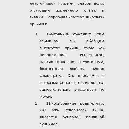
неустойчивой психики, слабой воли,
отсутствия жизненного опыта и
знаний. Попробуем классифицировать
причины:
Внутренний конфликт. Этим
термином мы обобщим
множество причин, таких как
непонимание сверстников,
плохие отношения с учителями,
безответная любовь, низкая
самооценка. Это проблемы, с
которыми ребенок, к сожалению,
самостоятельно справиться не
может.
Игнорирование родителями.
Как уже говорилось выше,
является основной причиной
суицидов.