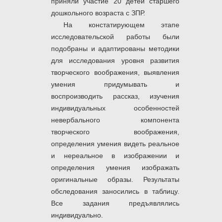
приняли участие 20 детей старшего
дошкольного возраста с ЗПР.
На констатирующем этапе
исследовательской работы были
подобраны и адаптированы методики
для исследования уровня развития
творческого воображения, выявления
умения придумывать и
воспроизводить рассказ, изучения
индивидуальных особенностей
невербального компонента
творческого воображения,
определения умения видеть реальное
и нереальное в изображении и
определения умения изображать
оригинальные образы. Результаты
обследования заносились в таблицу.
Все задания предъявлялись
индивидуально.