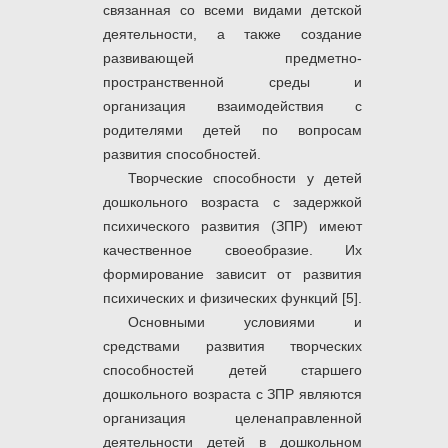
связанная со всеми видами детской
деятельности, а также создание
развивающей предметно-
пространственной среды и
организация взаимодействия с
родителями детей по вопросам
развития способностей.
Творческие способности у детей
дошкольного возраста с задержкой
психического развития (ЗПР) имеют
качественное своеобразие. Их
формирование зависит от развития
психических и физических функций [5].
Основными условиями и
средствами развития творческих
способностей детей старшего
дошкольного возраста с ЗПР являются
организация целенаправленной
деятельности детей в дошкольном