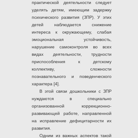
практической деятельности следует
уделять детям, имеющим задержку
психического развития (ЗПР). У этих
детей наблюдается снижение
интереса к окружающему, слабая
эмоциональная устойчивость,
нарушение самоконтроля во всех
видах деятельности, трудности
приспособления к детскому
коллективу, сложности
познавательного и поведенческого
характера [4].
В этой связи дошкольники с ЗПР
нуждаются в специально
организованной коррекционно-
развивающей работе, направленной
на исправление дефицитарности их
развития.
Одним из важных аспектов такой