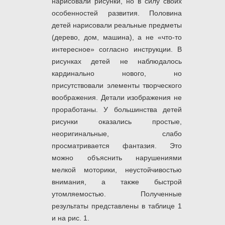
нарисовали рисунки, но в силу своих
особенностей развития. Половина
детей нарисовали реальные предметы
(дерево, дом, машина), а не «что-то
интересное» согласно инструкции. В
рисунках детей не наблюдалось
кардинально нового, но
присутствовали элементы творческого
воображения. Детали изображения не
проработаны. У большинства детей
рисунки оказались простые,
неоригинальные, слабо
просматривается фантазия. Это
можно объяснить нарушениями
мелкой моторики, неустойчивостью
внимания, а также быстрой
утомляемостью. Полученные
результаты представлены в таблице 1
и на рис. 1.