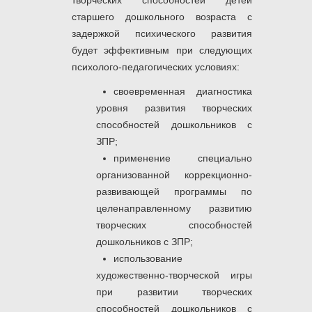
творческих способностей детей
старшего дошкольного возраста с
задержкой психического развития
будет эффективным при следующих
психолого-педагогических условиях:
своевременная диагностика
уровня развития творческих
способностей дошкольников с
ЗПР;
применение специально
организованной коррекционно-
развивающей программы по
целенаправленному развитию
творческих способностей
дошкольников с ЗПР;
использование
художественно-творческой игры
при развитии творческих
способностей дошкольников с