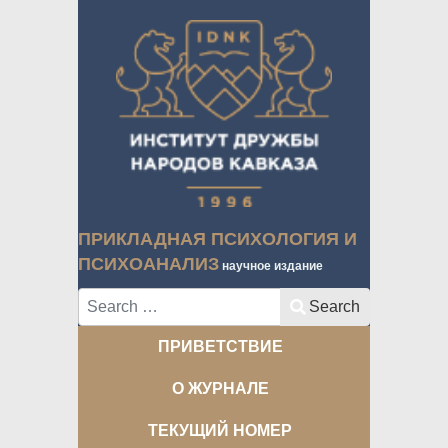
ПРИКЛАДНАЯ ПСИХОЛОГИЯ И
ПСИХОАНАЛИЗ
научное издание
Search
Search
ПРИВЕТСТВИЕ
О ЖУРНАЛЕ
ТЕКУЩИЙ НОМЕР