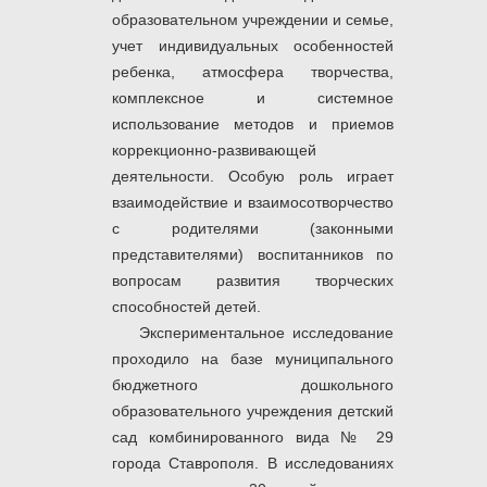
образовательном учреждении и семье,
учет индивидуальных особенностей
ребенка, атмосфера творчества,
комплексное и системное
использование методов и приемов
коррекционно-развивающей
деятельности. Особую роль играет
взаимодействие и взаимосотворчество
с родителями (законными
представителями) воспитанников по
вопросам развития творческих
способностей детей.
Экспериментальное исследование
проходило на базе
муниципального
бюджетного дошкольного
образовательного учреждения детский
сад комбинированного вида № 29
города Ставрополя. В исследованиях