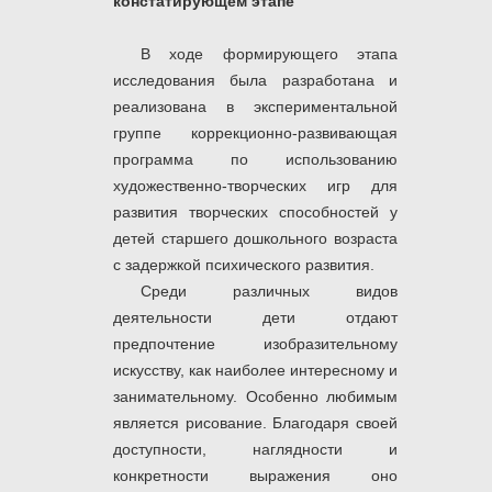
констатирующем этапе
В ходе формирующего этапа
исследования была разработана и
реализована в экспериментальной
группе коррекционно-развивающая
программа по использованию
художественно-творческих игр для
развития творческих способностей у
детей старшего дошкольного возраста
с задержкой психического развития.
Среди различных видов
деятельности дети отдают
предпочтение изобразительному
искусству, как наиболее интересному и
занимательному. Особенно любимым
является рисование. Благодаря своей
доступности, наглядности и
конкретности выражения оно