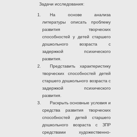
Задачи исследования:
На основе анализа
литературы описать проблему
развития творческих
способностей у детей старшего
дошкольного возраста с
задержкой психического
развития.
Представить характеристику
творческих способностей детей
старшего дошкольного возраста с
задержкой психического
развития.
Раскрыть основные условия и
средства развития творческих
способностей детей старшего
дошкольного возраста с ЗПР
средствами художественно-