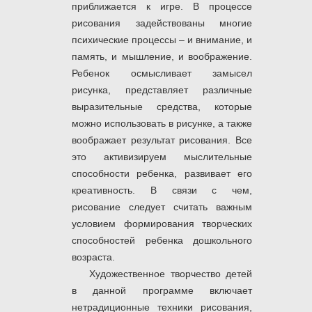
приближается к игре. В процессе
рисования задействованы многие
психические процессы – и внимание, и
память, и мышление, и воображение.
Ребенок осмысливает замысел
рисунка, представляет различные
выразительные средства, которые
можно использовать в рисунке, а также
воображает результат рисования. Все
это активизируем мыслительные
способности ребенка, развивает его
креативность. В связи с чем,
рисование следует считать важным
условием формирования творческих
способностей ребенка дошкольного
возраста.
Художественное творчество детей
в данной программе включает
нетрадиционные техники рисования,