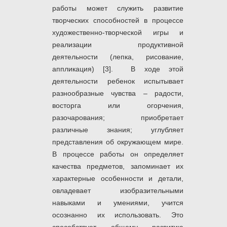
работы может служить развитие
творческих способностей в процессе
художественно-творческой игры и
реализации продуктивной
деятельности (лепка, рисование,
аппликация) [3]. В ходе этой
деятельности ребенок испытывает
разнообразные чувства – радости,
восторга или огорчения,
разочарования; приобретает
различные знания; углубляет
представления об окружающем мире.
В процессе работы он определяет
качества предметов, запоминает их
характерные особенности и детали,
овладевает изобразительными
навыками и умениями, учится
осознанно их использовать. Это