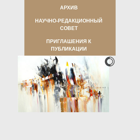
АРХИВ
НАУЧНО-РЕДАКЦИОННЫЙ
СОВЕТ
ПРИГЛАШЕНИЯ К
ПУБЛИКАЦИИ