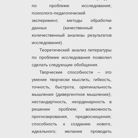
по проблеме исследования;
психолого-педагогический
эксперимент, методы обработки
данных (качественный и
количественный анализы результатов
исследования).
Теоретический анализ литературы
по проблеме исследования позволил
сделать следующие обобщения.
Творческие способности – это
умение творчески мыслить; гибкость,
точность, быстрота, оригинальность
мышления (дивергентное мышление);
нестандартность, неординарность в
решении проблем; возможность
прогнозирования, предвосхищения;
способность к созданию нового,
идеального; желание проводить