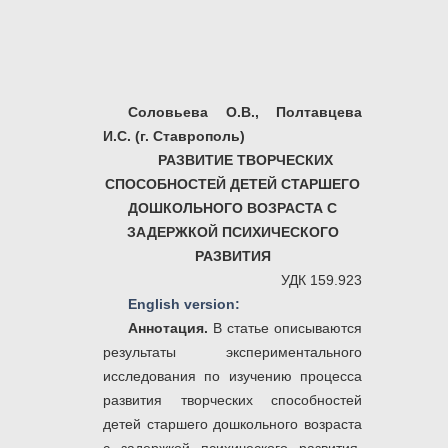
Соловьева О.В., Полтавцева
И.С. (г. Ставрополь)
РАЗВИТИЕ ТВОРЧЕСКИХ
СПОСОБНОСТЕЙ ДЕТЕЙ СТАРШЕГО
ДОШКОЛЬНОГО ВОЗРАСТА С
ЗАДЕРЖКОЙ ПСИХИЧЕСКОГО
РАЗВИТИЯ
УДК 159.923
English version:
Аннотация.
В статье описываются
результаты экспериментального
исследования по изучению процесса
развития творческих способностей
детей старшего дошкольного возраста