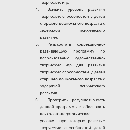
творческих игр.
Выявить уровень развития
творческих способностей у детей
старшего дошкольного возраста с
задержкой психического
развития.
Разработать коррекционно-
развивающую программу по
использованию художественно-
творческих игр для развития
творческих способностей у детей
старшего дошкольного возраста с
задержкой психического
развития.
Проверить результативность
данной программы и обосновать
психолого-педагогические
условия, при которых развитие
творческих способностей детей