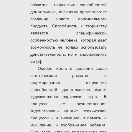
развитию творческих способностей
дошкольника, поскольку предполагает
создание нового, оригинального
продукта. Способность к творчеству
является специфической
особенностью человека, которая дает
возможность не только использовать
действительность, но и видоизменять
ее [2].
Особое место в решении задач
эстетического развития и
формирования творческих
способностей дошкольников имеет
художественно-творческая игра. В
процессе ее осуществления
задействованы многие психические
процессы – и внимание, и память, и
мышление, и воображение ребенка.