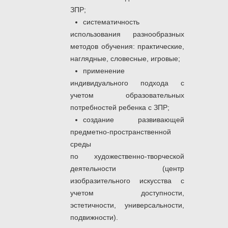
ЗПР;
систематичность
использования разнообразных
методов обучения: практические,
наглядные, словесные, игровые;
применение
индивидуального подхода с
учетом образовательных
потребностей ребенка с ЗПР;
создание развивающей
предметно-пространственной
среды
по художественно-творческой
деятельности (центр
изобразительного искусства с
учетом доступности,
эстетичности, универсальности,
подвижности).