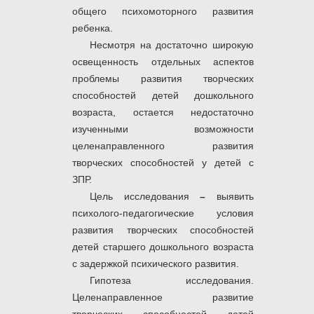
общего психомоторного развития
ребенка.
Несмотря на достаточно широкую
освещенность отдельных аспектов
проблемы развития творческих
способностей детей дошкольного
возраста, остается недостаточно
изученными возможности
целенаправленного развития
творческих способностей у детей с
ЗПР.
Цель исследования
–
выявить
психолого-педагогические условия
развития творческих способностей
детей старшего дошкольного возраста
с задержкой психического развития.
Гипотеза исследования.
Целенаправленное развитие