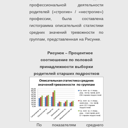
профессиональной деятельности
родителей («строгие» / «нестрогие»)
профессии, была составлена
гистограмма описательной статистики
средних значений тревожности по
группам, представленная на Рисунке.
Рисунок – Процентное
соотношение по половой
принадлежности выборки
родителей старших подростков
По показателям среднего