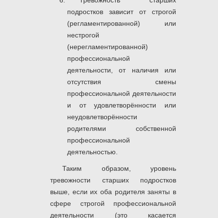
подростков зависит от строгой
(регламентированной) или
нестрогой
(нерегламентированной)
профессиональной
деятельности, от наличия или
отсутствия смены
профессиональной деятельности
и от удовлетворённости или
неудовлетворённости
родителями собственной
профессиональной
деятельностью.
Таким образом, уровень
тревожности старших подростков
выше, если их оба родителя заняты в
сфере строгой профессиональной
деятельности (это касается