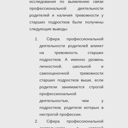
исследования по выявлению связи
профессиональной деятельности
родителей и наличия тревожности у
старших подростков были получены
следующие выводы:
Сфера профессиональной
деятельности родителей влияет
на тревожность старших
подростков. А именно уровень
личностной, школьной и
самооценочной тревожности
старших подростков выше, если
родители занимаются строгой
профессиональной
деятельностью, чем у
подростков, родители которых в
нестрогой профессии.
Сфера профессиональной
деятельности, в которой