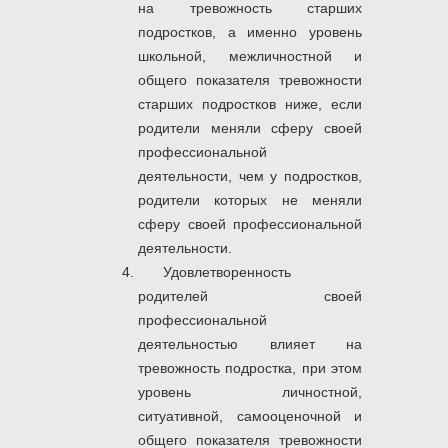
на тревожность старших
подростков, а именно уровень
школьной, межличностной и
общего показателя тревожности
старших подростков ниже, если
родители меняли сферу своей
профессиональной
деятельности, чем у подростков,
родители которых не меняли
сферу своей профессиональной
деятельности.
Удовлетворенность
родителей своей
профессиональной
деятельностью влияет на
тревожность подростка, при этом
уровень личностной,
ситуативной, самооценочной и
общего показателя тревожности