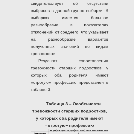
свидетельствует об отсутствии
выбросов в данной группе выборки. В
выборках имеется большое
разнообразие в показателях
отклонений от среднего, что указывает
на разнообразие вариантов
полученных значений по видам
тревожности.
Результат сопоставления
тревожности старших подростков, у
которых оба родителя имеют
«строгую» профессию представлен в
таблице 3.
Таблица 3 – Особенности
тревожности старших подростков,
у которых оба родителя имеют
«строгую» профессию