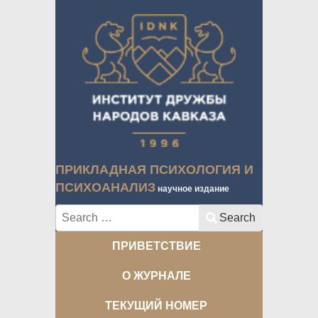
ПРИКЛАДНАЯ ПСИХОЛОГИЯ И
ПСИХОАНАЛИЗ
научное издание
Search
Search
ПРИВЕТСТВИЕ
О ЖУРНАЛЕ
ТЕКУЩИЙ НОМЕР