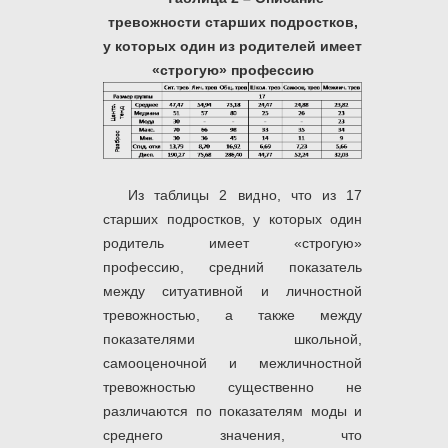
тревожности старших подростков,
у которых один из родителей имеет
«строгую» профессию
Из таблицы 2 видно, что из 17
старших подростков, у которых один
родитель имеет «строгую»
профессию, средний показатель
между ситуативной и личностной
тревожностью, а также между
показателями школьной,
самооценочной и межличностной
тревожностью существенно не
различаются по показателям моды и
среднего значения, что