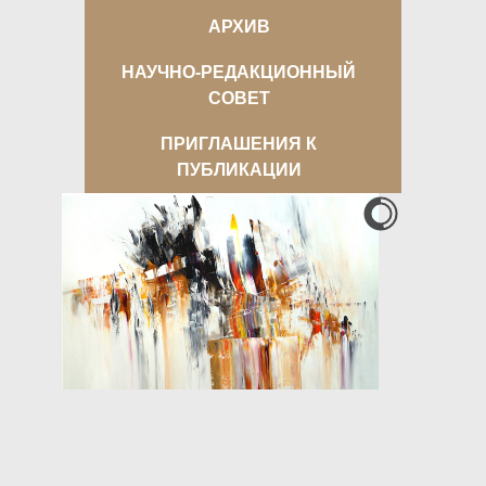
АРХИВ
НАУЧНО-РЕДАКЦИОННЫЙ
СОВЕТ
ПРИГЛАШЕНИЯ К
ПУБЛИКАЦИИ