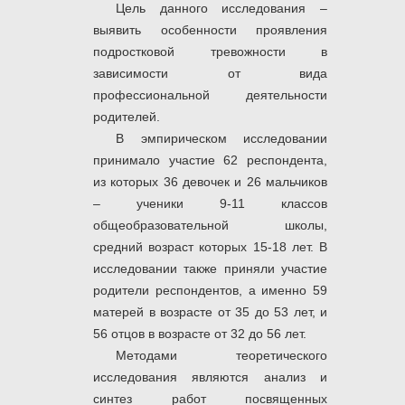
Цель данного исследования –
выявить особенности проявления
подростковой тревожности в
зависимости от вида
профессиональной деятельности
родителей.
В эмпирическом исследовании
принимало участие 62 респондента,
из которых 36 девочек и 26 мальчиков
– ученики 9-11 классов
общеобразовательной школы,
средний возраст которых 15-18 лет. В
исследовании также приняли участие
родители респондентов, а именно 59
матерей в возрасте от 35 до 53 лет, и
56 отцов в возрасте от 32 до 56 лет.
Методами теоретического
исследования являются анализ и
синтез работ посвященных