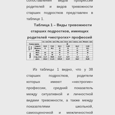
сопоставления видов профессий
родителей и видов тревожности
старших подростков представлен в
таблице 1.
Таблица 1 – Виды тревожности
старших подростков, имеющих
родителей «нестрогих» профессий
Из таблицы 1 видно, что у 38
старших подростков, родители
которых имеют «нестрогие»
профессии, средний показатель
между ситуативной и личностной
видами тревожности, а также между
показателями школьной,
самооценочной и межличностной