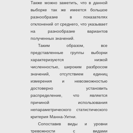
Также можно заметить, что в данной
выборке так же имеется большое
разнообразие в показателях
отклонений от среднего, что указывает
на разнообразие вариантов
полученных значений.
Таким образом, все
представленные группы выборки
характеризуются низкой
численностью, широким разбросом
значений, отсутствием единиц
измерения и невозможностью
достоверно установить
распределение, что является
причиной использования
непараметрического статистического
критерия Манна-Уитни.
Сопоставив виды и уровни
тревожности с видами