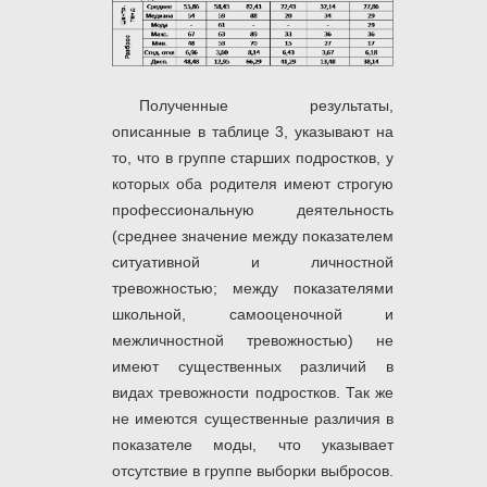
Полученные результаты,
описанные в таблице 3, указывают на
то, что в группе старших подростков, у
которых оба родителя имеют строгую
профессиональную деятельность
(среднее значение между показателем
ситуативной и личностной
тревожностью; между показателями
школьной, самооценочной и
межличностной тревожностью) не
имеют существенных различий в
видах тревожности подростков. Так же
не имеются существенные различия в
показателе моды, что указывает
отсутствие в группе выборки выбросов.