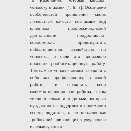
те изменения, которые мешают
человеку в жизни [4; 6; 7]. Осознание
особенностей проявления своих
личностных качеств, возникших под
влиянием профессиональной
деятельности, предоставляет
возможность предотвратить
неблагоприятное воздействие на
человека, а если это произошло
провести реабилитационную работу.
Тем самым человек сможет сохранить
себя как профессионала в своей
работе, и сохранить свои
взаимоотношения вне работы, в том
числе в семье и с детьми, которые
нуждаются в поддержке и понимании
своего родителя, а не повышенных
требований приводящих к ухудшению
их самочувствия.