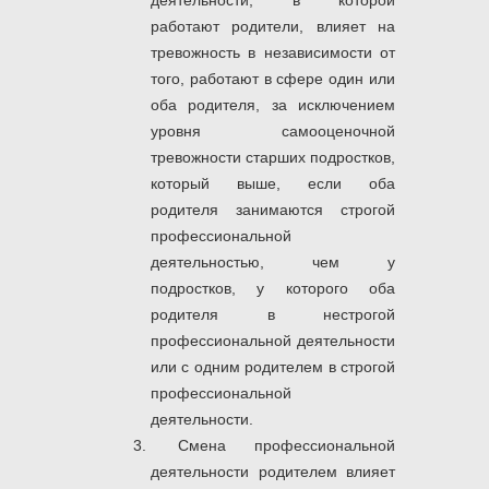
работают родители, влияет на
тревожность в независимости от
того, работают в сфере один или
оба родителя, за исключением
уровня самооценочной
тревожности старших подростков,
который выше, если оба
родителя занимаются строгой
профессиональной
деятельностью, чем у
подростков, у которого оба
родителя в нестрогой
профессиональной деятельности
или с одним родителем в строгой
профессиональной
деятельности.
Смена профессиональной
деятельности родителем влияет