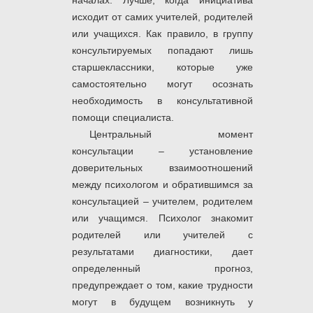
началах. Лучше, когда инициатива
исходит от самих учителей, родителей
или учащихся. Как правило, в группу
консультируемых попадают лишь
старшеклассники, которые уже
самостоятельно могут осознать
необходимость в консультативной
помощи специалиста.
Центральный момент
консультации – установление
доверительных взаимоотно­шений
между психологом и обратившимся за
консультацией – учителем, родителем
или учащимся. Психолог знакомит
родителей или учителей с
результатами диагностики, дает
определенный прогноз,
предупреждает о том, какие трудности
могут в будущем возникнуть у