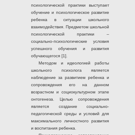
психологической практики выступает
обучение и психологическое развитие
ребенка в ситуации школьного
взаимодействия. Предметом школьной
психологической практики –
социально-психологические условия
успешного обучения и развития
обучающегося [1].
Методом и идеологией работы
школьного психолога является
наблюдение за развитием ребенка и
сопровождения его на данном
возрастном и социокультурном этапе
онтогенеза. Целью сопровождения
является создание социально-
педагогической среды и условий для
максимального личностного развития
и воспитания ребенка.