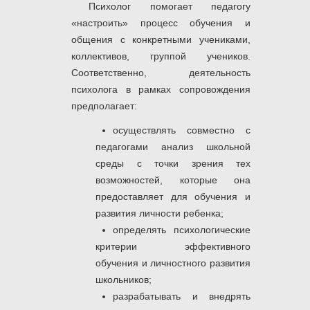
Психолог помогает педагогу
«настроить» процесс обучения и
общения с конкретными учениками,
коллективов, группой учеников.
Соответственно, деятельность
психолога в рамках сопровождения
предполагает:
осуществлять совместно с
педагогами анализ школьной
среды с точки зрения тех
возможностей, которые она
предоставляет для обучения и
развития личности ребенка;
определять психологические
критерии эффективного
обучения и личностного развития
школьников;
разрабатывать и внедрять