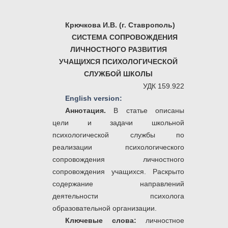
Крючкова И.В. (г.
Ставрополь)
СИСТЕМА СОПРОВОЖДЕНИЯ
ЛИЧНОСТНОГО РАЗВИТИЯ
УЧАЩИХСЯ ПСИХОЛОГИЧЕСКОЙ
СЛУЖБОЙ ШКОЛЫ
УДК 159.922
English version:
Аннотация.
В статье описаны
цели и задачи школьной
психологической службы по
реализации психологического
сопровождения личностного
сопровождения учащихся. Раскрыто
содержание направлений
деятельности психолога
образовательной организации.
Ключевые слова:
личностное