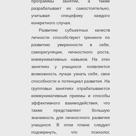
программы занятий, а также
разрабатывает их самостоятельно,
учитывая специфику каждого
конкретного случая.
Развитию субъектных качеств
личности способствуют тренинги по
развитию уверенности в себе,
саморегуляции, личностного роста,
коммуникативных навыков. На этих
занятиях у учащихся появляется
возможность лучше узнать себя, свои
способности и потенциал развития. На
групповых занятиях отрабатываются
коммуникативные приемы и способы
эффективного взаимодействия, что
также представляет большую
значимость для личностного развития
учащихся. В этом плане следует
подчеркнуть, что психолог,