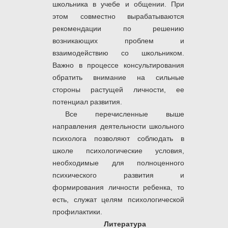
школьника в учебе и общении. При
этом совместно вырабатываются
рекомендации по решению
возникающих проблем и
взаимодействию со школьником.
Важно в процессе консультирования
обратить внимание на сильные
стороны растущей личности, ее
потенциал развития.
Все перечисленные выше
направления деятельности школьного
психолога позволяют соблюдать в
школе психологические условия,
необходимые для полноценного
психического развития и
формирования личности ребенка, то
есть, служат целям психологической
профилактики.
Литература