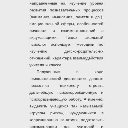
направленные на изучение уровня
развития познавательных процессов
(внимания, мышления, памяти и др.),
эмоциональной сферы, особенностей
личности и взаимоотношений с
окружающими. Также школьный
психолог использует методики по
изучению детско-родительских
отношений, характера взаимодействия
учителя и класса.
Полученные в ходе
психологической диагностики данные
позволяют психологу строить
дальнейшую психокоррекционную и
психоразвивающую работу. А именно,
выделить учащихся так называемой
«группы риска», нуждающихся в
коррекционных занятиях, подготовить
рекомендации для учителей и