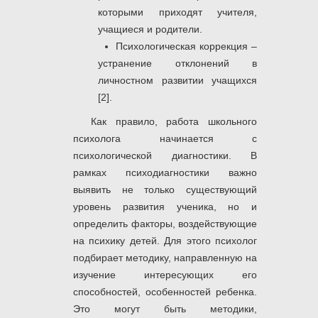
которыми приходят учителя,
учащиеся и родители.
Психологическая коррекция –
устранение отклонений в
личностном развитии учащихся
[2].
Как правило, работа школьного
психолога начинается с
психологической диагностики. В
рамках психодиагностики важно
выявить не только существующий
уровень развития ученика, но и
определить факторы, воздействующие
на психику детей. Для этого психолог
подбирает методику, направленную на
изучение интересующих его
способностей, особенностей ребенка.
Это могут быть методики,