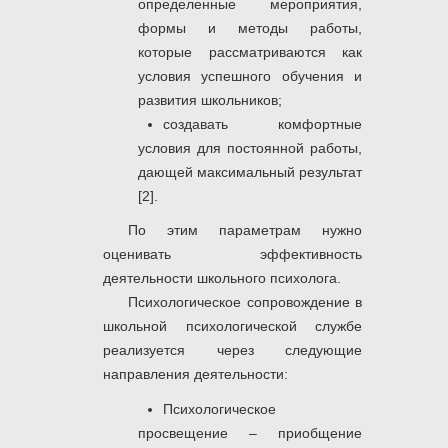
определенные мероприятия,
формы и методы работы,
которые рассматриваются как
условия успешного обучения и
развития школьников;
создавать комфортные
условия для постоянной работы,
дающей максимальный результат
[2].
По этим параметрам нужно
оценивать эффективность
деятельности школьного психолога.
Психологическое сопровождение в
школьной психологической службе
реализуется через следующие
направления деятельности:
Психологическое
просвещение – приобщение