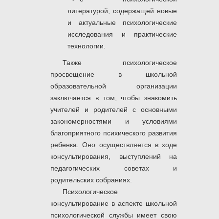
литературой, содержащей
новые
и актуальные психоло­гические
исследования и практические
технологии.
Также психологическое
просвещение в школьной
образовательной организации
заключается в том, чтобы знакомить
учителей и родителей с основными
закономерностями и условиями
благоприятного психического развития
ребенка. Оно осуществляется в ходе
консультирования, выступлений на
педагогических советах и
родительских собраниях.
Психологическое
консультирование в аспекте школьной
психологической службы имеет свою