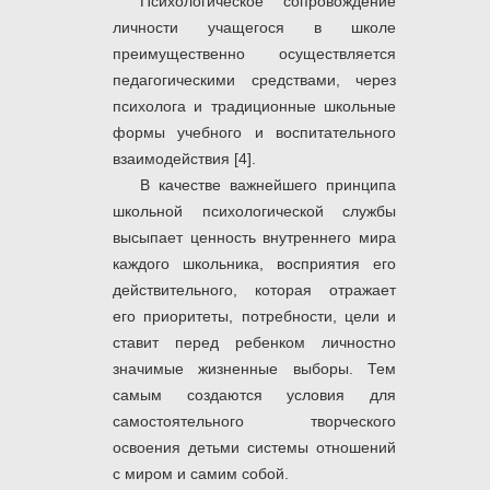
Психологическое сопровождение
личности учащегося в школе
преимущественно осуществляется
педагогическими средствами, через
психолога и традиционные школьные
формы учебного и воспитательного
взаимодействия [4].
В качестве важнейшего принципа
школьной психологической службы
высыпает ценность внутреннего мира
каждого школьника, восприятия его
действительного, которая отражает
его приоритеты, потребности, цели и
ставит перед ребенком личностно
значимые жизненные выборы. Тем
самым создаются условия для
самостоятельного творческого
освоения детьми системы отношений
с миром и самим собой.