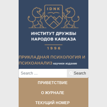
ПРИКЛАДНАЯ ПСИХОЛОГИЯ И
ПСИХОАНАЛИЗ
научное издание
Search
Search
ПРИВЕТСТВИЕ
О ЖУРНАЛЕ
ТЕКУЩИЙ НОМЕР