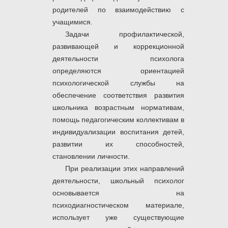
родителей по взаимодействию с
учащимися.
Задачи профилактической,
развивающей и коррекционной
деятельности психолога
определяются ориентацией
психологической службы на
обеспечение соответствия развития
школьника возрастным нормативам,
помощь педагогическим коллективам в
индивидуализации воспитания детей,
развитии их способностей,
становлении личности.
При реализации этих направлений
деятельности, школьный психолог
основывается на
психодиагностическом материале,
использует уже существующие