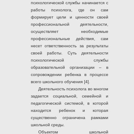
психологической службы начинается с
работы психолога, где он сам
формирует цели и ценности своей
профессиональной деятельности,
осуществляет необходимые
профессиональные действия, сам
несет ответственность за результаты
своей работы. Суть деятельности
психологической службы
образовательной организации – в
сопровождении ребенка в процессе
всего школьного обучения [4].
Деятельность психолога во многом
задается социальной, семейной и
педагогической системой, в которой
находится ребенок и которая
существенно ограничена рамками
школьной среды.
Объектом школьной