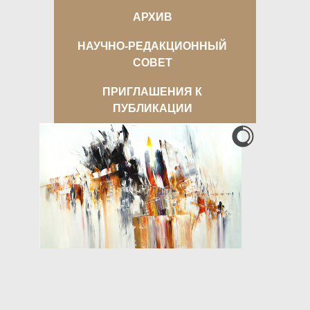
АРХИВ
НАУЧНО-РЕДАКЦИОННЫЙ
СОВЕТ
ПРИГЛАШЕНИЯ К
ПУБЛИКАЦИИ