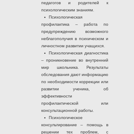
педагогов и родителей к
психологическим знаниям.
Психологическая
профилактика – работа по
предупреждению возможного
неблагополучия в психическом и
личностном развитии учащихся.
Психологическая диагностика
– проникновение во внутренний
мир школьника. Результаты
обследования дают информацию
по необходимости коррекции или
развитии ученика, об
эффективности
профилактической или
консультационной работы.
Психологическое
консультирование – помощь в
решении тех проблем, с