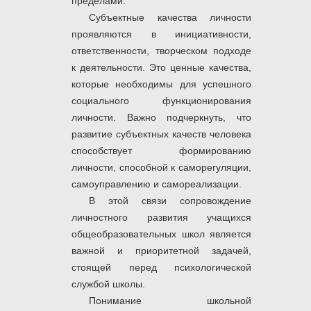
пределами.
Субъектные качества личности
проявляются в инициативности,
ответственности, творческом подходе
к деятельности. Это ценные качества,
которые необходимы для успешного
социального функционирования
личности. Важно подчеркнуть, что
развитие субъектных качеств человека
способствует формированию
личности, способной к саморегуляции,
самоуправлению и самореализации.
В этой связи сопровождение
личностного развития учащихся
общеобразовательных школ является
важной и приоритетной задачей,
стоящей перед психологической
службой школы.
Понимание школьной