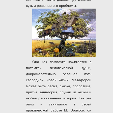
суть и решение его проблемы.
Она как лампочка зажигается в
потемках человеческой души,
доброжелательно освещая путь
свободной, новой жизни. Метафорой
может быть басня, сказка, пословица,
притча, аллегория, случай из жизни и
любая рассказанная история. Как раз
этим и занимался в своей
практической работе М. Эриксон, он