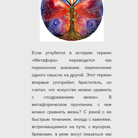
Если углубится в историю термин
«Метафора» переводится как
переносное значение, перенесение
одного смысла на другой. Этот термин
впервые употребил Аристотель, он
считал, что искусство можно сравнить
с «подражанием жизни». В
метафорическом прочтении, с чем
можно сравнить жизнь? С рекой с ее
быстрым течением, иногда с камнями,
встречающимися на пути, с мусором,
бревнами, в реке могут оказаться как