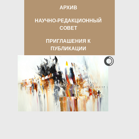
АРХИВ
НАУЧНО-РЕДАКЦИОННЫЙ
СОВЕТ
ПРИГЛАШЕНИЯ К
ПУБЛИКАЦИИ