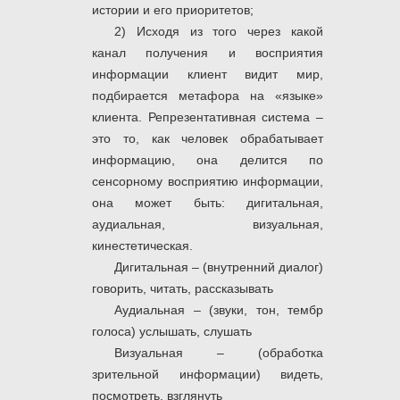
истории и его приоритетов;
2) Исходя из того через какой
канал получения и восприятия
информации клиент видит мир,
подбирается метафора на «языке»
клиента. Репрезентативная система –
это то, как человек обрабатывает
информацию, она делится по
сенсорному восприятию информации,
она может быть: дигитальная,
аудиальная, визуальная,
кинестетическая.
Дигитальная – (внутренний диалог)
говорить, читать, рассказывать
Аудиальная – (звуки, тон, тембр
голоса) услышать, слушать
Визуальная – (обработка
зрительной информации) видеть,
посмотреть, взглянуть