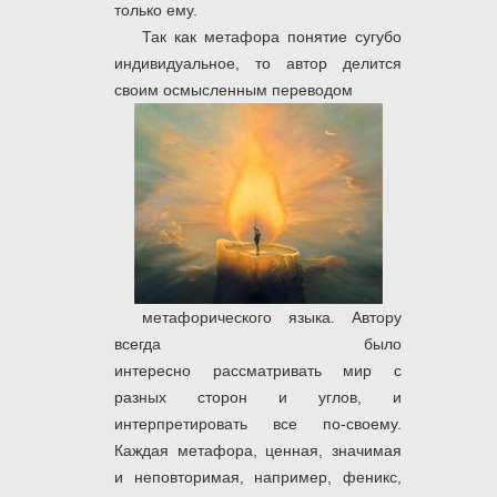
только ему.
Так как метафора понятие сугубо
индивидуальное, то автор делится
своим осмысленным переводом
метафорического языка. Автору
всегда было
интересно рассматривать мир с
разных сторон и углов, и
интерпретировать все по-своему.
Каждая метафора, ценная, значимая
и неповторимая, например, феникс,