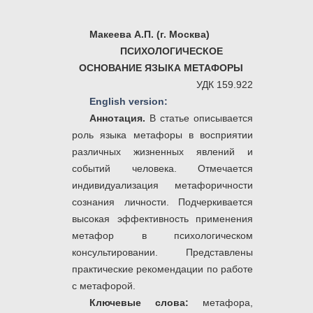
Макеева А.П. (г. Москва)
ПСИХОЛОГИЧЕСКОЕ
ОСНОВАНИЕ ЯЗЫКА МЕТАФОРЫ
УДК 159.922
English version:
Аннотация.
В статье описывается
роль языка метафоры в восприятии
различных жизненных явлений и
событий человека. Отмечается
индивидуализация метафоричности
сознания личности. Подчеркивается
высокая эффективность применения
метафор в психологическом
консультировании. Представлены
практические рекомендации по работе
с метафорой.
Ключевые слова:
метафора,