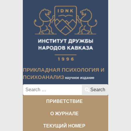
ПРИКЛАДНАЯ ПСИХОЛОГИЯ И
ПСИХОАНАЛИЗ
научное издание
Search
Search
ПРИВЕТСТВИЕ
О ЖУРНАЛЕ
ТЕКУЩИЙ НОМЕР