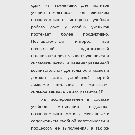
один из важнейших для мотивов
учения школьников. Под влиянием
познавательного интереса учебная
работа даже у слабых учеников
протекает более продуктивно.
Познавательный интерес при
правильной педагогической
организации деятельности учащихся и
систематической и целенаправленной
воспитательной деятельности может и
должен стать устойчивой чертой
личности школьника и оказывает
сильное влияние на его развитие [1].
Ряд исследователей в составе
учебной мотивации выделяют
познавательные мотивы, связанные с
содержанием учебной деятельности и
процессом её выполнения, а так же