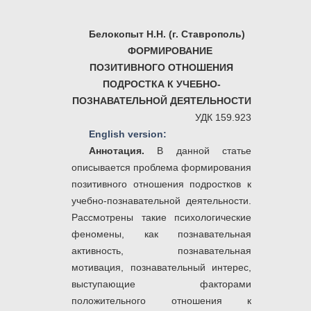
Белокопыт Н.Н. (г. Ставрополь)
ФОРМИРОВАНИЕ
ПОЗИТИВНОГО ОТНОШЕНИЯ
ПОДРОСТКА К УЧЕБНО-
ПОЗНАВАТЕЛЬНОЙ ДЕЯТЕЛЬНОСТИ
УДК 159.923
English version:
Аннотация.
В данной статье
описывается проблема формирования
позитивного отношения подростков к
учебно-познавательной деятельности.
Рассмотрены такие психологические
феномены, как познавательная
активность, познавательная
мотивация, познавательный интерес,
выступающие факторами
положительного отношения к