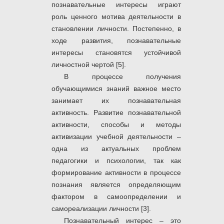
познавательные интересы играют
роль ценного мотива деятельности в
становлении личности. Постепенно, в
ходе развития, познавательные
интересы становятся устойчивой
личностной чертой [5].
В процессе получения
обучающимися знаний важное место
занимает их познавательная
активность. Развитие познавательной
активности, способы и методы
активизации учебной деятельности –
одна из актуальных проблем
педагогики и психологии, так как
формирование активности в процессе
познания является определяющим
фактором в самоопределении и
самореализации личности [3].
Познавательный интерес – это