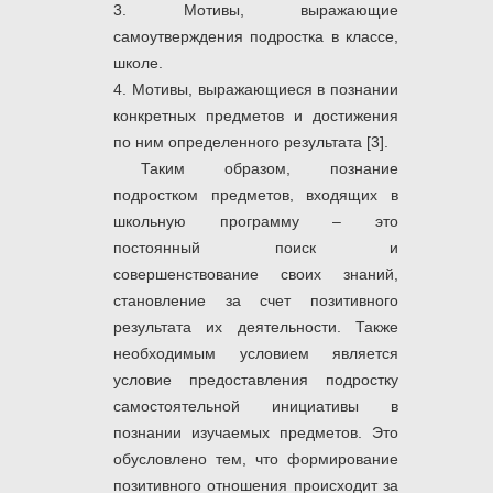
3. Мотивы, выражающие
самоутверждения подростка в классе,
школе.
4. Мотивы, выражающиеся в познании
конкретных предметов и достижения
по ним определенного результата [3].
Таким образом, познание
подростком предметов, входящих в
школьную программу – это
постоянный поиск и
совершенствование своих знаний,
становление за счет позитивного
результата их деятельности. Также
необходимым условием является
условие предоставления подростку
самостоятельной инициативы в
познании изучаемых предметов. Это
обусловлено тем, что формирование
позитивного отношения происходит за