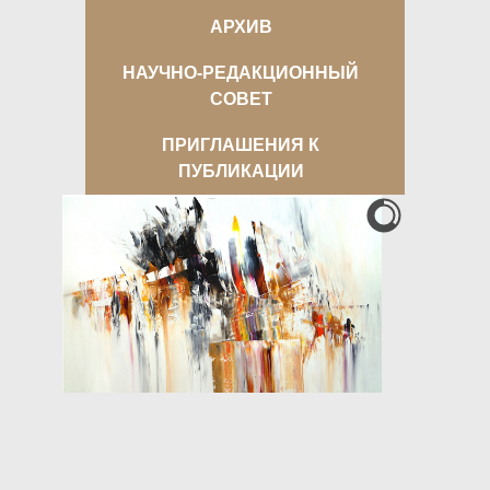
АРХИВ
НАУЧНО-РЕДАКЦИОННЫЙ
СОВЕТ
ПРИГЛАШЕНИЯ К
ПУБЛИКАЦИИ