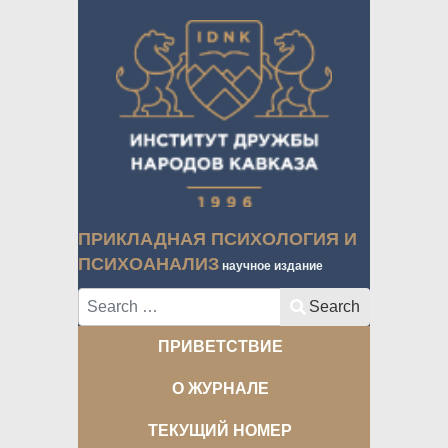
ПРИКЛАДНАЯ ПСИХОЛОГИЯ И
ПСИХОАНАЛИЗ
научное издание
Search
Search
ПРИВЕТСТВИЕ
О ЖУРНАЛЕ
ТЕКУЩИЙ НОМЕР