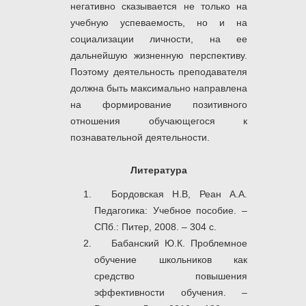
негативно сказывается не только на
учебную успеваемость, но и на
социализации личности, на ее
дальнейшую жизненную перспективу.
Поэтому деятельность преподавателя
должна быть максимально направлена
на формирование позитивного
отношения обучающегося к
познавательной деятельности.
Литература
Бордовская Н.В, Реан А.А.
Педагогика: Учебное пособие. –
СПб.: Питер, 2008. – 304 с.
Бабанский Ю.К. Проблемное
обучение школьников как
средство повышения
эффективности обучения. –