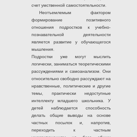
счет умственной самостоятельности.
Неотъемлемым фактором
формирование позитивного
отношения подростков к учебно-
познавательной деятельности
является развитие у обучающегося
мышления.
Подростки уже могут мыслить
логически, заниматься теоретическими
рассуждениями и самоанализом. Они
относительно свободно рассуждают на
нравственные, политические и другие
темы, практически недоступные
интеллекту младшего школьника. У
детей наблюдается способность
делать общие выводы на основе
частных посылок и, напротив,
переходить к частным