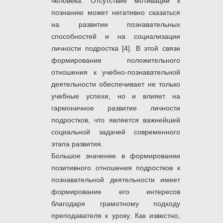
человека. Отсутствие мотивации к
познанию может негативно сказаться
на развитии познавательных
способностей и на социализации
личности подростка [4]. В этой связи
формирование положительного
отношения к учебно-познавательной
деятельности обеспечивает не только
учебные успехи, но и влияет на
гармоничное развитие личности
подростков, что является важнейшей
социальной задачей современного
этапа развития.
Большое значение в формировании
позитивного отношения подростков к
познавательной деятельности имеет
формирование его интересов
благодаря грамотному подходу
преподавателя к уроку. Как известно,