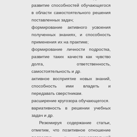
развитие способностей обучающегося
в области самостоятельного решения
поставленных задач;
формирование активного усвоения
полученных знаниях, и способность
применения их на практике;
формирование личности подростка,
развитие таких качеств как чувство
долга, ответственность,
самостоятельность и др.
активное восприятие новых знаний,
способность ими владеть и
передавать сверстникам.
расширение кругозора обучающегося.
вариативность в решении учебных
задач и др.
Резюмируя содержание статьи,
отметим, что позитивное отношение