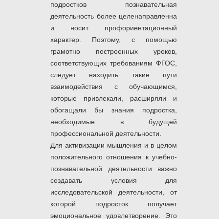
подростков познавательная
деятельность более целенаправленна
и носит профориентационный
характер. Поэтому, с помощью
грамотно построенных уроков,
соответствующих требованиям ФГОС,
следует находить такие пути
взаимодействия с обучающимся,
которые привлекали, расширяли и
обогащали бы знания подростка,
необходимые в будущей
профессиональной деятельности.
Для активизации мышления и в целом
положительного отношения к учебно-
познавательной деятельности важно
создавать условия для
исследовательской деятельности, от
которой подросток получает
эмоциональное удовлетворение. Это