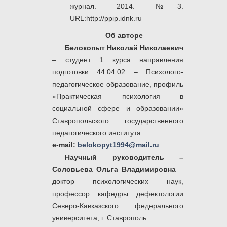
журнал. – 2014. – № 3.
URL:http://ppip.idnk.ru
Об авторе
Белокопыт Николай Николаевич
– студент 1 курса направления
подготовки 44.04.02 – Психолого-
педагогическое образование, профиль
«Практическая психология в
социальной сфере и образовании»
Ставропольского государственного
педагогического института
e-mail:
belokopyt1994@mail.ru
Научный руководитель –
Соловьева Ольга Владимировна
–
доктор психологических наук,
профессор кафедры дефектологии
Северо-Кавказского федерального
университета, г. Ставрополь