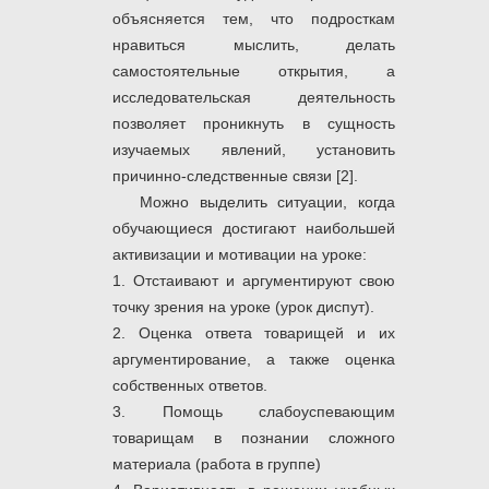
объясняется тем, что подросткам
нравиться мыслить, делать
самостоятельные открытия, а
исследовательская деятельность
позволяет проникнуть в сущность
изучаемых явлений, установить
причинно-следственные связи [2].
Можно выделить ситуации, когда
обучающиеся достигают наибольшей
активизации и мотивации на уроке:
1. Отстаивают и аргументируют свою
точку зрения на уроке (урок диспут).
2. Оценка ответа товарищей и их
аргументирование, а также оценка
собственных ответов.
3. Помощь слабоуспевающим
товарищам в познании сложного
материала (работа в группе)