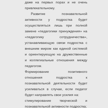
даже на первых порах и не очень
привлекательному.
Развитие познавательной
активности у подростка будет
осуществляться лишь при полной
замене «педагогики принуждения» на
«педагогику сотрудничества»,
устанавливающую связи подростка с
внешним миром как единой системой
и ориентирующую на дружественные
и коллегиальные отношения между
педагогом.
Формирование позитивного
отношения подростка к
познавательной деятельности будет
усиливаться в случае, если педагог
будет направлять свои усилия на:
стимулирование творческой и
познавательной активности подростка;