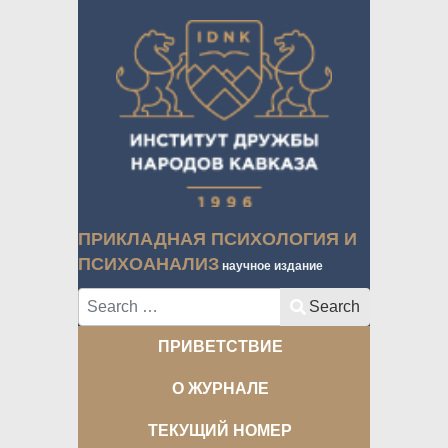
ПРИКЛАДНАЯ ПСИХОЛОГИЯ И
ПСИХОАНАЛИЗ
научное издание
Search
Search
ПРИВЕТСТВИЕ
О ЖУРНАЛЕ
ТЕКУЩИЙ НОМЕР