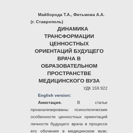
Майборода Т.А., Фитьмова А.А.
(г. Ставрополь)
ДИНАМИКА
ТРАНСФОРМАЦИИ
ЦЕННОСТНЫХ
ОРИЕНТАЦИЙ БУДУЩЕГО
ВРАЧА В
ОБРАЗОВАТЕЛЬНОМ
ПРОСТРАНСТВЕ
МЕДИЦИНСКОГО ВУЗА
УДК 159.922
English version:
Аннотация.
В статье
проанализированы психологические
особенности ценностных ориентаций
личности будущего врача в процессе
его обучения в медицинском вузе;