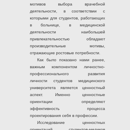
мотивов выбора врачебной
деятельности, в соответствии с
которыми для студентов, работающих
в больнице, в медицинской
деятельности наибольшей
привлекательностью обладают
производительные мотивы,
отражающие ростовые потребности.
Как было показано нами ранее,
важным компонентом личностно-
профессионального развития
личности студентов медицинского
университета является ценностный
аспект. Именно ценностные
ориентации определяют
эффективность процесса
проектирования себя в профессии.
Исследование ценностных
ориентаций студентов-медиков