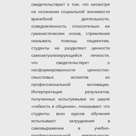
свидетельствуют о том, что несмотря
на осознание социальной значимости
врачебной деятельности,
осведомленность относительно ее
гуманистических основ, стремление
оказывать помощь пациентам,
студенты не разделяют ценности
самоактуализирующейся личности,
что свидетельствует о
несформированности ценностно-
смысловых аспектов их
профессиональной мотивации.
Интерпретация результатов,
полученных испытуемыми по шкале
«гибкость в общении», показывает, что
студенты всех курсов обучения
испытывают затруднения в
самовыражении в учебно-
профессиональной деятельности,