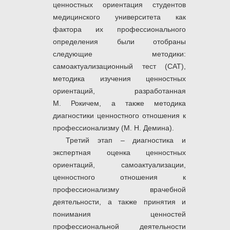
ценностных ориентация студентов
медицинского университета как
фактора их профессионального
определения были отобраны
следующие методики:
самоактуализационный тест (САТ),
методика изучения ценностных
ориентаций, разработанная
М. Рокичем, а также методика
диагностики ценностного отношения к
профессионализму (М. Н. Демина).
Третий этап – диагностика и
экспертная оценка ценностных
ориентаций, самоактуализации,
ценностного отношения к
профессионализму врачебной
деятельности, а также принятия и
понимания ценностей
профессиональной деятельности