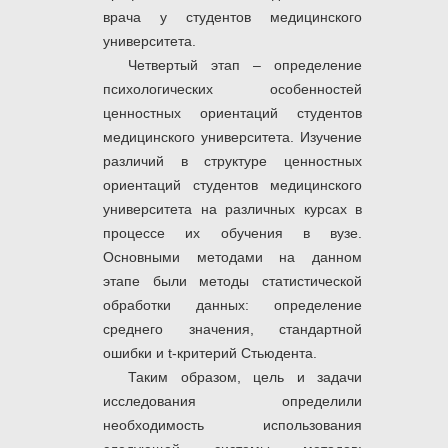
врача у студентов медицинского
университета.
Четвертый этап – определение
психологических особенностей
ценностных ориентаций студентов
медицинского университета. Изучение
различий в структуре ценностных
ориентаций студентов медицинского
университета на различных курсах в
процессе их обучения в вузе.
Основными методами на данном
этапе были методы статистической
обработки данных: определение
среднего значения, стандартной
ошибки и t-критерий Стьюдента.
Таким образом, цель и задачи
исследования определили
необходимость использования