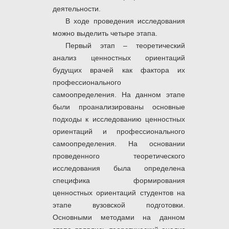
деятельности.
В ходе проведения исследования
можно выделить четыре этапа.
Первый этап – теоретический
анализ ценностных ориентаций
будущих врачей как фактора их
профессионального
самоопределения. На данном этапе
были проанализированы основные
подходы к исследованию ценностных
ориентаций и профессионального
самоопределения. На основании
проведенного теоретического
исследования была определена
специфика формирования
ценностных ориентаций студентов на
этапе вузовской подготовки.
Основными методами на данном