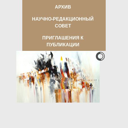
АРХИВ
НАУЧНО-РЕДАКЦИОННЫЙ
СОВЕТ
ПРИГЛАШЕНИЯ К
ПУБЛИКАЦИИ