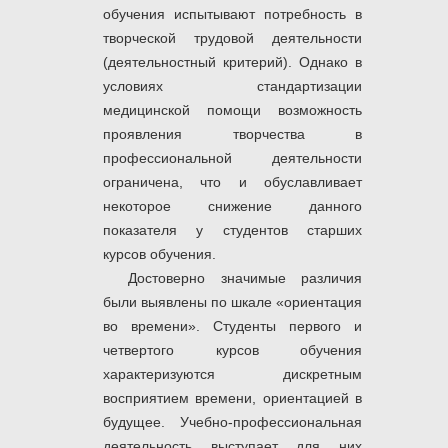
обучения испытывают потребность в
творческой трудовой деятельности
(деятельностный критерий). Однако в
условиях стандартизации
медицинской помощи возможность
проявления творчества в
профессиональной деятельности
ограничена, что и обуславливает
некоторое снижение данного
показателя у студентов старших
курсов обучения.
Достоверно значимые различия
были выявлены по шкале «ориентация
во времени». Студенты первого и
четвертого курсов обучения
характеризуются дискретным
восприятием времени, ориентацией в
будущее. Учебно-профессиональная
деятельность выступает для них