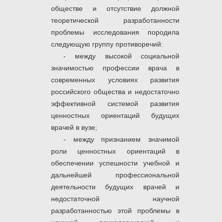
обществе и отсутствие должной
теоретической разработанности
проблемы исследования породила
следующую группу противоречий:
- между высокой социальной
значимостью профессии врача в
современных условиях развития
российского общества и недостаточно
эффективной системой развития
ценностных ориентаций будущих
врачей в вузе;
- между признанием значимой
роли ценностных ориентаций в
обеспечении успешности учебной и
дальнейшей профессиональной
деятельности будущих врачей и
недостаточной научной
разработанностью этой проблемы в