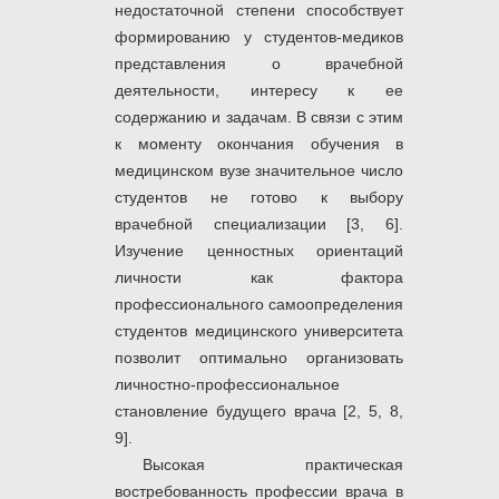
недостаточной степени способствует
формированию у студентов-медиков
представления о врачебной
деятельности, интересу к ее
содержанию и задачам. В связи с этим
к моменту окончания обучения в
медицинском вузе значительное число
студентов не готово к выбору
врачебной специализации [3, 6].
Изучение ценностных ориентаций
личности как фактора
профессионального самоопределения
студентов медицинского университета
позволит оптимально организовать
личностно-профессиональное
становление будущего врача [2, 5, 8,
9].
Высокая практическая
востребованность профессии врача в