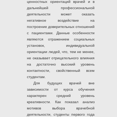
ценностных ориентаций врачей и в
дальнейшей профессиональной
деятельности может оказать
негативное воздействие на
построение доверительных отношений
с пациентами. Данные особенности
являются отражением социальных
установок, индивидуальной
ориентации людей, что, тем не менее,
не оказывает отрицательного влияния
на достаточно высокий уровень
контактности, свойственный всем
студентам.
Для будущих врачей вне
зависимости от курса обучения
характерен средний уровень
креативности. Как показал анализ
мотивов выбора врачебной
деятельности, студенты первого года