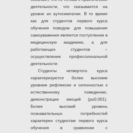
деятельности, что сказывается на
уровне их аутосимпатии. В то время
как для студентов первого курса
обучения поводом для повышения
самоуважения является поступление в
медицинскую академию, а для
работающих студентов –
осуществление профессиональной
деятельности.
Студенты четвертого курса
характеризуются более высоким
уровнем рефлексии и склонностью к
естественному поведению,
демонстрации эмоций (р≤0,001).
Более высокий уровень
познавательных потребностей
характерен студентам первого курса
обучения в сравнении с