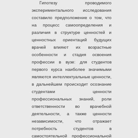
Гипотезу проводимого
экспериментального исследования
составило предположение о том, что
на процесс самоопределения и
различия в структуре ценностей и
ценностных ориентаций будущих
врачей влияют их возрастные
особенности и стадия освоения
профессии в вузе: для студентов
первого курса наиболее значимыми
являются интеллектуальные ценности,
в дальнейшем происходит осознание
студентами ценности
профессиональных знаний, роли
ответственности во врачебной
деятельности, а также ценности
независимости, что отражает
потребность студентов в
самостоятельной профессиональной