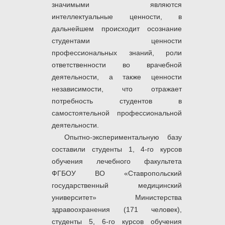
значимыми являются
интеллектуальные ценности, в
дальнейшем происходит осознание
студентами ценности
профессиональных знаний, роли
ответственности во врачебной
деятельности, а также ценности
независимости, что отражает
потребность студентов в
самостоятельной профессиональной
деятельности.
Опытно-экспериментальную базу
составили студенты 1, 4-го курсов
обучения лечебного факультета
ФГБОУ ВО «Ставропольский
государственный медицинский
университет» Министерства
здравоохранения (171 человек),
студенты 5, 6-го курсов обучения