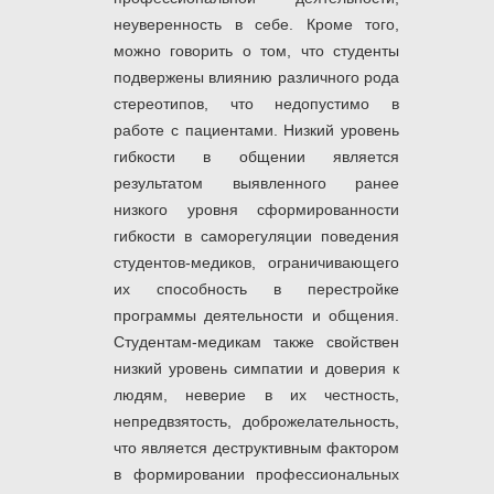
неуверенность в себе. Кроме того,
можно говорить о том, что студенты
подвержены влиянию различного рода
стереотипов, что недопустимо в
работе с пациентами. Низкий уровень
гибкости в общении является
результатом выявленного ранее
низкого уровня сформированности
гибкости в саморегуляции поведения
студентов-медиков, ограничивающего
их способность в перестройке
программы деятельности и общения.
Студентам-медикам также свойствен
низкий уровень симпатии и доверия к
людям, неверие в их честность,
непредвзятость, доброжелательность,
что является деструктивным фактором
в формировании профессиональных