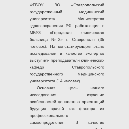
ФГБОУ ВО «Ставропольский
государственный медицинский
университет» Министерства
здравоохранения РФ, работающие в
МБУЗ «Городская клиническая
больница №2» г. Ставрополя (35
человек). На констатирующем этапе
исследования в качестве экспертов
выступили преподаватели клинических
кафедр Ставропольского
государственного медицинского
университета (14 человек).
Основная цель нашего
исследования – изучение
особенностей ценностных ориентаций
будущих врачей как фактора их
профессионального
самоопределения. В качестве