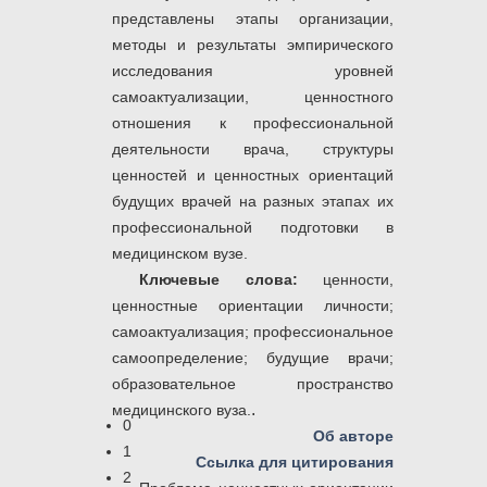
представлены этапы организации,
методы и результаты эмпирического
исследования уровней
самоактуализации, ценностного
отношения к профессиональной
деятельности врача, структуры
ценностей и ценностных ориентаций
будущих врачей на разных этапах их
профессиональной подготовки в
медицинском вузе.
Ключевые слова:
ценности,
ценностные ориентации личности;
самоактуализация; профессиональное
самоопределение; будущие врачи;
образовательное пространство
.
медицинского вуза.
0
Об авторе
1
Ссылка для цитирования
2