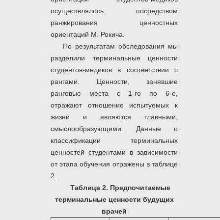
осуществлялось посредством
ранжирования ценностных
ориентаций М. Рокича.
По результатам обследования мы
разделили терминальные ценности
студентов-медиков в соответствии с
рангами. Ценности, занявшие
ранговые места с 1-го по 6-е,
отражают отношение испытуемых к
жизни и являются главными,
смыслообразующими. Данные о
классификации терминальных
ценностей студентами в зависимости
от этапа обучения отражены в таблице
2.
Таблица 2.
Предпочитаемые
терминальные ценности будущих
врачей