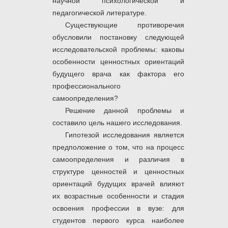
научной психологической и
педагогической литературе.
Существующие противоречия
обусловили постановку следующей
исследовательской проблемы: каковы
особенности ценностных ориентаций
будущего врача как фактора его
профессионального
самоопределения?
Решение данной проблемы и
составило цель нашего исследования.
Гипотезой исследования является
предположение о том, что на процесс
самоопределения и различия в
структуре ценностей и ценностных
ориентаций будущих врачей влияют
их возрастные особенности и стадия
освоения профессии в вузе: для
студентов первого курса наиболее