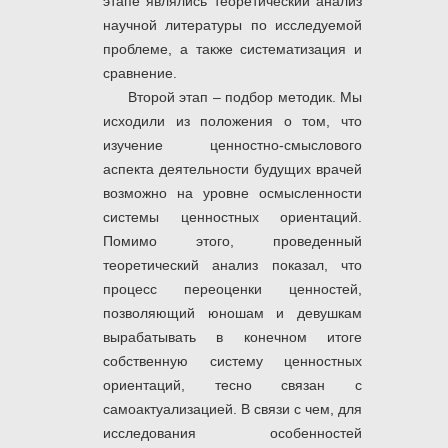
этапе являлись теоретический анализ
научной литературы по исследуемой
проблеме, а также систематизация и
сравнение.
Второй этап – подбор методик. Мы
исходили из положения о том, что
изучение ценностно-смыслового
аспекта деятельности будущих врачей
возможно на уровне осмысленности
системы ценностных ориентаций.
Помимо этого, проведенный
теоретический анализ показал, что
процесс переоценки ценностей,
позволяющий юношам и девушкам
вырабатывать в конечном итоге
собственную систему ценностных
ориентаций, тесно связан с
самоактуализацией. В связи с чем, для
исследования особенностей