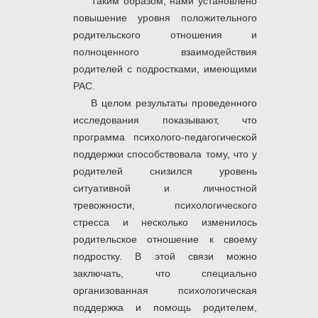
Таким образом, нами установлено
повышение уровня положительного
родительского отношения и
полноценного взаимодействия
родителей с подростками, имеющими
РАС.
В целом результаты проведенного
исследования показывают, что
программа психолого-педагогической
поддержки способствовала тому, что у
родителей снизился уровень
ситуативной и личностной
тревожности, психологического
стресса и несколько изменилось
родительское отношение к своему
подростку. В этой связи можно
заключать, что специально
организованная психологическая
поддержка и помощь родителем,