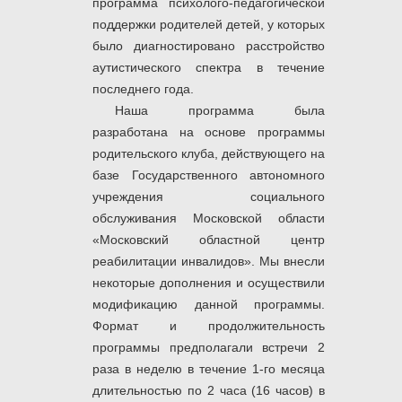
программа психолого-педагогической
поддержки родителей детей, у которых
было диагностировано расстройство
аутистического спектра в течение
последнего года.
Наша программа была
разработана на основе программы
родительского клуба, действующего на
базе Государственного автономного
учреждения социального
обслуживания Московской области
«Московский областной центр
реабилитации инвалидов». Мы внесли
некоторые дополнения и осуществили
модификацию данной программы.
Формат и продолжительность
программы предполагали встречи 2
раза в неделю в течение 1-го месяца
длительностью по 2 часа (16 часов) в