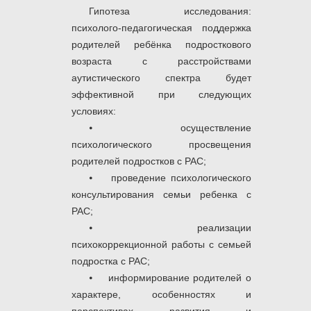
Гипотеза исследования:
психолого-педагогическая поддержка
родителей ребёнка подросткового
возраста с расстройствами
аутистического спектра будет
эффективной при следующих
условиях:
⦁ осуществление
психологического просвещения
родителей подростков с РАС;
⦁ проведение психологического
консультирования семьи ребенка с
РАС;
⦁ реализации
психокоррекционной работы с семьей
подростка с РАС;
⦁ информирование родителей о
характере, особенностях и