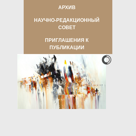
АРХИВ
НАУЧНО-РЕДАКЦИОННЫЙ
СОВЕТ
ПРИГЛАШЕНИЯ К
ПУБЛИКАЦИИ