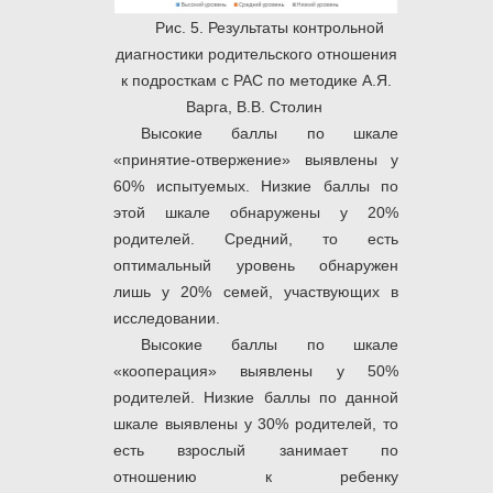
Рис. 5. Результаты контрольной
диагностики родительского отношения
к подросткам с РАС по методике А.Я.
Варга, В.В. Столин
Высокие баллы по шкале
«принятие-отвержение» выявлены у
60% испытуемых. Низкие баллы по
этой шкале обнаружены у 20%
родителей. Средний, то есть
оптимальный уровень обнаружен
лишь у 20% семей, участвующих в
исследовании.
Высокие баллы по шкале
«кооперация» выявлены у 50%
родителей. Низкие баллы по данной
шкале выявлены у 30% родителей, то
есть взрослый занимает по
отношению к ребенку