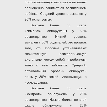
противоположную позицию и не может
полноценно заниматься воспитанием
ребёнка. Средний уровень выявлен у
20% испытуемых.
Высокие баллы по шкале
«симбиоз» обнаружены у 50%
респондентов. Низкий уровень
выявлен у 30% родителей, это признак
того, что взрослые устанавливают
значительную психологическую
дистанцию между собой и ребенком,
мало о нем заботятся. Средний,
оптимальный уровень обнаружен
лишь у 20% семей, участвующих в
исследовании.
Высокие баллы по шкале
«контроль» обнаружены у 25%
респондентов. Низкие баллы по этой
шкале обнаружены у 25%