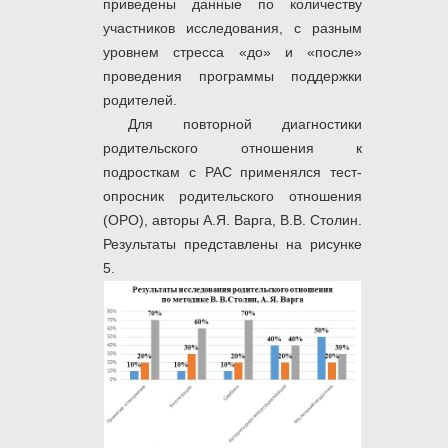
приведены данные по количеству
участников исследования, с разным
уровнем стресса «до» и «после»
проведения программы поддержки
родителей.
Для повторной диагностики
родительского отношения к
подросткам с РАС применялся тест-
опросник родительского отношения
(ОРО), авторы А.Я. Варга, В.В. Столин.
Результаты представлены на рисунке
5.