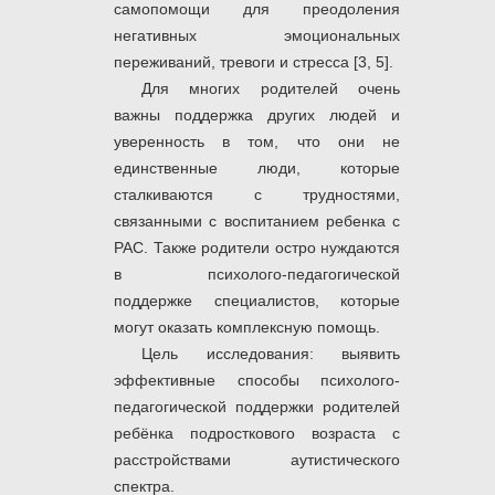
самопомощи для преодоления
негативных эмоциональных
переживаний, тревоги и стресса [3, 5].
Для многих родителей очень
важны поддержка других людей и
уверенность в том, что они не
единственные люди, которые
сталкиваются с трудностями,
связанными с воспитанием ребенка с
РАС. Также родители остро нуждаются
в психолого-педагогической
поддержке специалистов, которые
могут оказать комплексную помощь.
Цель исследования: выявить
эффективные способы психолого-
педагогической поддержки родителей
ребёнка подросткового возраста с
расстройствами аутистического
спектра.