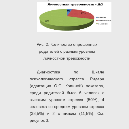
Рис. 2. Количество опрошенных
родителей с разным уровнем
личностной тревожности
Диагностика по Шкале
психологического стресса Ридера
(адаптация О.С. Копиной) показала,
среди родителей было 6 человек с
высоким уровнем стресса (50%), 4
человека со средним уровнем стресса
(38,5%) и 2 с низким (11,5%). См.
рисунок 3.