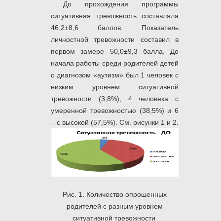
До прохождения программы
ситуативная тревожность составляла
46,2±8,6 баллов. Показатель
личностной тревожности составил в
первом замере 50,0±9,3 балла. До
начала работы среди родителей детей
с диагнозом «аутизм» был 1 человек с
низким уровнем ситуативной
тревожности (3,8%), 4 человека с
умеренной тревожностью (38,5%) и 6
– с высокой (57,5%). См. рисунки 1 и 2.
Рис. 1. Количество опрошенных
родителей с разным уровнем
ситуативной тревожности