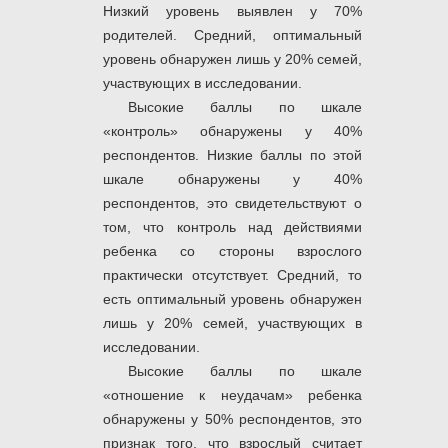
Низкий уровень выявлен у 70%
родителей. Средний, оптимальный
уровень обнаружен лишь у 20% семей,
участвующих в исследовании.
Высокие баллы по шкале
«контроль» обнаружены у 40%
респондентов. Низкие баллы по этой
шкале обнаружены у 40%
респондентов, это свидетельствуют о
том, что контроль над действиями
ребенка со стороны взрослого
практически отсутствует. Средний, то
есть оптимальный уровень обнаружен
лишь у 20% семей, участвующих в
исследовании.
Высокие баллы по шкале
«отношение к неудачам» ребенка
обнаружены у 50% респондентов, это
признак того, что взрослый считает