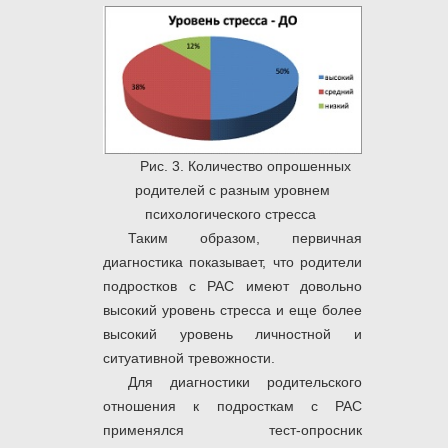
Рис. 3. Количество опрошенных
родителей с разным уровнем
психологического стресса
Таким образом, первичная
диагностика показывает, что родители
подростков с РАС имеют довольно
высокий уровень стресса и еще более
высокий уровень личностной и
ситуативной тревожности.
Для диагностики родительского
отношения к подросткам с РАС
применялся тест-опросник