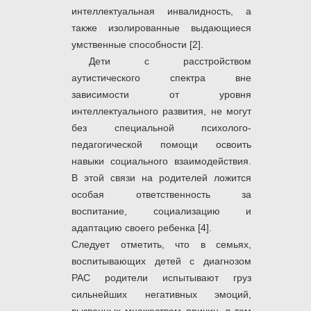
интеллектуальная инвалидность, а
также изолированные выдающиеся
умственные способности [2].
Дети с расстройством
аутистического спектра вне
зависимости от уровня
интеллектуального развития, не могут
без специальной психолого-
педагогической помощи освоить
навыки социального взаимодействия.
В этой связи на родителей ложится
особая ответственность за
воспитание, социализацию и
адаптацию своего ребенка [4].
Следует отметить, что в семьях,
воспитывающих детей с диагнозом
РАС родители испытывают груз
сильнейших негативных эмоций,