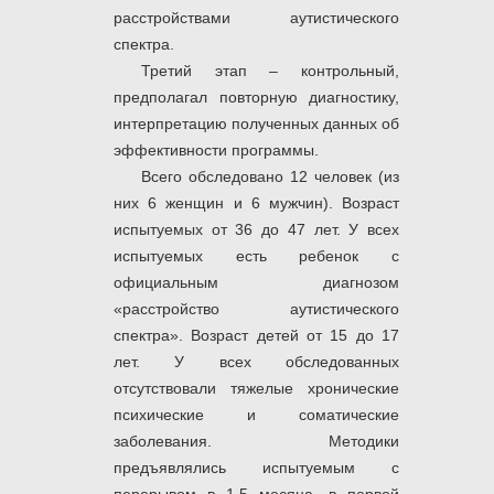
расстройствами аутистического
спектра.
Третий этап – контрольный,
предполагал повторную диагностику,
интерпретацию полученных данных об
эффективности программы.
Всего обследовано 12 человек (из
них 6 женщин и 6 мужчин). Возраст
испытуемых от 36 до 47 лет. У всех
испытуемых есть ребенок с
официальным диагнозом
«расстройство аутистического
спектра». Возраст детей от 15 до 17
лет. У всех обследованных
отсутствовали тяжелые хронические
психические и соматические
заболевания. Методики
предъявлялись испытуемым с