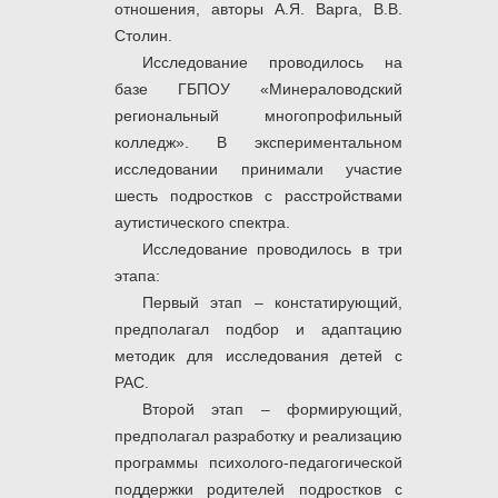
отношения, авторы А.Я. Варга, В.В.
Столин.
Исследование проводилось на
базе ГБПОУ «Минераловодский
региональный многопрофильный
колледж». В экспериментальном
исследовании принимали участие
шесть подростков с расстройствами
аутистического спектра.
Исследование проводилось в три
этапа:
Первый этап – констатирующий,
предполагал подбор и адаптацию
методик для исследования детей с
РАС.
Второй этап – формирующий,
предполагал разработку и реализацию
программы психолого-педагогической
поддержки родителей подростков с