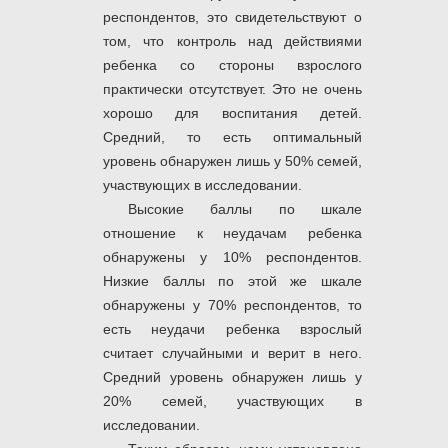
респондентов, это свидетельствуют о
том, что контроль над действиями
ребенка со стороны взрослого
практически отсутствует. Это не очень
хорошо для воспитания детей.
Средний, то есть оптимальный
уровень обнаружен лишь у 50% семей,
участвующих в исследовании.
Высокие баллы по шкале
отношение к неудачам ребенка
обнаружены у 10% респондентов.
Низкие баллы по этой же шкале
обнаружены у 70% респондентов, то
есть неудачи ребенка взрослый
считает случайными и верит в него.
Средний уровень обнаружен лишь у
20% семей, участвующих в
исследовании.