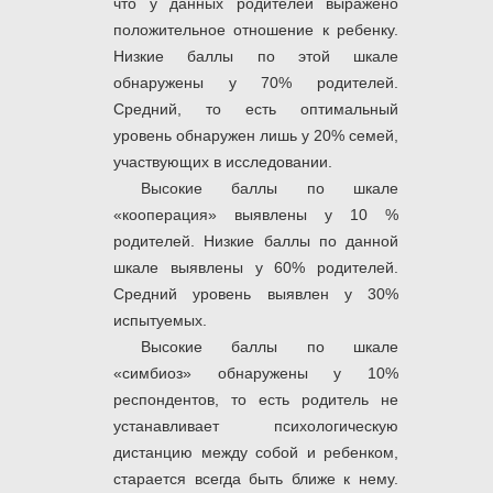
что у данных родителей выражено
положительное отношение к ребенку.
Низкие баллы по этой шкале
обнаружены у 70% родителей.
Средний, то есть оптимальный
уровень обнаружен лишь у 20% семей,
участвующих в исследовании.
Высокие баллы по шкале
«кооперация» выявлены у 10 %
родителей. Низкие баллы по данной
шкале выявлены у 60% родителей.
Средний уровень выявлен у 30%
испытуемых.
Высокие баллы по шкале
«симбиоз» обнаружены у 10%
респондентов, то есть родитель не
устанавливает психологическую
дистанцию между собой и ребенком,
старается всегда быть ближе к нему.