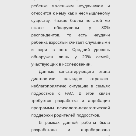
ребенка маленьким неудачником и
относится к нему как к несмышленому
существу. Низкие баллы по этой же
шкале обнаружены у 30%
респондентов, то есть неудачи
ребенка взрослый считает случайными
и верит в него. Средний уровень
обнаружен лишь у 20% семей,
участвующих в исследовании.
Данные констатирующего этапа
диагностики наглядно отражают
неблагоприятную ситуацию в семьях
подростков с РАС. В этой связи
требуется разработка и апробация
программы психолого-педагогической
поддержки родителей подростков.
В рамках данной работы была
разработана и апробирована