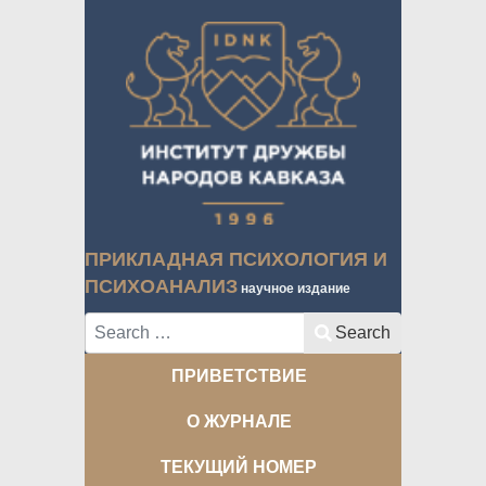
ПРИКЛАДНАЯ ПСИХОЛОГИЯ И
ПСИХОАНАЛИЗ
научное издание
Search
Search
ПРИВЕТСТВИЕ
О ЖУРНАЛЕ
ТЕКУЩИЙ НОМЕР