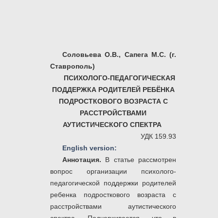
Соловьева О.В., Сапега М.С. (г.
Ставрополь)
ПСИХОЛОГО-ПЕДАГОГИЧЕСКАЯ
ПОДДЕРЖКА РОДИТЕЛЕЙ РЕБЁНКА
ПОДРОСТКОВОГО ВОЗРАСТА С
РАССТРОЙСТВАМИ
АУТИСТИЧЕСКОГО СПЕКТРА
УДК 159.93
English version:
Аннотация.
В статье рассмотрен
вопрос организации психолого-
педагогической поддержки родителей
ребенка подросткового возраста с
расстройствами аутистического