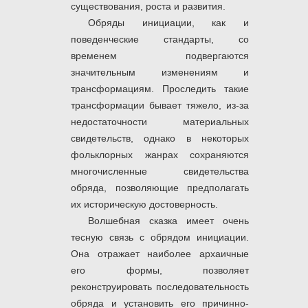
существования, роста и развития.
Обряды инициации, как и
поведенческие стандарты, со
временем подвергаются
значительным изменениям и
трансформациям. Проследить такие
трансформации бывает тяжело, из-за
недостаточности материальных
свидетельств, однако в некоторых
фольклорных жанрах сохраняются
многочисленные свидетельства
обряда, позволяющие предполагать
их историческую достоверность.
Волшебная сказка имеет очень
тесную связь с обрядом инициации.
Она отражает наиболее архаичные
его формы, позволяет
реконструировать последовательность
обряда и установить его причинно-