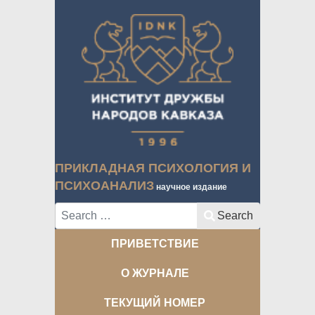
ПРИКЛАДНАЯ ПСИХОЛОГИЯ И
ПСИХОАНАЛИЗ
научное издание
Search
Search
ПРИВЕТСТВИЕ
О ЖУРНАЛЕ
ТЕКУЩИЙ НОМЕР