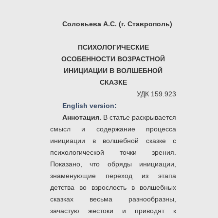
Соловьева А.С. (г. Ставрополь)
ПСИХОЛОГИЧЕСКИЕ
ОСОБЕННОСТИ ВОЗРАСТНОЙ
ИНИЦИАЦИИ В ВОЛШЕБНОЙ
СКАЗКЕ
УДК 159.923
English version:
Аннотация.
В статье раскрывается
смысл и содержание процесса
инициации в волшебной сказке с
психологической точки зрения.
Показано, что обряды инициации,
знаменующие переход из этапа
детства во взрослость в волшебных
сказках весьма разнообразны,
зачастую жестоки и приводят к