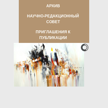
АРХИВ
НАУЧНО-РЕДАКЦИОННЫЙ
СОВЕТ
ПРИГЛАШЕНИЯ К
ПУБЛИКАЦИИ