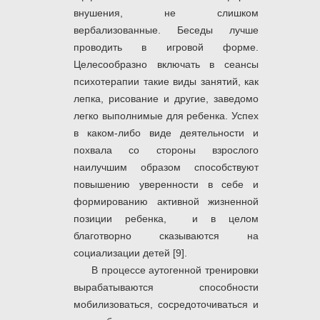
внушения, не слишком
вербализованные. Беседы лучше
проводить в игровой форме.
Целесообразно включать в сеансы
психотерапии такие виды занятий, как
лепка, рисование и другие, заведомо
легко выполнимые для ребенка. Успех
в каком-либо виде деятельности и
похвала со стороны взрослого
наилучшим образом способствуют
повышению уверенности в себе и
формированию активной жизненной
позиции ребенка, и в целом
благотворно сказываются на
социализации детей [9].
В процессе аутогенной тренировки
вырабатываются способности
мобилизоваться, сосредоточиваться и