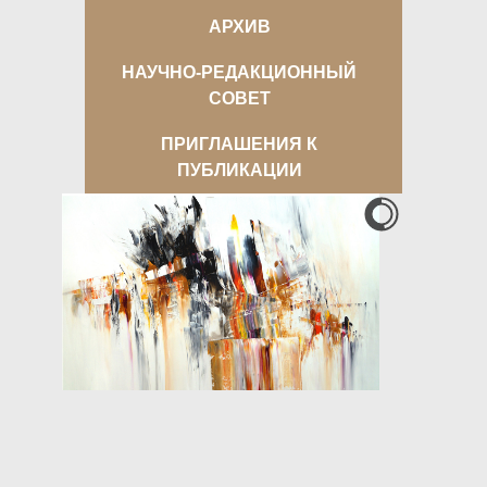
АРХИВ
НАУЧНО-РЕДАКЦИОННЫЙ
СОВЕТ
ПРИГЛАШЕНИЯ К
ПУБЛИКАЦИИ