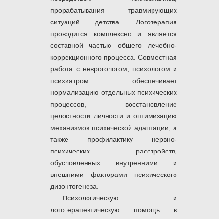
прорабатывания травмирующих
ситуаций детства. Логотерапия
проводится комплексно и является
составной частью общего лечебно-
коррекционного процесса. Совместная
работа с неврогологом, психологом и
психиатром обеспечивает
нормализацию отдельных психических
процессов, восстановление
целостности личности и оптимизацию
механизмов психической адаптации, а
также профилактику нервно-
психических расстройств,
обусловленных внутренними и
внешними факторами психического
дизонтогенеза.
Психологическую и
логотерапевтическую помощь в