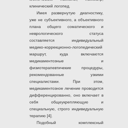
клинический логопед.
Имея развернутую диагностику,
уже не субъективного, а объективного
плана общего соматического и
неврологического статуса
составляется индивидуальный
медико-коррекционно-логопедический
маршрут, куда включаются
медикаментозные и
физиотерапевтичекие процедуры,
рекомендованные узкими
специалистами. При этом,
медикаментозное лечение проводится
дифференцированно, оно включает в
себя общеукрепляющую и
специальную, строго индивидуальную
терапию [4].
Подобный комплексный