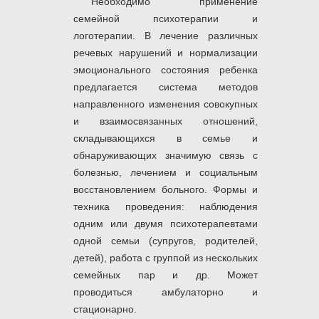
Необходимо применение
семейной психотерапии и
логотерапии. В лечение различных
речевых нарушений и нормализации
эмоционального состояния ребенка
предлагается система методов
направленного изменения совокупных
и взаимосвязанных отношений,
складывающихся в семье и
обнаруживающих значимую связь с
болезнью, лечением и социальным
восстановлением больного. Формы и
техника проведения: наблюдения
одним или двумя психотерапевтами
одной семьи (супругов, родителей,
детей), работа с группой из нескольких
семейных пар и др. Может
проводиться амбулаторно и
стационарно.