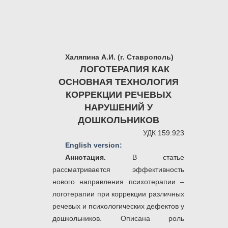
Халяпина А.И. (г. Ставрополь)
ЛОГОТЕРАПИЯ КАК
ОСНОВНАЯ ТЕХНОЛОГИЯ
КОРРЕКЦИИ РЕЧЕВЫХ
НАРУШЕНИЙ У
ДОШКОЛЬНИКОВ
УДК 159.923
English version:
Аннотация.
В статье
рассматривается эффективность
нового направления психотерапии –
логотерапии при коррекции различных
речевых и психологических дефектов у
дошкольников. Описана роль