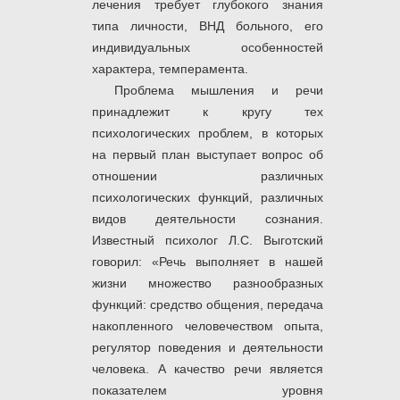
лечения требует глубокого знания
типа личности, ВНД больного, его
индивидуальных особенностей
характера, темперамента.
Проблема мышления и речи
принадлежит к кругу тех
психологических проблем, в которых
на первый план выступает вопрос об
отношении различных
психологических функций, различных
видов деятельности сознания.
Известный психолог Л.С. Выготский
говорил: «Речь выполняет в нашей
жизни множество разнообразных
функций: средство общения, передача
накопленного человечеством опыта,
регулятор поведения и деятельности
человека. А качество речи является
показателем уровня