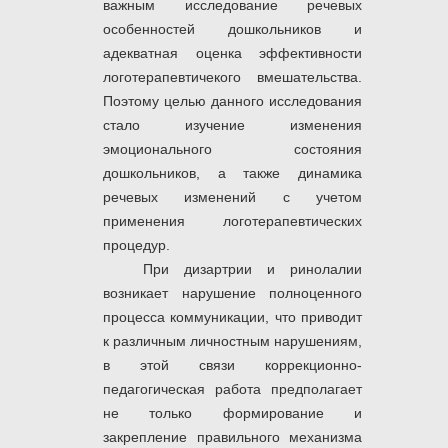
важным исследование речевых
особенностей дошкольников и
адекватная оценка эффективности
логотерапевтичекого вмешательства.
Поэтому целью данного исследования
стало изучение изменения
эмоционального состояния
дошкольников, а также динамика
речевых изменений с учетом
применения логотерапевтических
процедур.
При дизартрии и ринолалии
возникает нарушение полноценного
процесса коммуникации, что приводит
к различным личностным нарушениям,
в этой связи коррекционно-
педагогическая работа предполагает
не только формирование и
закрепление правильного механизма