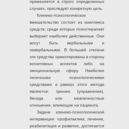
применяется в строго определенных
случаях, преследует конкретную цель.
Клинико-психологическое
вмешательство состоит из комплекса
средств, среди которых психотерапевт
выбирает наиболее действенные. Они
могут быть вербальными и
невербальными. В большей степени
эти средства ориентированы в сторону
когнитивных аспектов либо на
эмоциональную сферу. Наиболее
типичными психологическими
средствами в рамках этого метода
являются: тренинг (упражнения),
беседа или межличностные
отношения, влияющие на пациента.
Задачи клинико-психологической
интервенции: профилактика, лечение,
реабилитация и развитие, достигается