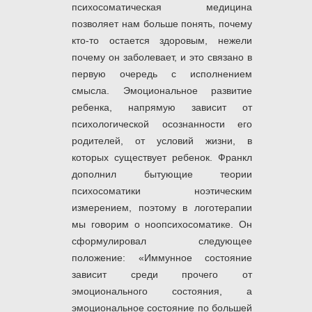
психосоматическая медицина
позволяет нам больше понять, почему
кто-то остается здоровым, нежели
почему он заболевает, и это связано в
первую очередь с исполнением
смысла. Эмоциональное развитие
ребенка, напрямую зависит от
психологической осознанности его
родителей, от условий жизни, в
которых существует ребенок. Франкл
дополнил бытующие теории
психосоматики ноэтическим
измерением, поэтому в логотерапии
мы говорим о ноопсихосоматике. Он
сформулировал следующее
положение: «Иммунное состояние
зависит среди прочего от
эмоционального состояния, а
эмоциональное состояние по большей