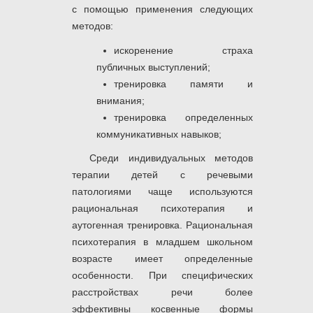
с помощью применения следующих
методов:
искоренение страха
публичных выступлений;
тренировка памяти и
внимания;
тренировка определенных
коммуникативных навыков;
Среди индивидуальных методов
терапии детей с речевыми
патологиями чаще используются
рациональная психотерапия и
аутогенная тренировка. Рациональная
психотерапия в младшем школьном
возрасте имеет определенные
особенности. При специфических
расстройствах речи более
эффективны косвенные формы