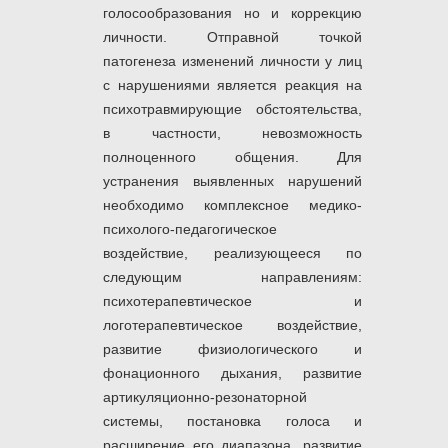
голосообразования но и коррекцию
личности. Отправной точкой
патогенеза изменений личности у лиц
с нарушениями является реакция на
психотравмирующие обстоятельства,
в частности, невозможность
полноценного общения. Для
устранения выявленных нарушений
необходимо комплексное медико-
психолого-педагогическое
воздействие, реализующееся по
следующим направлениям:
психотерапевтическое и
логотерапевтическое воздействие,
развитие физиологического и
фонационного дыхания, развитие
артикуляционно-резонаторной
системы, постановка голоса и
расширение его диапазона, развитие