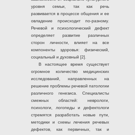
уровня семьи, так как речь
развивается в процессе общения и ее
овладение происходит по-разному.
Речевой и психологический дефект
определяет развитие различных
сторон личности, влияет на все
компоненты здоровья: физический,
социальный и духовный [2].
В настоящее время существует
огромное количество медицинских
исследований, направленных на
решение проблемы речевой патологии
различного генезиса. Специалисты
смежных областей: неврологи,
психологи, логопеды и дефектологи
стремятся разработать новые пути,
методики и схемы лечения речевых
дефектов, как первичных, так и