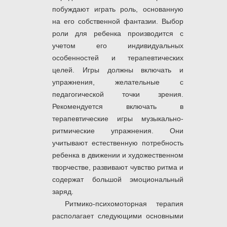
побуждают играть роль, основанную
на его собственной фантазии. Выбор
роли для ребенка производится с
учетом его индивидуальных
особенностей и терапевтических
целей. Игры должны включать и
упражнения, желательные с
педагогической точки зрения.
Рекомендуется включать в
терапевтические игры музыкально-
ритмические упражнения. Они
учитывают естественную потребность
ребенка в движении и художественном
творчестве, развивают чувство ритма и
содержат большой эмоциональный
заряд.
Ритмико-психомоторная терапия
располагает следующими основными