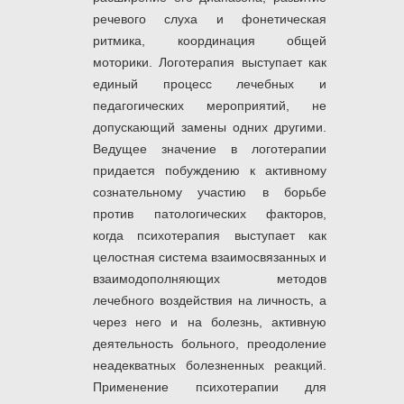
речевого слуха и фонетическая
ритмика, координация общей
моторики. Логотерапия выступает как
единый процесс лечебных и
педагогических мероприятий, не
допускающий замены одних другими.
Ведущее значение в логотерапии
придается побуждению к активному
сознательному участию в борьбе
против патологических факторов,
когда психотерапия выступает как
целостная система взаимосвязанных и
взаимодополняющих методов
лечебного воздействия на личность, а
через него и на болезнь, активную
деятельность больного, преодоление
неадекватных болезненных реакций.
Применение психотерапии для