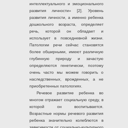
интеллектуального и эмоционального
развития личности» [2]. Уровень
развития личности, а именно ребенка
дошкольного возраста, определяет
речь, которой он обладает и
использует в повседневной жизни.
Патологии речи сейчас становятся
более обширными, имеют различную
глубинную природу и зачастую
определяются генетически, поэтому
очень часто мы можем говорить о
наследственных, врожденных, а не
приобретенных патологиях.
Речевое развитие ребенка во
многом отражает социальную среду, в
которой он воспитывается.
Возрастные нормы речевого развития
ребенка значительно колеблются в
зависимости от социально-культурного