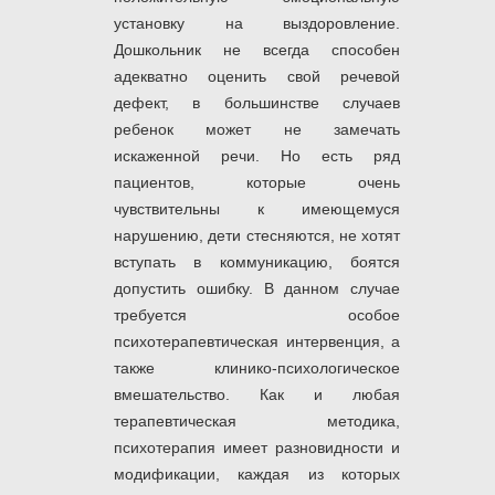
установку на выздоровление.
Дошкольник не всегда способен
адекватно оценить свой речевой
дефект, в большинстве случаев
ребенок может не замечать
искаженной речи. Но есть ряд
пациентов, которые очень
чувствительны к имеющемуся
нарушению, дети стесняются, не хотят
вступать в коммуникацию, боятся
допустить ошибку. В данном случае
требуется особое
психотерапевтическая интервенция, а
также клинико-психологическое
вмешательство. Как и любая
терапевтическая методика,
психотерапия имеет разновидности и
модификации, каждая из которых