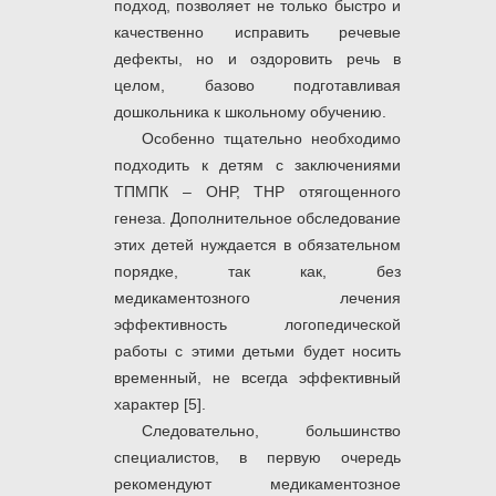
подход, позволяет не только быстро и
качественно исправить речевые
дефекты, но и оздоровить речь в
целом, базово подготавливая
дошкольника к школьному обучению.
Особенно тщательно необходимо
подходить к детям с заключениями
ТПМПК – ОНР, ТНР отягощенного
генеза. Дополнительное обследование
этих детей нуждается в обязательном
порядке, так как, без
медикаментозного лечения
эффективность логопедической
работы с этими детьми будет носить
временный, не всегда эффективный
характер [5].
Следовательно, большинство
специалистов, в первую очередь
рекомендуют медикаментозное