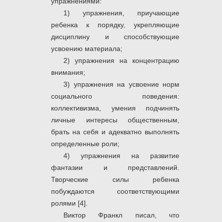
упражнениями:
1) упражнения, приучающие
ребенка к порядку, укрепляющие
дисциплину и способствующие
усвоению материала;
2) упражнения на концентрацию
внимания;
3) упражнения на усвоение норм
социального поведения:
коллективизма, умения подчинять
личные интересы общественным,
брать на себя и адекватно выполнять
определенные роли;
4) упражнения на развитие
фантазии и представлений.
Творческие силы ребенка
побуждаются соответствующими
ролями [4].
Виктор Франкл писал, что