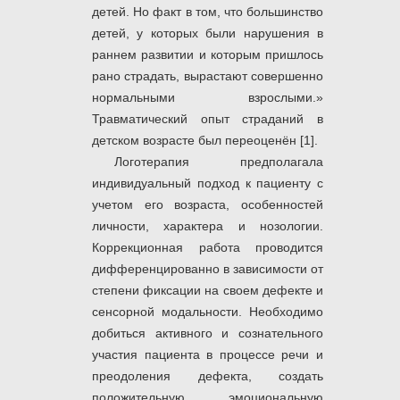
детей. Но факт в том, что большинство
детей, у которых были нарушения в
раннем развитии и которым пришлось
рано страдать, вырастают совершенно
нормальными взрослыми.»
Травматический опыт страданий в
детском возрасте был переоценён [1].
Логотерапия предполагала
индивидуальный подход к пациенту с
учетом его возраста, особенностей
личности, характера и нозологии.
Коррекционная работа проводится
дифференцированно в зависимости от
степени фиксации на своем дефекте и
сенсорной модальности. Необходимо
добиться активного и сознательного
участия пациента в процессе речи и
преодоления дефекта, создать
положительную эмоциональную