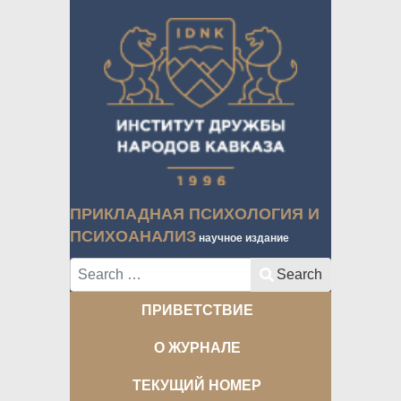
ПРИКЛАДНАЯ ПСИХОЛОГИЯ И
ПСИХОАНАЛИЗ
научное издание
Search
Search
ПРИВЕТСТВИЕ
О ЖУРНАЛЕ
ТЕКУЩИЙ НОМЕР