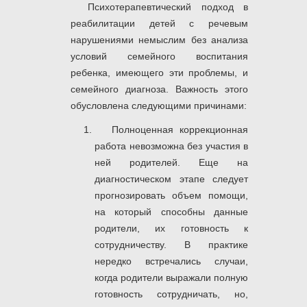
Психотерапевтический подход в
реабилитации детей с речевым
нарушениями немыслим без анализа
условий семейного воспитания
ребенка, имеющего эти проблемы, и
семейного диагноза. Важность этого
обусловлена следующими причинами:
Полноценная коррекционная
работа невозможна без участия в
ней родителей. Еще на
диагностическом этапе следует
прогнозировать объем помощи,
на который способны данные
родители, их готовность к
сотрудничеству. В практике
нередко встречались случаи,
когда родители выражали полную
готовность сотрудничать, но,