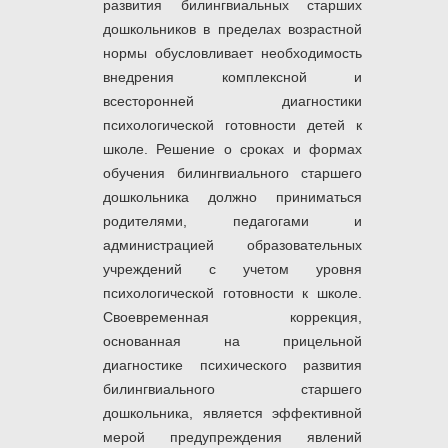
развития билингвиальных старших
дошкольников в пределах возрастной
нормы обусловливает необходимость
внедрения комплексной и
всесторонней диагностики
психологической готовности детей к
школе. Решение о сроках и формах
обучения билингвиального старшего
дошкольника должно приниматься
родителями, педагогами и
администрацией образовательных
учреждений с учетом уровня
психологической готовности к школе.
Своевременная коррекция,
основанная на прицельной
диагностике психического развития
билингвиального старшего
дошкольника, является эффективной
мерой предупреждения явлений