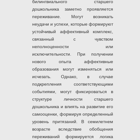
билингвиального старшего
дошкольника заметно проявляется
переживание. Могут возникать
неудачи и успехи, которые формируют
устойчивый аффективный комплекс,
связанный с чувством
неполноценности или
исключительности. При получении
нового опыта аффективные
образования могут изменяться или
исчезать. Однако, в случае
подкрепления соответствующими
событиями, могут фиксироваться в
структуре личности старшего
дошкольника и влиять на развитие его
самооценки, формируя определенный
уровень притязаний. В семилетнем
возрасте вследствие обобщения
переживаний формируется логика