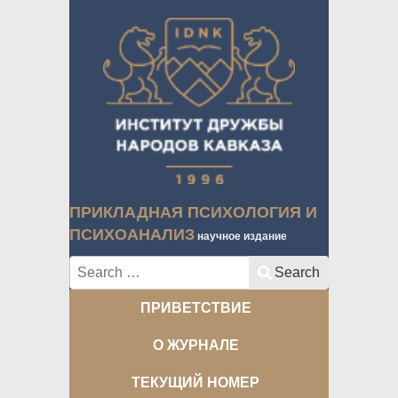
ПРИКЛАДНАЯ ПСИХОЛОГИЯ И
ПСИХОАНАЛИЗ
научное издание
Search
Search
ПРИВЕТСТВИЕ
О ЖУРНАЛЕ
ТЕКУЩИЙ НОМЕР