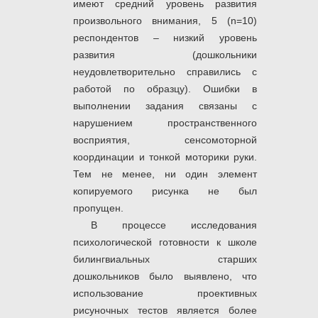
имеют средний уровень развития
произвольного внимания, 5 (n=10)
респондентов – низкий уровень
развития (дошкольники
неудовлетворительно справились с
работой по образцу). Ошибки в
выполнении задания связаны с
нарушением пространственного
восприятия, сенсомоторной
координации и тонкой моторики руки.
Тем не менее, ни один элемент
копируемого рисунка не был
пропущен.
В процессе исследования
психологической готовности к школе
билингвиальных старших
дошкольников было выявлено, что
использование проективных
рисуночных тестов является более