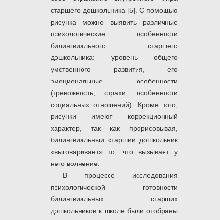
старшего дошкольника [5]. С помощью
рисунка можно выявить различные
психологические особенности
билингвиального старшего
дошкольника: уровень общего
умственного развития, его
эмоциональные особенности
(тревожность, страхи, особенности
социальных отношений). Кроме того,
рисунки имеют коррекционный
характер, так как прорисовывая,
билингвиальный старший дошкольник
«выговаривает» то, что вызывает у
него волнение.
В процессе исследования
психологической готовности
билингвиальных старших
дошкольников к школе были отобраны