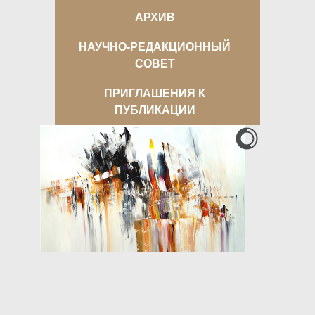
АРХИВ
НАУЧНО-РЕДАКЦИОННЫЙ
СОВЕТ
ПРИГЛАШЕНИЯ К
ПУБЛИКАЦИИ