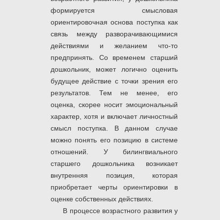
формируется смысловая
ориентировочная основа поступка как
связь между разворачивающимися
действиями и желанием что-то
предпринять. Со временем старший
дошкольник, может логично оценить
будущее действие с точки зрения его
результатов. Тем не менее, его
оценка, скорее носит эмоциональный
характер, хотя и включает личностный
смысл поступка. В данном случае
можно понять его позицию в системе
отношений. У билингвиального
старшего дошкольника возникает
внутренняя позиция, которая
приобретает черты ориентировки в
оценке собственных действиях.
В процессе возрастного развития у