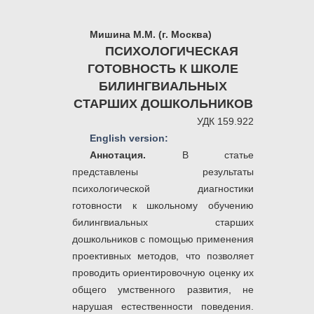
Мишина М.М. (г. Москва)
ПСИХОЛОГИЧЕСКАЯ
ГОТОВНОСТЬ К ШКОЛЕ
БИЛИНГВИАЛЬНЫХ
СТАРШИХ ДОШКОЛЬНИКОВ
УДК 159.922
English version:
Аннотация.
В статье
представлены результаты
психологической диагностики
готовности к школьному обучению
билингвиальных старших
дошкольников с помощью применения
проективных методов, что позволяет
проводить ориентировочную оценку их
общего умственного развития, не
нарушая естественности поведения.