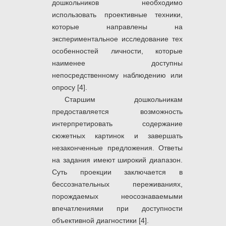
дошкольников необходимо
использовать проективные техники,
которые направлены на
экспериментальное исследование тех
особенностей личности, которые
наименее доступны
непосредственному наблюдению или
опросу [4].
Старшим дошкольникам
предоставляется возможность
интерпретировать содержание
сюжетных картинок и завершать
незаконченные предложения. Ответы
на задания имеют широкий диапазон.
Суть проекции заключается в
бессознательных переживаниях,
порождаемых неосознаваемыми
впечатлениями при доступности
объективной диагностики [4].