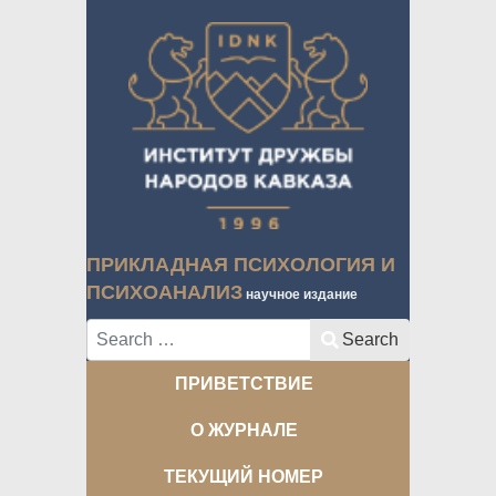
ПРИКЛАДНАЯ ПСИХОЛОГИЯ И
ПСИХОАНАЛИЗ
научное издание
Search
Search
ПРИВЕТСТВИЕ
О ЖУРНАЛЕ
ТЕКУЩИЙ НОМЕР