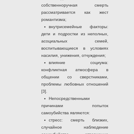
собственноручная смерть
рассматривается как жест
романтизма;
внутрисемейные факторы:
дети и подростки из неполных,
асоциальных семей,
воспитывающиеся в условиях
насилия, унижения, отчуждения;
влияние социума:
конфликтная атмосфера в
общении со сверстниками,
проблемы любовных отношений
[3].
Непосредственными
причинами попыток
самоубийства являются:
стресс: смерть близких,
случайное наблюдение