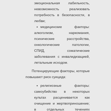
эмоциональная лабильность,
невозможность реализовать
потребность в безопасности, в
любви;
медицинские факторы:
алкоголизм, наркомания,
психические расстройства,
онкологические патологии,
СПИД, соматические
заболевания с инвалидизацией,
летальным исходом.
Потенцирующие факторы, которые
повышают риск суицида:
религиозные факторы:
самоубийство в некоторых
культах расценивается как
очищение и жертвоприношение;
в отдельных течениях