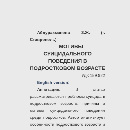
Абдурахманова З.Ж. (г.
Ставрополь)
МОТИВЫ
СУИЦИДАЛЬНОГО
ПОВЕДЕНИЯ В
ПОДРОСТКОВОМ ВОЗРАСТЕ
УДК 159.922
English version:
Аннотация.
В статье
рассматриваются проблемы суицида в
подростковом возрасте, причины и
мотивы суицидального поведения
среди подростков. Автор анализирует
особенности подросткового возраста и