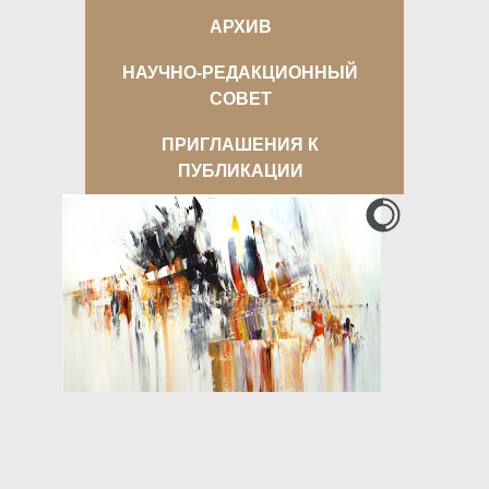
АРХИВ
НАУЧНО-РЕДАКЦИОННЫЙ
СОВЕТ
ПРИГЛАШЕНИЯ К
ПУБЛИКАЦИИ