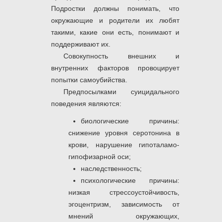
Подростки должны понимать, что
окружающие и родители их любят
такими, какие они есть, понимают и
поддерживают их.
Совокупность внешних и
внутренних факторов провоцирует
попытки самоубийства.
Предпосылками суицидального
поведения являются:
биологические причины:
снижение уровня серотонина в
крови, нарушение гипоталамо-
гипофизарной оси;
наследственность;
психологические причины:
низкая стрессоустойчивость,
эгоцентризм, зависимость от
мнений окружающих,