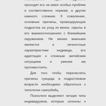
проходят его не имея особых проблем
и соответственно нормам, а другие
намного сложнее. К сожалению,
основные причины, провоцирующие
подростка на уход из жизни, скрыты в
его взаимоотношениях с ближайшим
окружением. Не менее важными
являются и личностные
характеристики индивида, его
адаптация к сложным житейским
ситуациям и умение им
противостоять.
Для того чтобы перечислить
причины суицида в подростковом
возрасте необходимо обратиться к
типологии самоубийц.
Психологи выделяют четыре типа
индивидуумов, которые склонны к