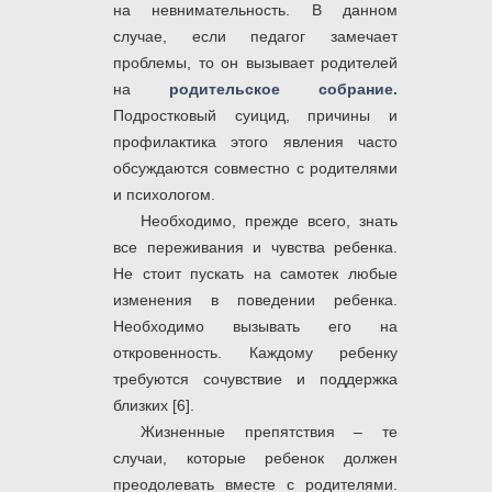
на невнимательность. В данном
случае, если педагог замечает
проблемы, то он вызывает родителей
на
родительское собрание.
Подростковый суицид, причины и
профилактика этого явления часто
обсуждаются совместно с родителями
и психологом.
Необходимо, прежде всего, знать
все переживания и чувства ребенка.
Не стоит пускать на самотек любые
изменения в поведении ребенка.
Необходимо вызывать его на
откровенность. Каждому ребенку
требуются сочувствие и поддержка
близких [6].
Жизненные препятствия ‒ те
случаи, которые ребенок должен
преодолевать вместе с родителями.