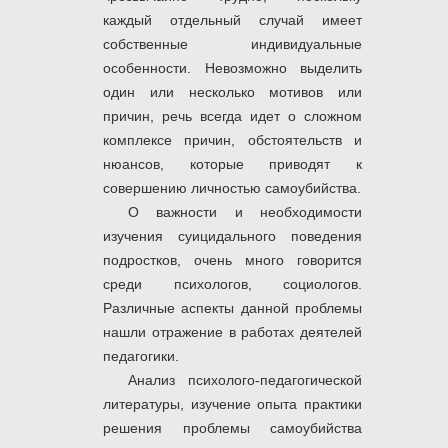
каждый отдельный случай имеет
собственные индивидуальные
особенности. Невозможно выделить
один или несколько мотивов или
причин, речь всегда идет о сложном
комплексе причин, обстоятельств и
нюансов, которые приводят к
совершению личностью самоубийства.
О важности и необходимости
изучения суицидального поведения
подростков, очень много говорится
среди психологов, социологов.
Различные аспекты данной проблемы
нашли отражение в работах деятелей
педагогики.
Анализ психолого-педагогической
литературы, изучение опыта практики
решения проблемы самоубийства