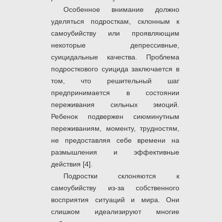
Особенное внимание должно
уделяться подросткам, склонным к
самоубийству или проявляющим
некоторые депрессивные,
суицидальные качества. Проблема
подросткового суицида заключается в
том, что решительный шаг
предпринимается в состоянии
переживания сильных эмоций.
Ребенок подвержен сиюминутным
переживаниям, моменту, трудностям,
не предоставляя себе времени на
размышления и эффективные
действия [4].
Подростки склоняются к
самоубийству из-за собственного
восприятия ситуаций и мира. Они
слишком идеализируют многие