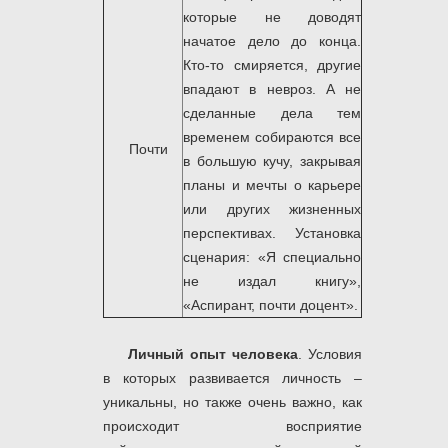
которые не доводят
начатое дело до конца.
Кто-то смиряется, другие
впадают в невроз. А не
сделанные дела тем
временем собираются все
Почти
в большую кучу, закрывая
планы и мечты о карьере
или других жизненных
перспективах. Установка
сценария: «Я специально
не издал книгу»,
«Аспирант, почти доцент».
Личный опыт человека
. Условия
в которых развивается личность –
уникальны, но также очень важно, как
происходит восприятие