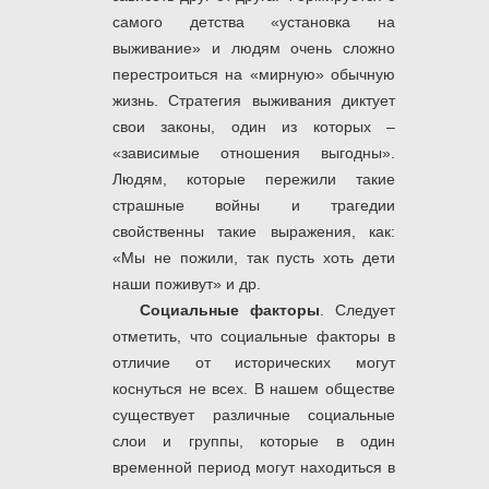
самого детства «установка на
выживание» и людям очень сложно
перестроиться на «мирную» обычную
жизнь. Стратегия выживания диктует
свои законы, один из которых –
«зависимые отношения выгодны».
Людям, которые пережили такие
страшные войны и трагедии
свойственны такие выражения, как:
«Мы не пожили, так пусть хоть дети
наши поживут» и др.
Социальные факторы
. Следует
отметить, что социальные факторы в
отличие от исторических могут
коснуться не всех. В нашем обществе
существует различные социальные
слои и группы, которые в один
временной период могут находиться в