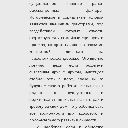
существенное влияние ранее
рассмотренные факторы.
Исторические и социальные условия
являются внешними факторами, под
воздействием которых отчасти
формируются и семейные сценарии и
правила, которые влияют на развитие
конкретной личности, на
психологическое здоровье. Это вполне
логично, ведь если родители
счастливы друг с другом, чувствуют
стабильность в паре, спокойны за
будущее своего ребенка, испытывают
радость от супружества и
родительства, не испытывают страх и
тревогу за свой дом, то у ребенка есть
все возможности для здорового и
положительного развития личности.
И наоборот, если в обществе