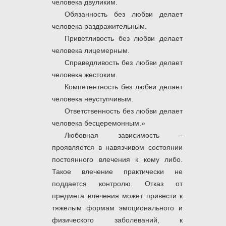
человека двуликим.
Обязанность без любви делает
человека раздражительным.
Приветливость без любви делает
человека лицемерным.
Справедливость без любви делает
человека жестоким.
Компетентность без любви делает
человека неуступчивым.
Ответственность без любви делает
человека бесцеремонным.»
Любовная зависимость –
проявляется в навязчивом состоянии
постоянного влечения к кому либо.
Такое влечение практически не
поддается контролю. Отказ от
предмета влечения может привести к
тяжелым формам эмоционального и
физического заболеваний, к