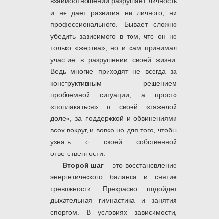
взаимоотношений разрушает личность
и не дает развития ни личного, ни
профессионального. Бывает сложно
убедить зависимого в том, что он не
только «жертва», но и сам принимал
участие в разрушении своей жизни.
Ведь многие приходят не всегда за
конструктивным решением
проблемной ситуации, а просто
«поплакаться» о своей «тяжелой
доле», за поддержкой и обвинениями
всех вокруг, и вовсе не для того, чтобы
узнать о своей собственной
ответственности.
Второй шаг
– это восстановление
энергетического баланса и снятие
тревожности. Прекрасно подойдет
дыхательная гимнастика и занятия
спортом. В условиях зависимости,