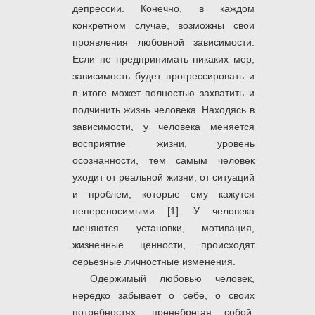
депрессии. Конечно, в каждом
конкретном случае, возможны свои
проявления любовной зависимости.
Если не предпринимать никаких мер,
зависимость будет прогрессировать и
в итоге может полностью захватить и
подчинить жизнь человека. Находясь в
зависимости, у человека меняется
восприятие жизни, уровень
осознанности, тем самым человек
уходит от реальной жизни, от ситуаций
и проблем, которые ему кажутся
непереносимыми [1]. У человека
меняются установки, мотивация,
жизненные ценности, происходят
серьезные личностные изменения.
Одержимый любовью человек,
нередко забывает о себе, о своих
потребностях, пренебрегая собой,