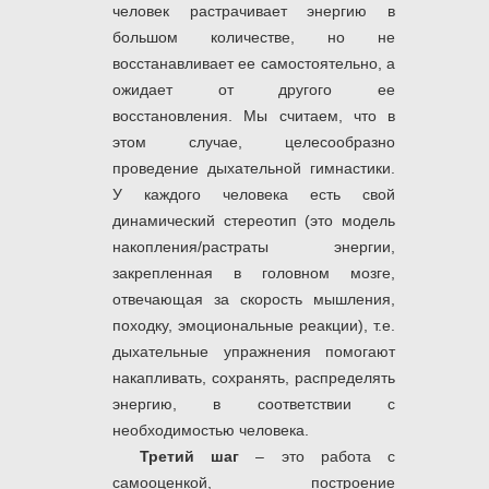
человек растрачивает энергию в
большом количестве, но не
восстанавливает ее самостоятельно, а
ожидает от другого ее
восстановления. Мы считаем, что в
этом случае, целесообразно
проведение дыхательной гимнастики.
У каждого человека есть свой
динамический стереотип (это модель
накопления/растраты энергии,
закрепленная в головном мозге,
отвечающая за скорость мышления,
походку, эмоциональные реакции), т.е.
дыхательные упражнения помогают
накапливать, сохранять, распределять
энергию, в соответствии с
необходимостью человека.
Третий шаг
– это работа с
самооценкой, построение