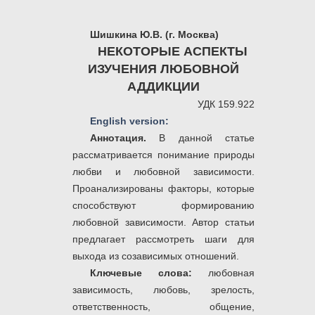
Шишкина Ю.В. (г. Москва)
НЕКОТОРЫЕ АСПЕКТЫ
ИЗУЧЕНИЯ ЛЮБОВНОЙ
АДДИКЦИИ
УДК 159.922
English version:
Аннотация.
В данной статье
рассматривается понимание природы
любви и любовной зависимости.
Проанализированы факторы, которые
способствуют формированию
любовной зависимости. Автор статьи
предлагает рассмотреть шаги для
выхода из созависимых отношений.
Ключевые слова:
любовная
зависимость, любовь, зрелость,
ответственность, общение,