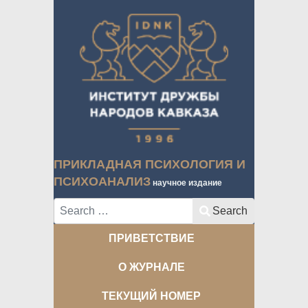
ПРИКЛАДНАЯ ПСИХОЛОГИЯ И
ПСИХОАНАЛИЗ
научное издание
Search
Search
ПРИВЕТСТВИЕ
О ЖУРНАЛЕ
ТЕКУЩИЙ НОМЕР