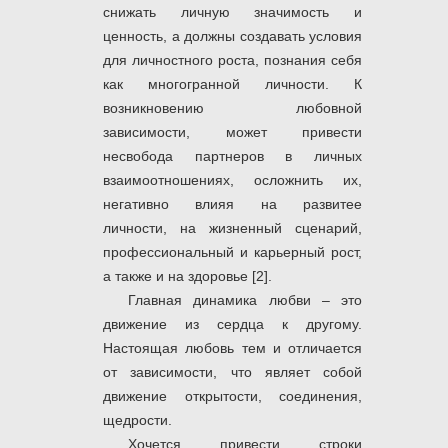
снижать личную значимость и
ценность, а должны создавать условия
для личностного роста, познания себя
как многогранной личности. К
возникновению любовной
зависимости, может привести
несвобода партнеров в личных
взаимоотношениях, осложнить их,
негативно влияя на развитее
личности, на жизненный сценарий,
профессиональный и карьерный рост,
а также и на здоровье [2].
Главная динамика любви – это
движение из сердца к другому.
Настоящая любовь тем и отличается
от зависимости, что являет собой
движение открытости, соединения,
щедрости.
Хочется привести строки