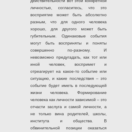
действительности вот этой конкретной
личностью, согласитесь, что это
восприятие может быть абсолютно
разным, что для одного человека
хорошо, для другого может быть
губительным. Одинаковые события
могут быть восприняты и поняты
совершенно по-разному. И
невозможно предугадать, как тот или
иной человек, воспримет и
отреагирует на какое-то событие или
ситуацию, и какие последствия – это
событие будет иметь в последующей
жизни человека. Формирование
человека как личности зависимой – это
отчасти заслуга и самой личности, а
не только вина родителей, школы,
института и общества. В
обвинительной позиции оказаться