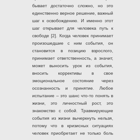
бывает достаточно сложно, но это
единственно верное решение, важный
шаг к освобождению. И именно этот
шаг открывает для человека путь к
свободе [2]. Когда человек принимает
произошедшие с ним события, он
становится в позицию взрослого,
принимает ответственность, а значит,
может выносить урок из события,
вносить коррективы в свое
эмоциональное состояние через
осознанность и принятие. Любое
испытание – это шанс что-то понять в
жизни, это личностный рост, это
знакомство с собой. Травмирующие
события из жизни вычеркнуть нельзя,
потому что в кризисных ситуациях
человек приобретает не только боль