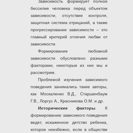
Зависимость формирует полное
бессилие человека перед объектом
зависимости, отсутствие контроля,
защитная система отрицаний, а также
прогрессирование зависимости – это
главный критерий отличия любви от
зависимости.
Формирование любовной
зависимости обусловлено разными
факторами, некоторые из них мы и
рассмотрим.
Проблемой изучения зависимого
поведения занимались такие авторы,
как Москаленко В.Д., Старшенбаум
Г.В., Лоргус А., Красникова О.М. и др.
Исторические факторы
. К
формированию зависимого поведения
ведет, искаженное детство ребенка,
которое неизбежно, если в обществе