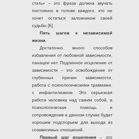
стать» – это фраза должна звучать
постоянно в голове каждого, кто не
хочет остаться заложником своей
судьбы [6].
Пять шагов к независимой
жизни.
Достаточно много способов
избавления от любовной зависимости,
панацеи нет. Подлинное исцеление от
зависимости – это освобождение от
глубинных причин зависимости,
работа с психологическими травмами,
с инфантилизмом. Это серьезная
работа человека над самим собой, а
психологическая помощь и
сопровождение в данном случае будет
хорошим подспорьем для выхода из
созависимых отношений.
Первый шаг исцеления
– это