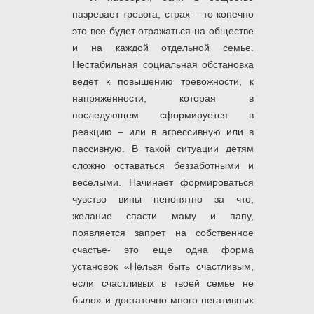
назревает тревога, страх – то конечно
это все будет отражаться на обществе
и на каждой отдельной семье.
Нестабильная социальная обстановка
ведет к повышению тревожности, к
напряженности, которая в
последующем сформируется в
реакцию – или в агрессивную или в
пассивную. В такой ситуации детям
сложно оставаться беззаботными и
веселыми. Начинает формироваться
чувство вины непонятно за что,
желание спасти маму и папу,
появляется запрет на собственное
счастье- это еще одна форма
установок «Нельзя быть счастливым,
если счастливых в твоей семье не
было» и достаточно много негативных