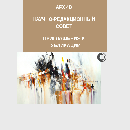
АРХИВ
НАУЧНО-РЕДАКЦИОННЫЙ
СОВЕТ
ПРИГЛАШЕНИЯ К
ПУБЛИКАЦИИ