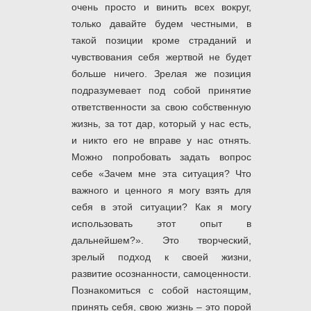
очень просто и винить всех вокруг,
только давайте будем честными, в
такой позиции кроме страданий и
чувствования себя жертвой не будет
больше ничего. Зрелая же позиция
подразумевает под собой принятие
ответственности за свою собственную
жизнь, за тот дар, который у нас есть,
и никто его не вправе у нас отнять.
Можно попробовать задать вопрос
себе «Зачем мне эта ситуация? Что
важного и ценного я могу взять для
себя в этой ситуации? Как я могу
использовать этот опыт в
дальнейшем?». Это творческий,
зрелый подход к своей жизни,
развитие осознанности, самоценности.
Познакомиться с собой настоящим,
принять себя, свою жизнь – это порой