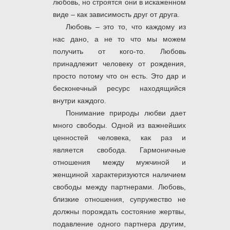
любовь, но строятся они в искаженном
виде – как зависимость друг от друга.
Любовь – это то, что каждому из
нас дано, а не то что мы можем
получить от кого-то. Любовь
принадлежит человеку от рождения,
просто потому что он есть. Это дар и
бесконечный ресурс находящийся
внутри каждого.
Понимание природы любви дает
много свободы. Одной из важнейших
ценностей человека, как раз и
является свобода. Гармоничные
отношения между мужчиной и
женщиной характеризуются наличием
свободы между партнерами. Любовь,
близкие отношения, супружество не
должны порождать состояние жертвы,
подавление одного партнера другим,