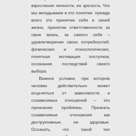
взросление личности, ее зрелость. Что
мы вкладываем в это понятие: прежде
всего это принятие себя и своей
жизни, принятие ответственности за
свою жизнь, за самого себя –
удовлетворение своих потребностей,
физических и психологических,
понятная мотивация поступков,
осознание последствий своего
выбора.
Важное условие, при котором
человек действительно может
исцелиться от зависимости и
созависимых отношений – это
признание проблемы. Признать
созависимые отношения как
деструктивные, не здоровые.
Осознать, что такой тип