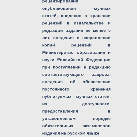
рецензирования,
опубликования научных
статей, сведения о хранении
рецензий в издательстве и
редакции издания не менее 5
лет, сведения о направлении
копий рецензий в
Министерство образования и
науки Российской Федерации
при поступлении в редакцию
соответствующего запроса,
сведения об обеспечении
постоянного хранения
публикуемых научных статей,
их доступности,
предоставления в
установленном порядке
обязательных экземпляров
издания на русском языке.