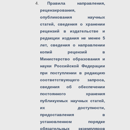
Правила направления,
рецензирования,
опубликования научных
статей, сведения о хранении
рецензий в издательстве и
редакции издания не менее 5
лет, сведения о направлении
копий рецензий в
Министерство образования и
науки Российской Федерации
при поступлении в редакцию
соответствующего запроса,
сведения об обеспечении
постоянного хранения
публикуемых научных статей,
их доступности,
предоставления в
установленном порядке
обязательных экземпляров