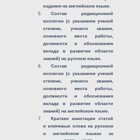
издания на английском языке.
Состав редакционной
коллегии (с указанием ученой
степени, ученого звания,
основного места работы,
должности и обоснования
вклада в развитие области
знаний) на русском языке.
Состав редакционной
коллегии (с указанием ученой
степени, ученого звания,
основного места работы,
должности и обоснования
вклада в развитие области
знаний) на английском языке.
Краткие аннотации статей
и ключевые слова на русском
и английском языках за