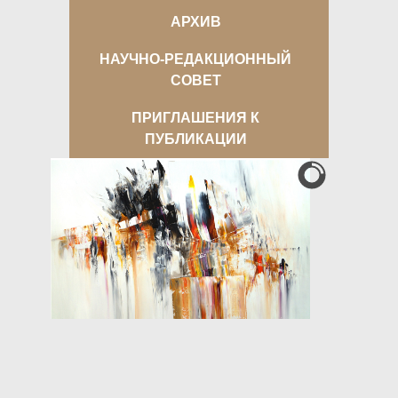
АРХИВ
НАУЧНО-РЕДАКЦИОННЫЙ
СОВЕТ
ПРИГЛАШЕНИЯ К
ПУБЛИКАЦИИ