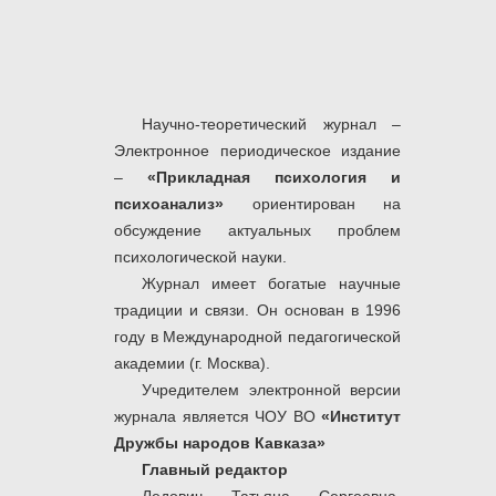
Научно-теоретический журнал –
Электронное периодическое издание
–
«Прикладная психология и
психоанализ»
ориентирован на
обсуждение актуальных проблем
психологической науки.
Журнал имеет богатые научные
традиции и связи. Он основан в 1996
году в Международной педагогической
академии (г. Москва).
Учредителем электронной версии
журнала является ЧОУ ВО
«Институт
Дружбы народов Кавказа»
Главный редактор