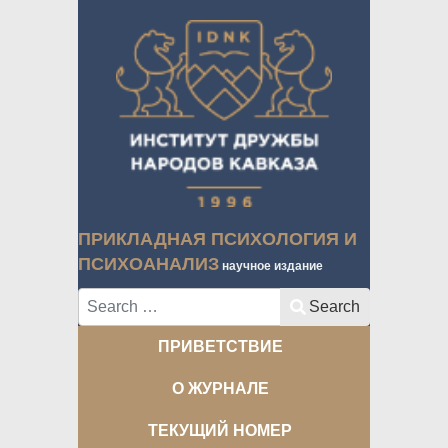
ПРИКЛАДНАЯ ПСИХОЛОГИЯ И
ПСИХОАНАЛИЗ
научное издание
Search
Search
ПРИВЕТСТВИЕ
О ЖУРНАЛЕ
ТЕКУЩИЙ НОМЕР