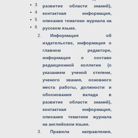
3
развитие области знаний),
4
контактная информация,
5
описание тематики журнала на
6
русском языке.
Информация об
издательстве, информация о
главном редакторе,
информация о составе
редакционной коллегии (с
указанием ученой степени,
ученого звания, основного
места работы, должности и
обоснования вклада в
развитие области знаний),
контактная информация,
описание тематики журнала
на английском языке.
Правила направления,