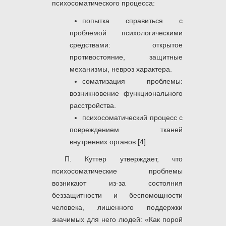
психосоматического процесса:
попытка справиться с
проблемой психологическими
средствами: открытое
противостояние, защитные
механизмы, невроз характера.
соматизация проблемы:
возникновение функционального
расстройства.
психосоматический процесс с
повреждением тканей
внутренних органов [4].
П. Куттер утверждает, что
психосоматические проблемы
возникают из-за состояния
беззащитности и беспомощности
человека, лишенного поддержки
значимых для него людей: «Как порой