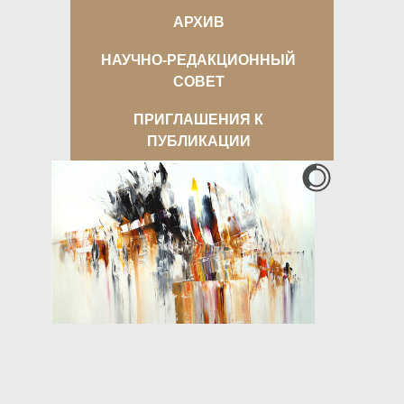
АРХИВ
НАУЧНО-РЕДАКЦИОННЫЙ
СОВЕТ
ПРИГЛАШЕНИЯ К
ПУБЛИКАЦИИ