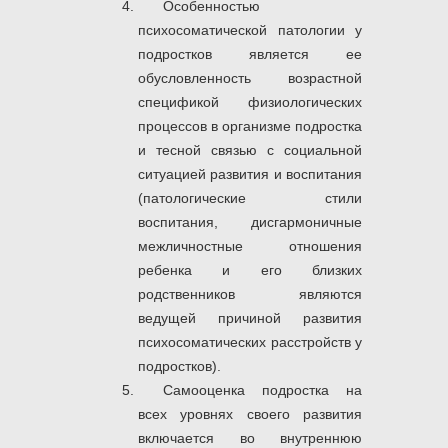
Особенностью
психосоматической патологии у
подростков является ее
обусловленность возрастной
спецификой физиологических
процессов в организме подростка
и тесной связью с социальной
ситуацией развития и воспитания
(патологические стили
воспитания, дисгармоничные
межличностные отношения
ребенка и его близких
родственников являются
ведущей причиной развития
психосоматических расстройств у
подростков).
Самооценка подростка на
всех уровнях своего развития
включается во внутреннюю