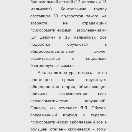
бронхиальной астмой (12 девочек и 18
мальчиков). Контрольную группу
составили 30 подростков такого же
возраста, не страдающих
психосоматическими заболеваниями
(14 девочек и 16 мальчиков). Все
подростки обучаются в
общеобразовательной школе,
воспитываются в социально
благополучных семьях.
Анализ литературы показал, что в
настоящее время отсутствует
общепринятая теория, объясняющая
причины возникновения всех
психосоматических нарушений.
Однако, как отмечает Я.Л. Обухов,
современный подход к терапии
психосоматических заболеваний все в
большей степени склоняется к тому,