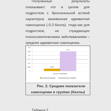
Полученные результаты
показывают, что в целом для
подростков с бронхиальной астмой
характерна заниженная адекватная
самооценка (-0,3 балла), тогда как для
подростков, не страдающих
психосоматическими заболеваниями –
средняя адекватная самооценка.
Рис. 2. Средние показатели
самооценки в группах (баллы)
Таблица 2