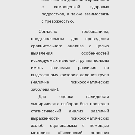
с самооценкой здоровых
подростков, а также взаимосвязь
с тревожностью.
Согласно требованиям,
предъявляемым для проведения
сравнительного анализа с целью
выявления особенностей
исследуемых явлений, группы должны
иметь значимые различия по
выделенному критерию деления групп
(наличие психосоматических
заболеваний).
Для оценки валидности
эмпирических выборок был проведен
статистический анализ различий
выраженности психосоматических
жалоб, оцениваемых с помощью
методики «Гиссенский опросник