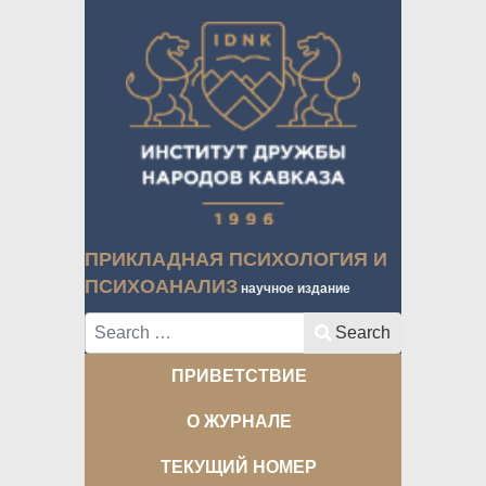
ПРИКЛАДНАЯ ПСИХОЛОГИЯ И
ПСИХОАНАЛИЗ
научное издание
Search
Search
ПРИВЕТСТВИЕ
О ЖУРНАЛЕ
ТЕКУЩИЙ НОМЕР