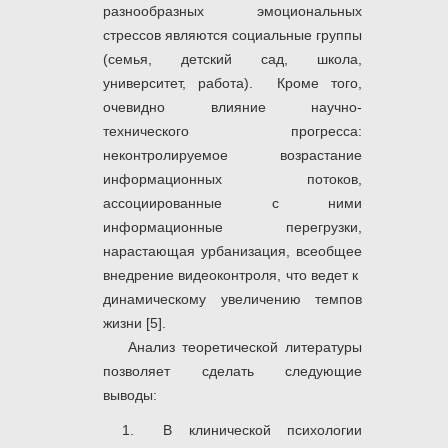
разнообразных эмоциональных
стрессов являются социальные группы
(семья, детский сад, школа,
университет, работа). Кроме того,
очевидно влияние научно-
технического прогресса:
неконтролируемое возрастание
информационных потоков,
ассоциированные с ними
информационные перегрузки,
нарастающая урбанизация, всеобщее
внедрение видеоконтроля, что ведет к
динамическому увеличению темпов
жизни [5].
Анализ теоретической литературы
позволяет сделать следующие
выводы:
В клинической психологии