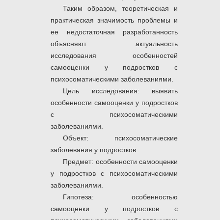
Таким образом, теоретическая и
практическая значимость проблемы и
ее недостаточная разработанность
объясняют актуальность
исследования особенностей
самооценки у подростков с
психосоматическими заболеваниями.
Цель исследования: выявить
особенности самооценки у подростков
с психосоматическими
заболеваниями.
Объект: психосоматические
заболевания у подростков.
Предмет: особенности самооценки
у подростков с психосоматическими
заболеваниями.
Гипотеза: особенностью
самооценки у подростков с