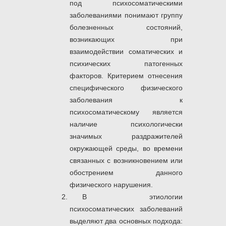
под психосоматическими
заболеваниями понимают группу
болезненных состояний,
возникающих при
взаимодействии соматических и
психических патогенных
факторов. Критерием отнесения
специфического физического
заболевания к
психосоматическому является
наличие психологически
значимых раздражителей
окружающей среды, во времени
связанных с возникновением или
обострением данного
физического нарушения.
В этиологии
психосоматических заболеваний
выделяют два основных подхода: