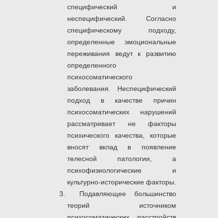
специфический и
неспецифический. Согласно
специфическому подходу,
определенные эмоциональные
переживания ведут к развитию
определенного
психосоматического
заболевания. Неспецифический
подход в качестве причин
психосоматических нарушений
рассматривает не факторы
психического качества, которые
вносят вклад в появление
телесной патологии, а
психофизиологические и
культурно-исторические факторы.
Подавляющее большинство
теорий источником
психосоматических расстройств