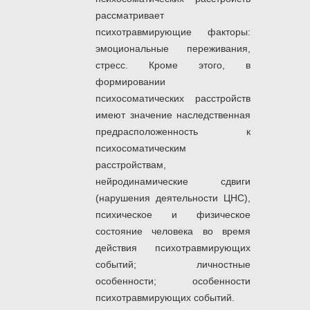
рассматривает
психотравмирующие факторы:
эмоциональные переживания,
стресс. Кроме этого, в
формировании
психосоматических расстройств
имеют значение наследственная
предрасположенность к
психосоматическим
расстройствам,
нейродинамические сдвиги
(нарушения деятельности ЦНС),
психическое и физическое
состояние человека во время
действия психотравмирующих
событий; личностные
особенности; особенности
психотравмирующих событий.