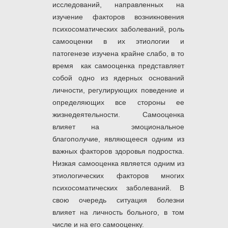
исследований, направленных на
изучение факторов возникновения
психосоматических заболеваний, роль
самооценки в их этиологии и
патогенезе изучена крайне слабо, в то
время как самооценка представляет
собой одно из ядерных оснований
личности, регулирующих поведение и
определяющих все стороны ее
жизнедеятельности. Самооценка
влияет на эмоциональное
благополучие, являющееся одним из
важных факторов здоровья подростка.
Низкая самооценка является одним из
этиологических факторов многих
психосоматических заболеваний. В
свою очередь ситуация болезни
влияет на личность больного, в том
числе и на его самооценку.