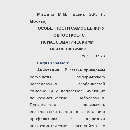
Мишина М.М., Баник Э.И. (г.
Москва)
ОСОБЕННОСТИ САМООЦЕНКИ У
ПОДРОСТКОВ С
ПСИХОСОМАТИЧЕСКИМИ
ЗАБОЛЕВАНИЯМИ
УДК 159.923
English version:
Аннотация
. В статье приведены
результаты эмпирического
исследования особенностей
самооценки у подростков, имеющих
психосоматические заболевания.
Практическая значимость
исследования состоит в возможности
профилактики и коррекции
психосоматических расстройств у