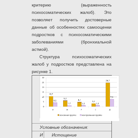
критерию (выраженность
психосоматических жалоб). Это
позволяет получить достоверные
данные об особенностях самооценки
подростков с психосоматическими
заболеваниями (бронхиальной
астмой).
Структура психосоматических
жалоб у подростков представлена на
рисунке 1.
Условные обозначения:
И
Истощение