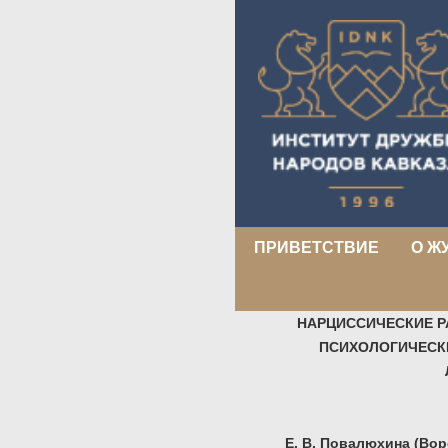
ПРИВЕТСТВИЕ
О Ж
НАРЦИССИЧЕСКИЕ Р
ПСИХОЛОГИЧЕСК
Е. В. Повалюхина (Во