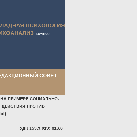
КЛАДНАЯ ПСИХОЛОГИЯ
ИХОАНАЛИЗ
научное
ЕДАКЦИОННЫЙ СОВЕТ
НА ПРИМЕРЕ СОЦИАЛЬНО-
 ДЕЙСТВИЯ ПРОТИВ
ТЫ)
УДК 159.9.019; 616.8